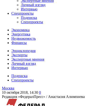
Экспертные мнения
Личный взгляд
Интервью
Спецпроекты
Подписка
Спецпроекты
Экономика
Энергетика
Недвижимость
Финансы
Энциклопедия
Эксперты
Экспертные мнения
Личный взгляд
Интервью
Подписка
Спецпроекты
Москва
10 октября 2018, 14:30
0
Редакция «ФедералПресс» /
Анастасия Алимпиева