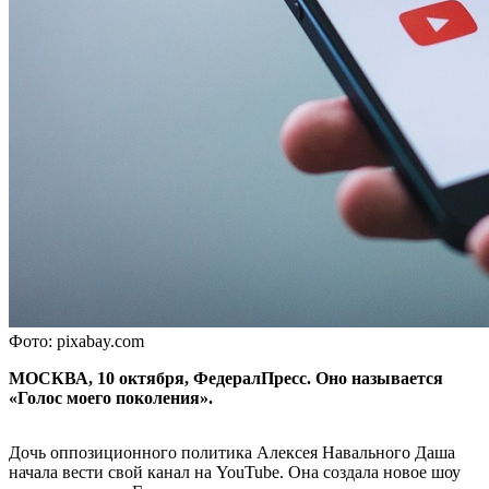
Фото: pixabay.com
МОСКВА, 10 октября, ФедералПресс. Оно называется
«Голос моего поколения».
Дочь оппозиционного политика Алексея Навального Даша
начала вести свой канал на YouTube. Она создала новое шоу