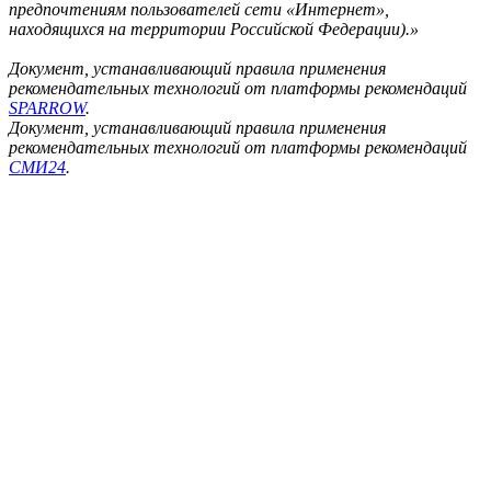
предпочтениям пользователей сети «Интернет»,
находящихся на территории Российской Федерации).»
Документ, устанавливающий правила применения
рекомендательных технологий от платформы рекомендаций
SPARROW
.
Документ, устанавливающий правила применения
рекомендательных технологий от платформы рекомендаций
СМИ24
.