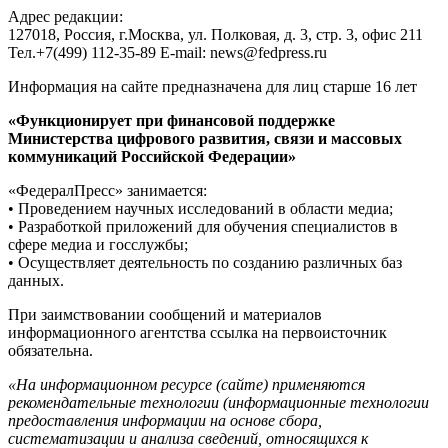
Адрес редакции:
127018, Россия, г.Москва, ул. Полковая, д. 3, стр. 3, офис 211
Тел.+7(499) 112-35-89 E-mail: news@fedpress.ru
Информация на сайте предназначена для лиц старше 16 лет
«Функционирует при финансовой поддержке
Министерства цифрового развития, связи и массовых
коммуникаций Российской Федерации»
«ФедералПресс» занимается:
• Проведением научных исследований в области медиа;
• Разработкой приложений для обучения специалистов в
сфере медиа и госслужбы;
• Осуществляет деятельность по созданию различных баз
данных.
При заимствовании сообщений и материалов
информационного агентства ссылка на первоисточник
обязательна.
«На информационном ресурсе (сайте) применяются
рекомендательные технологии (информационные технологии
предоставления информации на основе сбора,
систематизации и анализа сведений, относящихся к