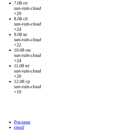
7.08 пт
sun-rain-cloud
+29
8.08 сб
sun-rain-cloud
+24
9.08 вс
sun-rain-cloud
+22
10.08 пн
sun-rain-cloud
+24
11.08 вт
sun-rain-cloud
+20
12.08 ср
sun-rain-cloud
+19
Реклама
email