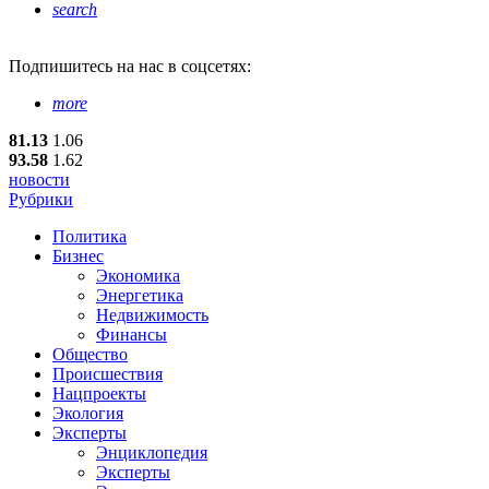
search
Подпишитесь
на нас в соцсетях:
more
81.13
1.06
93.58
1.62
новости
Рубрики
Политика
Бизнес
Экономика
Энергетика
Недвижимость
Финансы
Общество
Происшествия
Нацпроекты
Экология
Эксперты
Энциклопедия
Эксперты