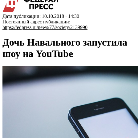
Дата публикации: 10.10.2018 - 14:30
Постоянный адрес публикации:
https://fedpress.ru/news/77/society/2139990
Дочь Навального запустила
шоу на YouTube