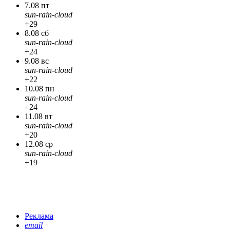
7.08 пт
sun-rain-cloud
+29
8.08 сб
sun-rain-cloud
+24
9.08 вс
sun-rain-cloud
+22
10.08 пн
sun-rain-cloud
+24
11.08 вт
sun-rain-cloud
+20
12.08 ср
sun-rain-cloud
+19
Реклама
email