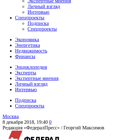
Экспертные мнения
Личный взгляд
Интервью
Спецпроекты
Подписка
Спецпроекты
Экономика
Энергетика
Недвижимость
Финансы
Энциклопедия
Эксперты
Экспертные мнения
Личный взгляд
Интервью
Подписка
Спецпроекты
Москва
8 декабря 2018, 19:40
0
Редакция «ФедералПресс» /
Георгий Максимов