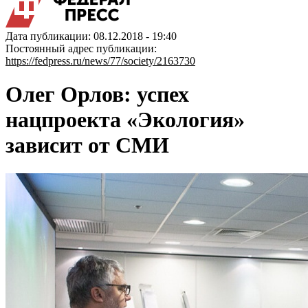
Дата публикации: 08.12.2018 - 19:40
Постоянный адрес публикации:
https://fedpress.ru/news/77/society/2163730
Олег Орлов: успех
нацпроекта «Экология»
зависит от СМИ