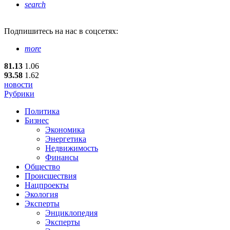
search
Подпишитесь
на нас в соцсетях:
more
81.13
1.06
93.58
1.62
новости
Рубрики
Политика
Бизнес
Экономика
Энергетика
Недвижимость
Финансы
Общество
Происшествия
Нацпроекты
Экология
Эксперты
Энциклопедия
Эксперты