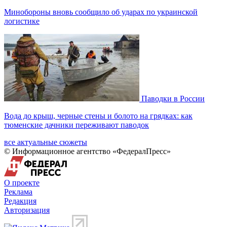
Минобороны вновь сообщило об ударах по украинской
логистике
Паводки в России
Вода до крыш, черные стены и болото на грядках: как
тюменские дачники переживают паводок
все актуальные сюжеты
© Информационное агентство «ФедералПресс»
О проекте
Реклама
Редакция
Авторизация