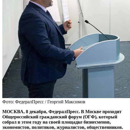
Фото: ФедералПресс / Георгий Максимов
МОСКВА, 8 декабря, ФедералПресс. В Москве проходит
Общероссийский гражданский форум (ОГФ), который
собрал в этом году на своей площадке бизнесменов,
экономистов, политиков, журналистов, общественников.