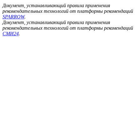
Документ, устанавливающий правила применения
рекомендательных технологий от платформы рекомендаций
SPARROW
.
Документ, устанавливающий правила применения
рекомендательных технологий от платформы рекомендаций
СМИ24
.