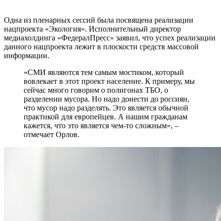
Одна из пленарных сессий была посвящена реализации
нацпроекта «Экология». Исполнительный директор
медиахолдинга «ФедералПресс» заявил, что успех реализации
данного нацпроекта лежит в плоскости средств массовой
информации.
«СМИ являются тем самым мостиком, который
вовлекает в этот проект население. К примеру, мы
сейчас много говорим о полигонах ТБО, о
разделении мусора. Но надо донести до россиян,
что мусор надо разделять. Это является обычной
практикой для европейцев. А нашим гражданам
кажется, что это является чем-то сложным», –
отмечает Орлов.