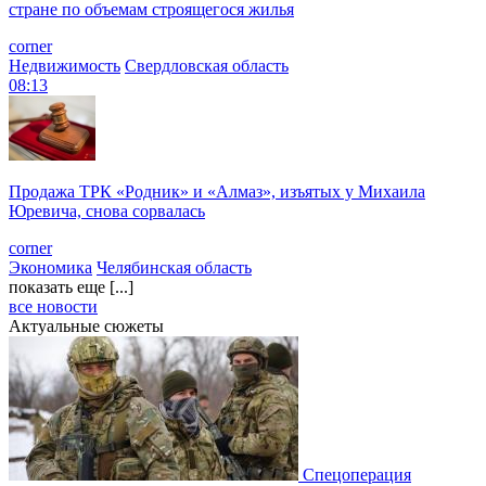
стране по объемам строящегося жилья
corner
Недвижимость
Свердловская область
08:13
Продажа ТРК «Родник» и «Алмаз», изъятых у Михаила
Юревича, снова сорвалась
corner
Экономика
Челябинская область
показать еще [...]
все новости
Актуальные сюжеты
Спецоперация