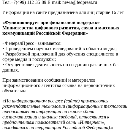
Тел.+7(499) 112-35-89 E-mail: news@fedpress.ru
Информация на сайте предназначена для лиц старше 16 лет
«Функционирует при финансовой поддержке
Министерства цифрового развития, связи и массовых
коммуникаций Российской Федерации»
«ФедералПресс» занимается:
• Проведением научных исследований в области медиа;
• Разработкой приложений для обучения специалистов в
сфере медиа и госслужбы;
• Осуществляет деятельность по созданию различных баз
данных.
При заимствовании сообщений и материалов
информационного агентства ссылка на первоисточник
обязательна.
«На информационном ресурсе (сайте) применяются
рекомендательные технологии (информационные технологии
предоставления информации на основе сбора,
систематизации и анализа сведений, относящихся к
предпочтениям пользователей сети «Интернет»,
находящихся на территории Российской Федерации).»