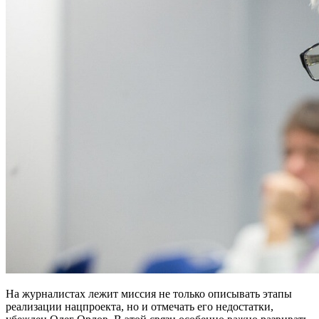
На журналистах лежит миссия не только описывать этапы
реализации нацпроекта, но и отмечать его недостатки,