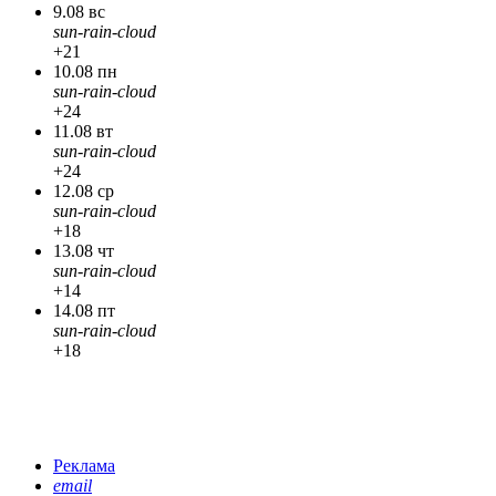
9.08 вс
sun-rain-cloud
+21
10.08 пн
sun-rain-cloud
+24
11.08 вт
sun-rain-cloud
+24
12.08 ср
sun-rain-cloud
+18
13.08 чт
sun-rain-cloud
+14
14.08 пт
sun-rain-cloud
+18
Реклама
email