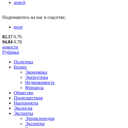
search
Подпишитесь
на нас в соцсетях:
more
82.17
0.76
94.84
0.78
новости
Рубрики
Политика
Бизнес
Экономика
Энергетика
Недвижимость
Финансы
Общество
Происшествия
Нацпроекты
Экология
Эксперты
Энциклопедия
Эксперты