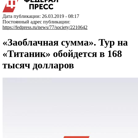
Дата публикации: 26.03.2019 - 08:17
Постоянный адрес публикации:
https://fedpress.ru/news/77/society/2210642
«Заоблачная сумма». Тур на
«Титаник» обойдется в 168
тысяч долларов