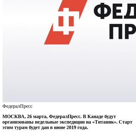
ФедералПресс
МОСКВА, 26 марта, ФедералПресс. В Канаде будут
организованы недельные экспедиции на «Титаник». Старт
этим турам будет дан в июне 2019 года.