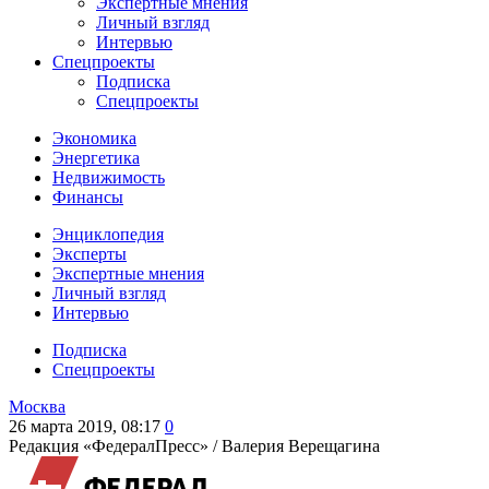
Экспертные мнения
Личный взгляд
Интервью
Спецпроекты
Подписка
Спецпроекты
Экономика
Энергетика
Недвижимость
Финансы
Энциклопедия
Эксперты
Экспертные мнения
Личный взгляд
Интервью
Подписка
Спецпроекты
Москва
26 марта 2019, 08:17
0
Редакция «ФедералПресс» /
Валерия Верещагина