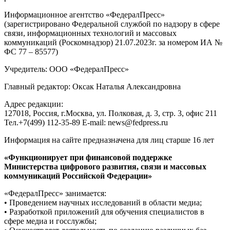
Информационное агентство «ФедералПресс»
(зарегистрировано Федеральной службой по надзору в сфере
связи, информационных технологий и массовых
коммуникаций (Роскомнадзор) 21.07.2023г. за номером ИА №
ФС 77 – 85577)
Учредитель: ООО «ФедералПресс»
Главный редактор: Оксак Наталья Александровна
Адрес редакции:
127018, Россия, г.Москва, ул. Полковая, д. 3, стр. 3, офис 211
Тел.+7(499) 112-35-89 E-mail: news@fedpress.ru
Информация на сайте предназначена для лиц старше 16 лет
«Функционирует при финансовой поддержке
Министерства цифрового развития, связи и массовых
коммуникаций Российской Федерации»
«ФедералПресс» занимается:
• Проведением научных исследований в области медиа;
• Разработкой приложений для обучения специалистов в
сфере медиа и госслужбы;