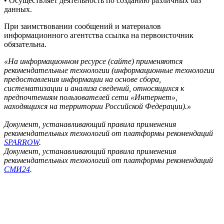
• Осуществляет деятельность по созданию различных баз
данных.
При заимствовании сообщений и материалов
информационного агентства ссылка на первоисточник
обязательна.
«На информационном ресурсе (сайте) применяются
рекомендательные технологии (информационные технологии
предоставления информации на основе сбора,
систематизации и анализа сведений, относящихся к
предпочтениям пользователей сети «Интернет»,
находящихся на территории Российской Федерации).»
Документ, устанавливающий правила применения
рекомендательных технологий от платформы рекомендаций
SPARROW
.
Документ, устанавливающий правила применения
рекомендательных технологий от платформы рекомендаций
СМИ24
.