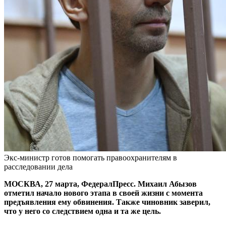
Экс-министр готов помогать правоохранителям в
расследовании дела
МОСКВА, 27 марта, ФедералПресс. Михаил Абызов
отметил начало нового этапа в своей жизни с момента
предъявления ему обвинения. Также чиновник заверил,
что у него со следствием одна и та же цель.