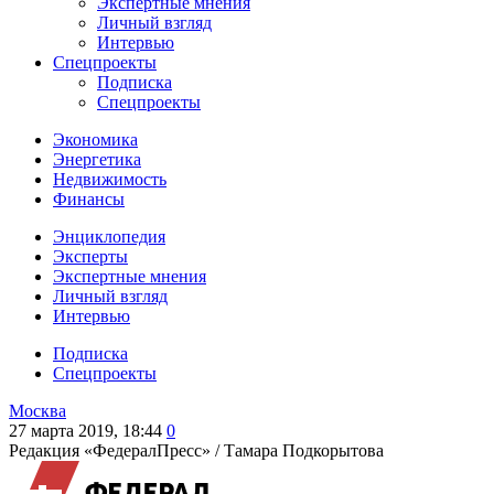
Экспертные мнения
Личный взгляд
Интервью
Спецпроекты
Подписка
Спецпроекты
Экономика
Энергетика
Недвижимость
Финансы
Энциклопедия
Эксперты
Экспертные мнения
Личный взгляд
Интервью
Подписка
Спецпроекты
Москва
27 марта 2019, 18:44
0
Редакция «ФедералПресс» /
Тамара Подкорытова