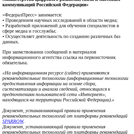
коммуникаций Российской Федерации»
«ФедералПресс» занимается:
• Проведением научных исследований в области медиа;
• Разработкой приложений для обучения специалистов в
сфере медиа и госслужбы;
• Осуществляет деятельность по созданию различных баз
данных.
При заимствовании сообщений и материалов
информационного агентства ссылка на первоисточник
обязательна.
«На информационном ресурсе (сайте) применяются
рекомендательные технологии (информационные технологии
предоставления информации на основе сбора,
систематизации и анализа сведений, относящихся к
предпочтениям пользователей сети «Интернет»,
находящихся на территории Российской Федерации).»
Документ, устанавливающий правила применения
рекомендательных технологий от платформы рекомендаций
SPARROW
.
Документ, устанавливающий правила применения
рекомендательных технологий от платформы рекомендаций