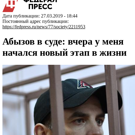
Дата публикации: 27.03.2019 - 18:44
Постоянный адрес публикации:
https://fedpress.ru/news/77/society/2211953
Абызов в суде: вчера у меня
начался новый этап в жизни