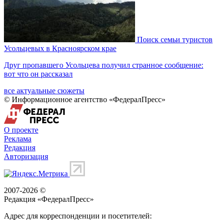
Поиск семьи туристов
Усольцевых в Красноярском крае
Друг пропавшего Усольцева получил странное сообщение:
вот что он рассказал
все актуальные сюжеты
© Информационное агентство «ФедералПресс»
О проекте
Реклама
Редакция
Авторизация
2007-2026 ©
Редакция «
ФедералПресс
»
Адрес для корреспонденции и посетителей: