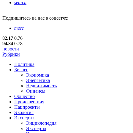
search
Подпишитесь
на нас в соцсетях:
more
82.17
0.76
94.84
0.78
новости
Рубрики
Политика
Бизнес
Экономика
Энергетика
Недвижимость
Финансы
Общество
Происшествия
Нацпроекты
Экология
Эксперты
Энциклопедия
Эксперты