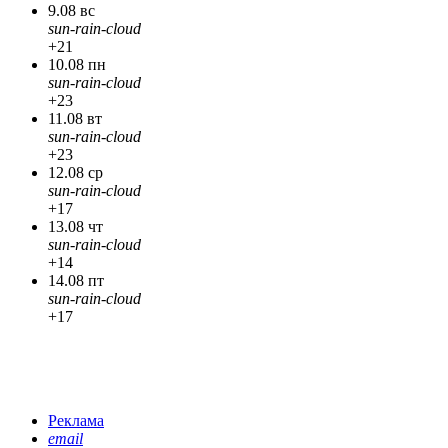
9.08 вс
sun-rain-cloud
+21
10.08 пн
sun-rain-cloud
+23
11.08 вт
sun-rain-cloud
+23
12.08 ср
sun-rain-cloud
+17
13.08 чт
sun-rain-cloud
+14
14.08 пт
sun-rain-cloud
+17
Реклама
email