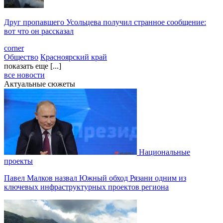
Друг пропавшего Усольцева получил странное сообщение:
вот что он рассказал
corner
Общество
Красноярский край
показать еще [...]
все новости
Актуальные сюжеты
Национальные
проекты
Павел Малков назвал Южный обход Рязани одним из
ключевых инфраструктурных проектов региона