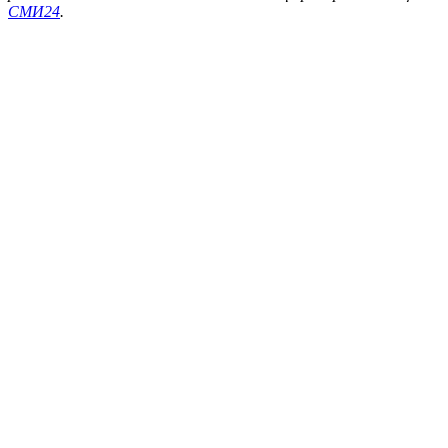
СМИ24
.