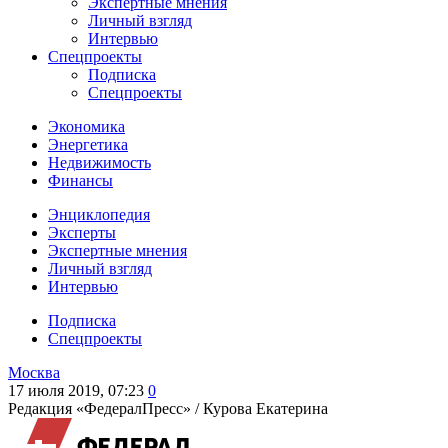
Экспертные мнения
Личный взгляд
Интервью
Спецпроекты
Подписка
Спецпроекты
Экономика
Энергетика
Недвижимость
Финансы
Энциклопедия
Эксперты
Экспертные мнения
Личный взгляд
Интервью
Подписка
Спецпроекты
Москва
17 июля 2019, 07:23
0
Редакция «ФедералПресс» /
Курова Екатерина