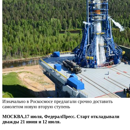
Изначально в Роскосмосе предлагали срочно доставить
самолетом новую вторую ступень
МОСКВА,17 июля, ФедералПресс. Старт откладывали
дважды 21 июня и 12 июля.