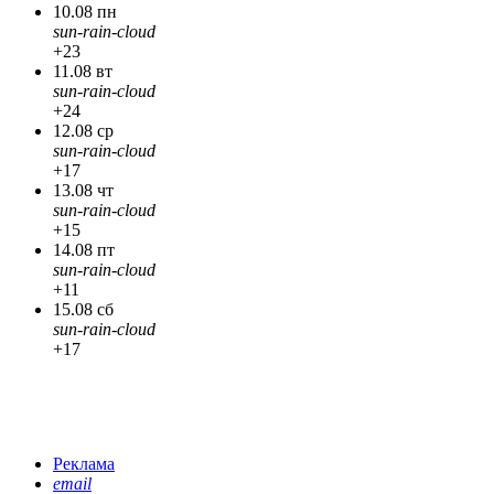
10.08 пн
sun-rain-cloud
+23
11.08 вт
sun-rain-cloud
+24
12.08 ср
sun-rain-cloud
+17
13.08 чт
sun-rain-cloud
+15
14.08 пт
sun-rain-cloud
+11
15.08 сб
sun-rain-cloud
+17
Реклама
email