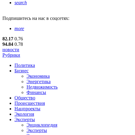
search
Подпишитесь
на нас в соцсетях:
more
82.17
0.76
94.84
0.78
новости
Рубрики
Политика
Бизнес
Экономика
Энергетика
Недвижимость
Финансы
Общество
Происшествия
Нацпроекты
Экология
Эксперты
Энциклопедия
Эксперты