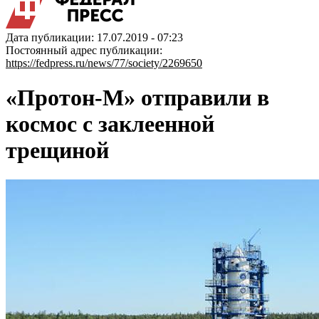
Дата публикации: 17.07.2019 - 07:23
Постоянный адрес публикации:
https://fedpress.ru/news/77/society/2269650
«Протон-М» отправили в
космос с заклеенной
трещиной