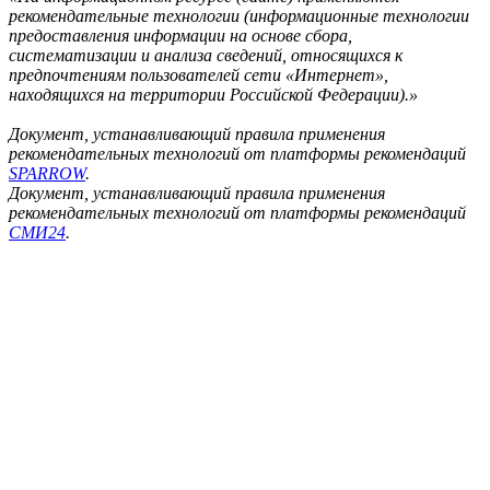
рекомендательные технологии (информационные технологии
предоставления информации на основе сбора,
систематизации и анализа сведений, относящихся к
предпочтениям пользователей сети «Интернет»,
находящихся на территории Российской Федерации).»
Документ, устанавливающий правила применения
рекомендательных технологий от платформы рекомендаций
SPARROW
.
Документ, устанавливающий правила применения
рекомендательных технологий от платформы рекомендаций
СМИ24
.