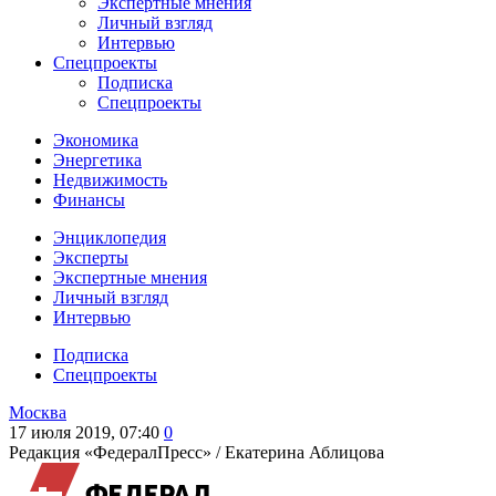
Экспертные мнения
Личный взгляд
Интервью
Спецпроекты
Подписка
Спецпроекты
Экономика
Энергетика
Недвижимость
Финансы
Энциклопедия
Эксперты
Экспертные мнения
Личный взгляд
Интервью
Подписка
Спецпроекты
Москва
17 июля 2019, 07:40
0
Редакция «ФедералПресс» /
Екатерина Аблицова