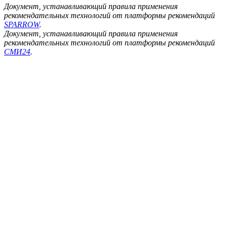
Документ, устанавливающий правила применения
рекомендательных технологий от платформы рекомендаций
SPARROW
.
Документ, устанавливающий правила применения
рекомендательных технологий от платформы рекомендаций
СМИ24
.