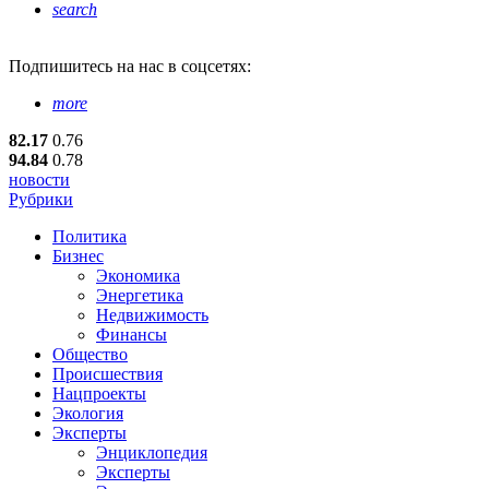
search
Подпишитесь
на нас в соцсетях:
more
82.17
0.76
94.84
0.78
новости
Рубрики
Политика
Бизнес
Экономика
Энергетика
Недвижимость
Финансы
Общество
Происшествия
Нацпроекты
Экология
Эксперты
Энциклопедия
Эксперты