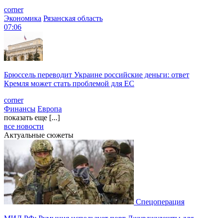
corner
Экономика
Рязанская область
07:06
Брюссель переводит Украине российские деньги: ответ
Кремля может стать проблемой для EC
corner
Финансы
Европа
показать еще [...]
все новости
Актуальные сюжеты
Спецоперация