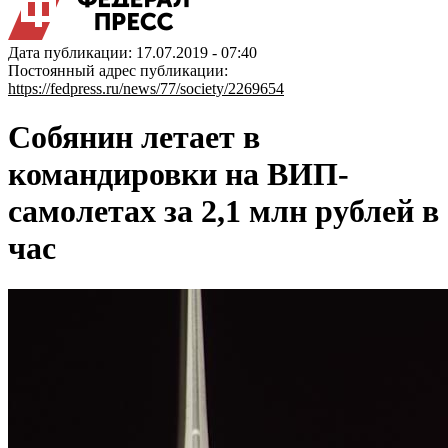
Дата публикации: 17.07.2019 - 07:40
Постоянный адрес публикации:
https://fedpress.ru/news/77/society/2269654
Собянин летает в
командировки на ВИП-
самолетах за 2,1 млн рублей в
час