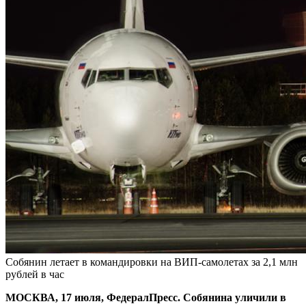
Собянин летает в командировки на ВИП-самолетах за 2,1 млн
рублей в час
МОСКВА, 17 июля, ФедералПресс. Собянина уличили в