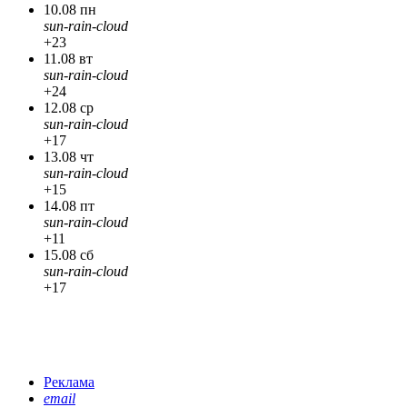
10.08 пн
sun-rain-cloud
+23
11.08 вт
sun-rain-cloud
+24
12.08 ср
sun-rain-cloud
+17
13.08 чт
sun-rain-cloud
+15
14.08 пт
sun-rain-cloud
+11
15.08 сб
sun-rain-cloud
+17
Реклама
email