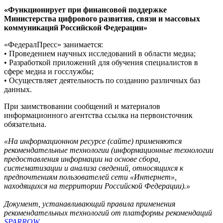
«Функционирует при финансовой поддержке
Министерства цифрового развития, связи и массовых
коммуникаций Российской Федерации»
«ФедералПресс» занимается:
• Проведением научных исследований в области медиа;
• Разработкой приложений для обучения специалистов в
сфере медиа и госслужбы;
• Осуществляет деятельность по созданию различных баз
данных.
При заимствовании сообщений и материалов
информационного агентства ссылка на первоисточник
обязательна.
«На информационном ресурсе (сайте) применяются
рекомендательные технологии (информационные технологии
предоставления информации на основе сбора,
систематизации и анализа сведений, относящихся к
предпочтениям пользователей сети «Интернет»,
находящихся на территории Российской Федерации).»
Документ, устанавливающий правила применения
рекомендательных технологий от платформы рекомендаций
SPARROW
.