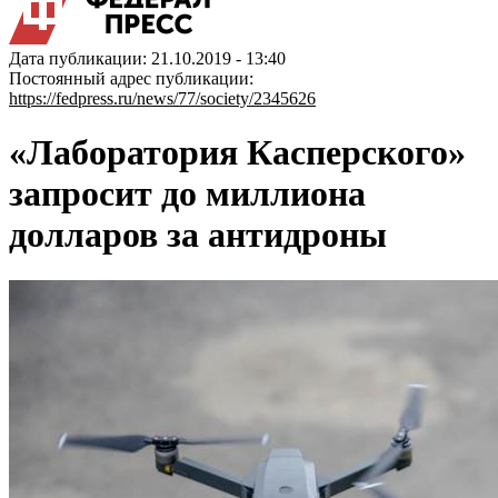
Дата публикации: 21.10.2019 - 13:40
Постоянный адрес публикации:
https://fedpress.ru/news/77/society/2345626
«Лаборатория Касперского»
запросит до миллиона
долларов за антидроны