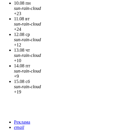
10.08 пн
sun-rain-cloud
+23
11.08 вт
sun-rain-cloud
+24
12.08 ср
sun-rain-cloud
+12
13.08 чт
sun-rain-cloud
+10
14.08 пт
sun-rain-cloud
+9
15.08 сб
sun-rain-cloud
+19
Реклама
email