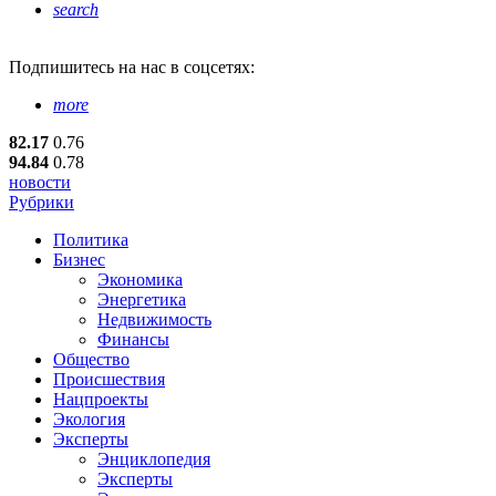
search
Подпишитесь
на нас в соцсетях:
more
82.17
0.76
94.84
0.78
новости
Рубрики
Политика
Бизнес
Экономика
Энергетика
Недвижимость
Финансы
Общество
Происшествия
Нацпроекты
Экология
Эксперты
Энциклопедия
Эксперты