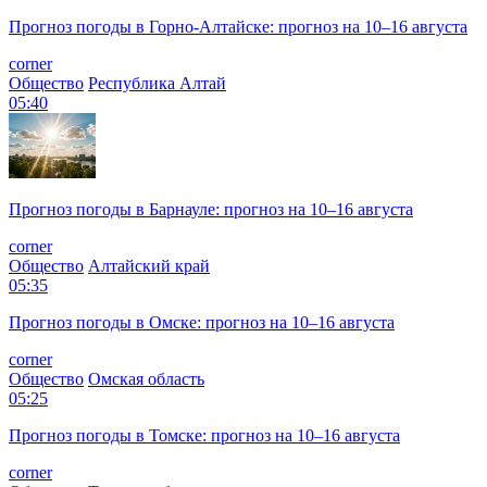
Прогноз погоды в Горно-Алтайске: прогноз на 10–16 августа
corner
Общество
Республика Алтай
05:40
Прогноз погоды в Барнауле: прогноз на 10–16 августа
corner
Общество
Алтайский край
05:35
Прогноз погоды в Омске: прогноз на 10–16 августа
corner
Общество
Омская область
05:25
Прогноз погоды в Томске: прогноз на 10–16 августа
corner