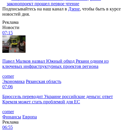
законопроект прошел первое чтение
Подписывайтесь на наш канал в
Дзене
, чтобы быть в курсе
новостей дня.
Реклама
Новости
07:15
Павел Малков назвал Южный обход Рязани одним из
ключевых инфраструктурных проектов региона
corner
Экономика
Рязанская область
07:06
Брюссель переводит Украине российские деньги: ответ
Кремля может стать проблемой для EC
corner
Финансы
Европа
Реклама
06:55