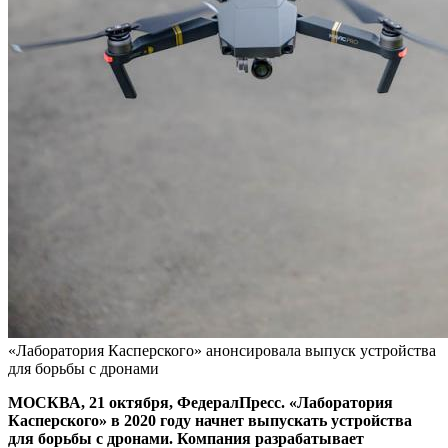
«Лаборатория Касперского» анонсировала выпуск устройства
для борьбы с дронами
МОСКВА, 21 октября, ФедералПресс. «Лаборатория
Касперского» в 2020 году начнет выпускать устройства
для борьбы с дронами. Компания разрабатывает