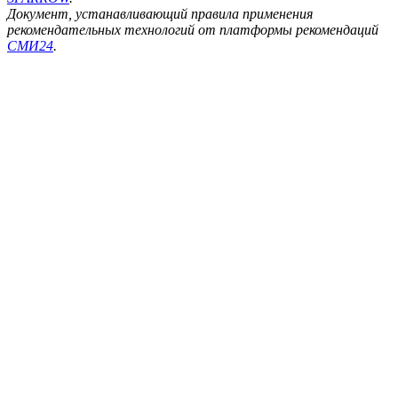
Документ, устанавливающий правила применения
рекомендательных технологий от платформы рекомендаций
СМИ24
.