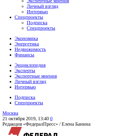
Экспертные мнения
Личный взгляд
Интервью
Спецпроекты
Подписка
Спецпроекты
Экономика
Энергетика
Недвижимость
Финансы
Энциклопедия
Эксперты
Экспертные мнения
Личный взгляд
Интервью
Подписка
Спецпроекты
Москва
21 октября 2019, 13:40
0
Редакция «ФедералПресс» /
Елена Банина