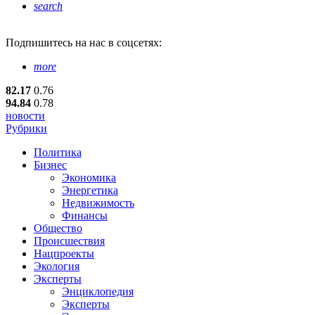
search
Подпишитесь
на нас в соцсетях:
more
82.17
0.76
94.84
0.78
новости
Рубрики
Политика
Бизнес
Экономика
Энергетика
Недвижимость
Финансы
Общество
Происшествия
Нацпроекты
Экология
Эксперты
Энциклопедия
Эксперты