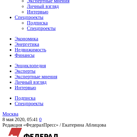
Экспертные мнения
Личный взгляд
Интервью
Спецпроекты
Подписка
Спецпроекты
Экономика
Энергетика
Недвижимость
Финансы
Энциклопедия
Эксперты
Экспертные мнения
Личный взгляд
Интервью
Подписка
Спецпроекты
Москва
8 мая 2020, 05:41
0
Редакция «ФедералПресс» /
Екатерина Аблицова