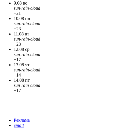
9.08 вс
sun-rain-cloud
+21
10.08 пн
sun-rain-cloud
+23
11.08 вт
sun-rain-cloud
+23
12.08 ср
sun-rain-cloud
+17
13.08 чт
sun-rain-cloud
+14
14.08 пт
sun-rain-cloud
+17
Реклама
email