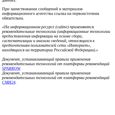
данных.
При заимствовании сообщений и материалов
информационного агентства ссылка на первоисточник
обязательна.
«На информационном ресурсе (сайте) применяются
рекомендательные технологии (информационные технологии
предоставления информации на основе сбора,
систематизации и анализа сведений, относящихся к
предпочтениям пользователей сети «Интернет»,
находящихся на территории Российской Федерации).»
Документ, устанавливающий правила применения
рекомендательных технологий от платформы рекомендаций
SPARROW
.
Документ, устанавливающий правила применения
рекомендательных технологий от платформы рекомендаций
СМИ24
.