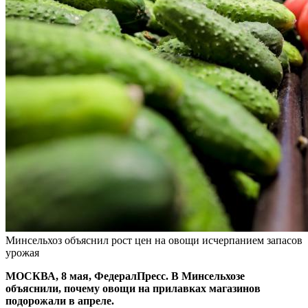
Минсельхоз объяснил рост цен на овощи исчерпанием запасов
урожая
МОСКВА, 8 мая, ФедералПресс. В Минсельхозе
объяснили, почему овощи на прилавках магазинов
подорожали в апреле.