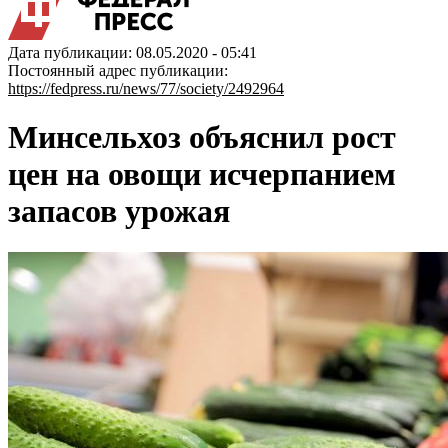
Дата публикации: 08.05.2020 - 05:41
Постоянный адрес публикации:
https://fedpress.ru/news/77/society/2492964
Минсельхоз объяснил рост
цен на овощи исчерпанием
запасов урожая