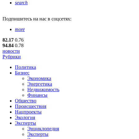
search
Подпишитесь
на нас в соцсетях:
more
82.17
0.76
94.84
0.78
новости
Рубрики
Политика
Бизнес
Экономика
Энергетика
Недвижимость
Финансы
Общество
Происшествия
Нацпроекты
Экология
Эксперты
Энциклопедия
Эксперты