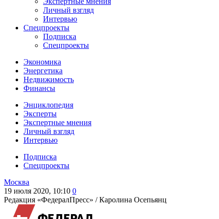
Экспертные мнения
Личный взгляд
Интервью
Спецпроекты
Подписка
Спецпроекты
Экономика
Энергетика
Недвижимость
Финансы
Энциклопедия
Эксперты
Экспертные мнения
Личный взгляд
Интервью
Подписка
Спецпроекты
Москва
19 июля 2020, 10:10
0
Редакция «ФедералПресс» /
Каролина Осепьянц