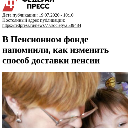
Дата публикации: 19.07.2020 - 10:10
Постоянный адрес публикации:
https://fedpress.ru/news/77/society/2539484
В Пенсионном фонде
напомнили, как изменить
способ доставки пенсии