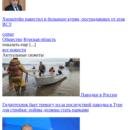
Хинштейн навестил в больнице курян, пострадавших от атак
ВСУ
corner
Общество
Курская область
показать еще [...]
все новости
Актуальные сюжеты
Паводки в России
Гидротехник бьет тревогу из-за последствий паводка в Туре
для стройки: поймы должны стать парками