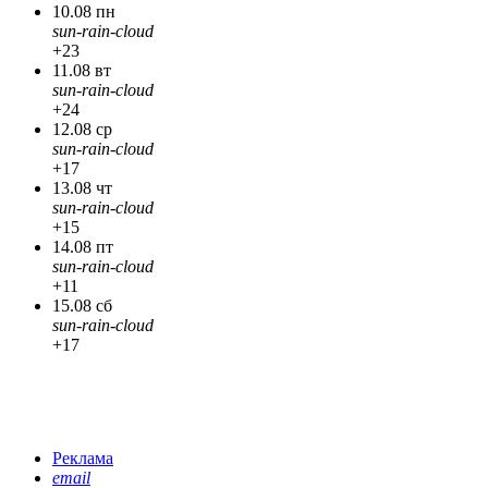
10.08 пн
sun-rain-cloud
+23
11.08 вт
sun-rain-cloud
+24
12.08 ср
sun-rain-cloud
+17
13.08 чт
sun-rain-cloud
+15
14.08 пт
sun-rain-cloud
+11
15.08 сб
sun-rain-cloud
+17
Реклама
email