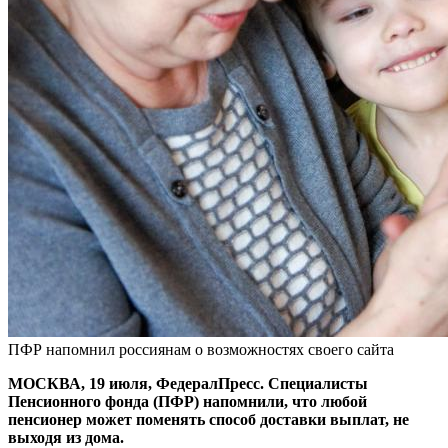
ПФР напомнил россиянам о возможностях своего сайта
МОСКВА, 19 июля, ФедералПресс. Специалисты
Пенсионного фонда (ПФР) напомнили, что любой
пенсионер может поменять способ доставки выплат, не
выходя из дома.