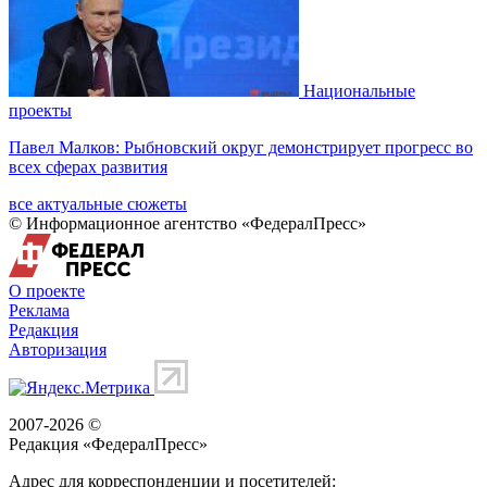
Национальные
проекты
Павел Малков: Рыбновский округ демонстрирует прогресс во
всех сферах развития
все актуальные сюжеты
© Информационное агентство «ФедералПресс»
О проекте
Реклама
Редакция
Авторизация
2007-2026 ©
Редакция «
ФедералПресс
»
Адрес для корреспонденции и посетителей: