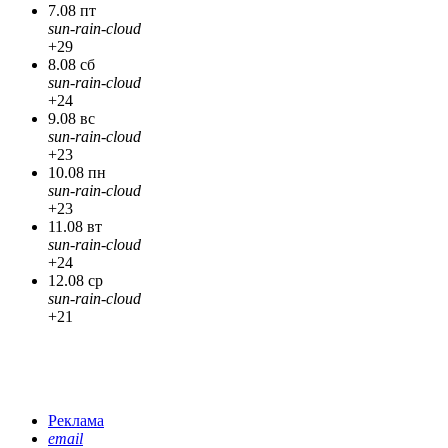
7.08 пт
sun-rain-cloud
+29
8.08 сб
sun-rain-cloud
+24
9.08 вс
sun-rain-cloud
+23
10.08 пн
sun-rain-cloud
+23
11.08 вт
sun-rain-cloud
+24
12.08 ср
sun-rain-cloud
+21
Реклама
email