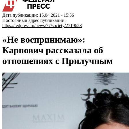
Дата публикации: 15.04.2021 - 15:56
Постоянный адрес публикации:
https://fedpress.ru/news/77/society/2719628
«Не воспринимаю»:
Карпович рассказала об
отношениях с Прилучным