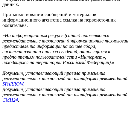
данных.
При заимствовании сообщений и материалов
информационного агентства ссылка на первоисточник
обязательна.
«На информационном ресурсе (сайте) применяются
рекомендательные технологии (информационные технологии
предоставления информации на основе сбора,
систематизации и анализа сведений, относящихся к
предпочтениям пользователей сети «Интернет»,
находящихся на территории Российской Федерации).»
Документ, устанавливающий правила применения
рекомендательных технологий от платформы рекомендаций
SPARROW
.
Документ, устанавливающий правила применения
рекомендательных технологий от платформы рекомендаций
СМИ24
.