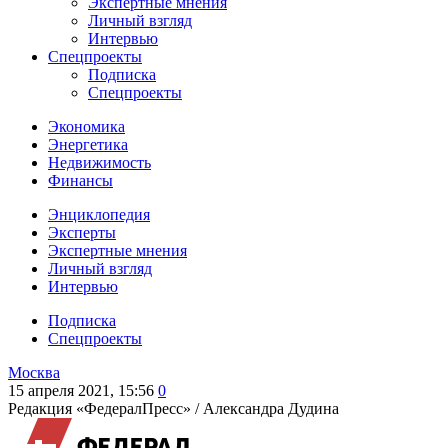
Экспертные мнения
Личный взгляд
Интервью
Спецпроекты
Подписка
Спецпроекты
Экономика
Энергетика
Недвижимость
Финансы
Энциклопедия
Эксперты
Экспертные мнения
Личный взгляд
Интервью
Подписка
Спецпроекты
Москва
15 апреля 2021, 15:56
0
Редакция «ФедералПресс» /
Александра Дудина