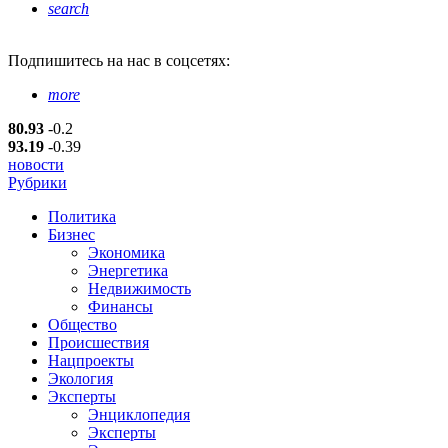
search
Подпишитесь
на нас в соцсетях:
more
80.93
-0.2
93.19
-0.39
новости
Рубрики
Политика
Бизнес
Экономика
Энергетика
Недвижимость
Финансы
Общество
Происшествия
Нацпроекты
Экология
Эксперты
Энциклопедия
Эксперты