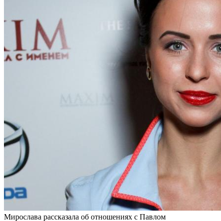
Мирослава рассказала об отношениях с Павлом