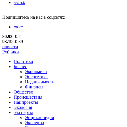
search
Подпишитесь
на нас в соцсетях:
more
80.93
-0.2
93.19
-0.39
новости
Рубрики
Политика
Бизнес
Экономика
Энергетика
Недвижимость
Финансы
Общество
Происшествия
Нацпроекты
Экология
Эксперты
Энциклопедия
Эксперты