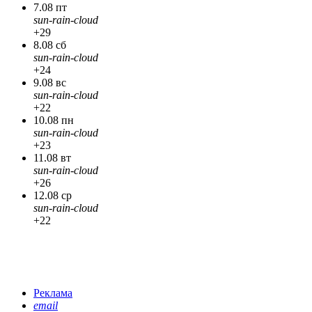
7.08 пт
sun-rain-cloud
+29
8.08 сб
sun-rain-cloud
+24
9.08 вс
sun-rain-cloud
+22
10.08 пн
sun-rain-cloud
+23
11.08 вт
sun-rain-cloud
+26
12.08 ср
sun-rain-cloud
+22
Реклама
email