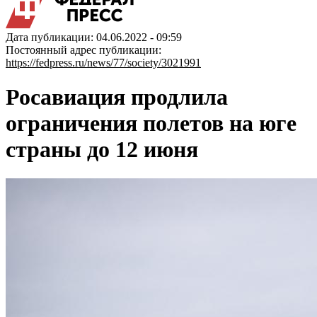
Дата публикации: 04.06.2022 - 09:59
Постоянный адрес публикации:
https://fedpress.ru/news/77/society/3021991
Росавиация продлила
ограничения полетов на юге
страны до 12 июня