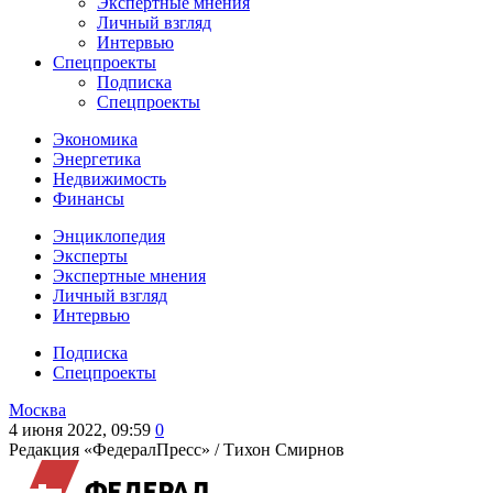
Экспертные мнения
Личный взгляд
Интервью
Спецпроекты
Подписка
Спецпроекты
Экономика
Энергетика
Недвижимость
Финансы
Энциклопедия
Эксперты
Экспертные мнения
Личный взгляд
Интервью
Подписка
Спецпроекты
Москва
4 июня 2022, 09:59
0
Редакция «ФедералПресс» /
Тихон Смирнов