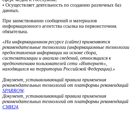
• Осуществляет деятельность по созданию различных баз
данных.
При заимствовании сообщений и материалов
информационного агентства ссылка на первоисточник
обязательна.
«На информационном ресурсе (сайте) применяются
рекомендательные технологии (информационные технологии
предоставления информации на основе сбора,
систематизации и анализа сведений, относящихся к
предпочтениям пользователей сети «Интернет»,
находящихся на территории Российской Федерации).»
Документ, устанавливающий правила применения
рекомендательных технологий от платформы рекомендаций
SPARROW
.
Документ, устанавливающий правила применения
рекомендательных технологий от платформы рекомендаций
СМИ24
.