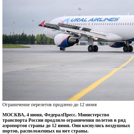
Ограничение перелетов продлено до 12 июня
МОСКВА, 4 июня, ФедералПресс. Министерство
транспорта России продлило ограничения полетов в ряд
аэропортов страны до 12 июня. Они коснулись воздушных
портов, расположенных на юге страны.