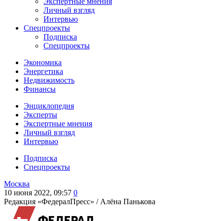
Экспертные мнения
Личный взгляд
Интервью
Спецпроекты
Подписка
Спецпроекты
Экономика
Энергетика
Недвижимость
Финансы
Энциклопедия
Эксперты
Экспертные мнения
Личный взгляд
Интервью
Подписка
Спецпроекты
Москва
10 июня 2022, 09:57
0
Редакция «ФедералПресс» /
Алёна Панькова