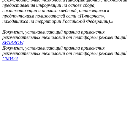
предоставления информации на основе сбора,
систематизации и анализа сведений, относящихся к
предпочтениям пользователей сети «Интернет»,
находящихся на территории Российской Федерации).»
Документ, устанавливающий правила применения
рекомендательных технологий от платформы рекомендаций
SPARROW
.
Документ, устанавливающий правила применения
рекомендательных технологий от платформы рекомендаций
СМИ24
.