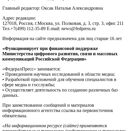
Главный редактор: Оксак Наталья Александровна
Адрес редакции:
127018, Россия, г.Москва, ул. Полковая, д. 3, стр. 3, офис 211
Тел.+7(499) 112-35-89 E-mail: news@fedpress.ru
Информация на сайте предназначена для лиц старше 16 лет
«Функционирует при финансовой поддержке
Министерства цифрового развития, связи и массовых
коммуникаций Российской Федерации»
«ФедералПресс» занимается:
• Проведением научных исследований в области медиа;
• Разработкой приложений для обучения специалистов в
сфере медиа и госслужбы;
• Осуществляет деятельность по созданию различных баз
данных.
При заимствовании сообщений и материалов
информационного агентства ссылка на первоисточник
обязательна.
«На информационном ресурсе (сайте) применяются
рекомендательные технологии (информационные технологии