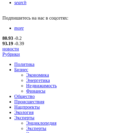
search
Подпишитесь
на нас в соцсетях:
more
80.93
-0.2
93.19
-0.39
новости
Рубрики
Политика
Бизнес
Экономика
Энергетика
Недвижимость
Финансы
Общество
Происшествия
Нацпроекты
Экология
Эксперты
Энциклопедия
Эксперты