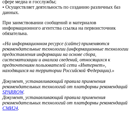
сфере медиа и госслужбы;
• Осуществляет деятельность по созданию различных баз
данных.
При заимствовании сообщений и материалов
информационного агентства ссылка на первоисточник
обязательна.
«На информационном ресурсе (сайте) применяются
рекомендательные технологии (информационные технологии
предоставления информации на основе сбора,
систематизации и анализа сведений, относящихся к
предпочтениям пользователей сети «Интернет»,
находящихся на территории Российской Федерации).»
Документ, устанавливающий правила применения
рекомендательных технологий от платформы рекомендаций
SPARROW
.
Документ, устанавливающий правила применения
рекомендательных технологий от платформы рекомендаций
СМИ24
.