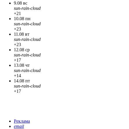
9.08 вс
sun-rain-cloud
+21
10.08 пн
sun-rain-cloud
+23
11.08 вт
sun-rain-cloud
+23
12.08 ср
sun-rain-cloud
+17
13.08 чт
sun-rain-cloud
+14
14.08 пт
sun-rain-cloud
+17
Реклама
email