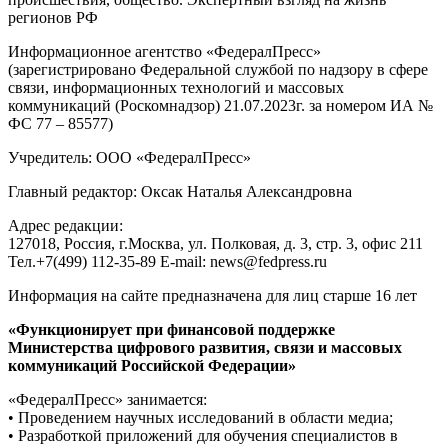
регионов РФ
Информационное агентство «ФедералПресс»
(зарегистрировано Федеральной службой по надзору в сфере
связи, информационных технологий и массовых
коммуникаций (Роскомнадзор) 21.07.2023г. за номером ИА №
ФС 77 – 85577)
Учредитель: ООО «ФедералПресс»
Главный редактор: Оксак Наталья Александровна
Адрес редакции:
127018, Россия, г.Москва, ул. Полковая, д. 3, стр. 3, офис 211
Тел.+7(499) 112-35-89 E-mail: news@fedpress.ru
Информация на сайте предназначена для лиц старше 16 лет
«Функционирует при финансовой поддержке
Министерства цифрового развития, связи и массовых
коммуникаций Российской Федерации»
«ФедералПресс» занимается:
• Проведением научных исследований в области медиа;
• Разработкой приложений для обучения специалистов в