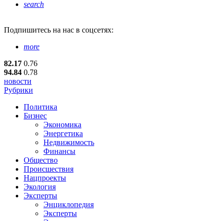
search
Подпишитесь
на нас в соцсетях:
more
82.17
0.76
94.84
0.78
новости
Рубрики
Политика
Бизнес
Экономика
Энергетика
Недвижимость
Финансы
Общество
Происшествия
Нацпроекты
Экология
Эксперты
Энциклопедия
Эксперты