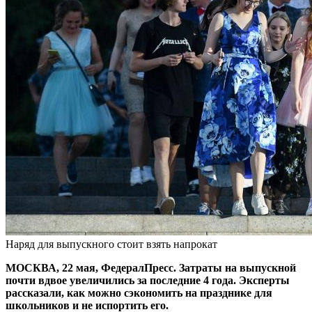
Наряд для выпускного стоит взять напрокат
МОСКВА, 22 мая, ФедералПресс. Затраты на выпускной
почти вдвое увеличились за последние 4 года. Эксперты
рассказали, как можно сэкономить на празднике для
школьников и не испортить его.