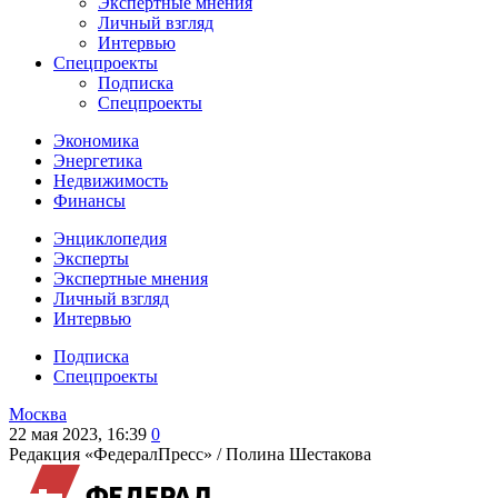
Экспертные мнения
Личный взгляд
Интервью
Спецпроекты
Подписка
Спецпроекты
Экономика
Энергетика
Недвижимость
Финансы
Энциклопедия
Эксперты
Экспертные мнения
Личный взгляд
Интервью
Подписка
Спецпроекты
Москва
22 мая 2023, 16:39
0
Редакция «ФедералПресс» /
Полина Шестакова