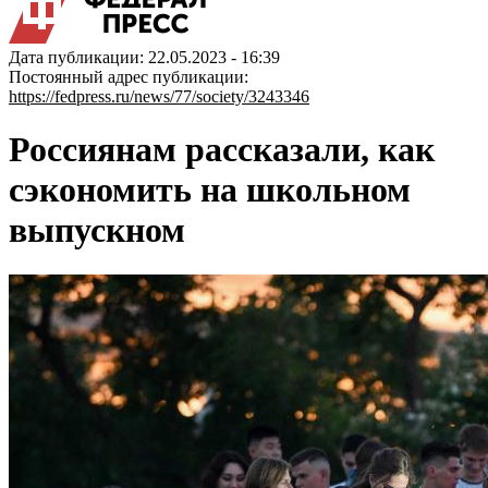
Дата публикации: 22.05.2023 - 16:39
Постоянный адрес публикации:
https://fedpress.ru/news/77/society/3243346
Россиянам рассказали, как
сэкономить на школьном
выпускном