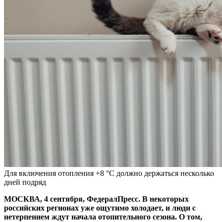
Для включения отопления +8 °С должно держаться несколько
дней подряд
МОСКВА, 4 сентября, ФедералПресс. В некоторых
российских регионах уже ощутимо холодает, и люди с
нетерпением ждут начала отопительного сезона. О том,