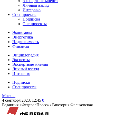
Экспертные мнения
Личный взгляд
Интервью
Спецпроекты
Подписка
Спецпроекты
Экономика
Энергетика
Недвижимость
Финансы
Энциклопедия
Эксперты
Экспертные мнения
Личный взгляд
Интервью
Подписка
Спецпроекты
Москва
4 сентября 2023, 12:45
0
Редакция «ФедералПресс» /
Виктория Фальковская