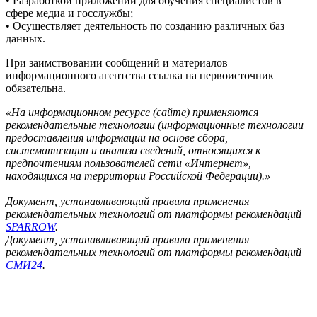
• Разработкой приложений для обучения специалистов в
сфере медиа и госслужбы;
• Осуществляет деятельность по созданию различных баз
данных.
При заимствовании сообщений и материалов
информационного агентства ссылка на первоисточник
обязательна.
«На информационном ресурсе (сайте) применяются
рекомендательные технологии (информационные технологии
предоставления информации на основе сбора,
систематизации и анализа сведений, относящихся к
предпочтениям пользователей сети «Интернет»,
находящихся на территории Российской Федерации).»
Документ, устанавливающий правила применения
рекомендательных технологий от платформы рекомендаций
SPARROW
.
Документ, устанавливающий правила применения
рекомендательных технологий от платформы рекомендаций
СМИ24
.