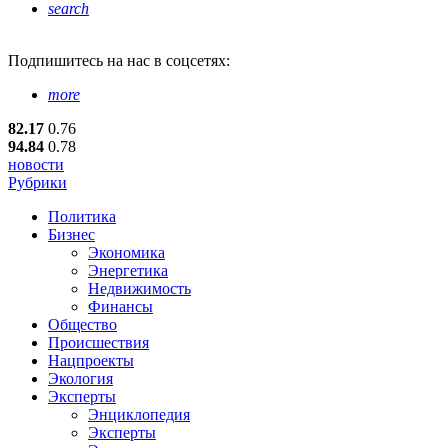
search
Подпишитесь
на нас в соцсетях:
more
82.17
0.76
94.84
0.78
новости
Рубрики
Политика
Бизнес
Экономика
Энергетика
Недвижимость
Финансы
Общество
Происшествия
Нацпроекты
Экология
Эксперты
Энциклопедия
Эксперты