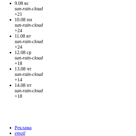
9.08 вс
sun-rain-cloud
+21
10.08 пн
sun-rain-cloud
+24
11.08 вт
sun-rain-cloud
+24
12.08 ср
sun-rain-cloud
+18
13.08 чт
sun-rain-cloud
+14
14.08 пт
sun-rain-cloud
+18
Реклама
email