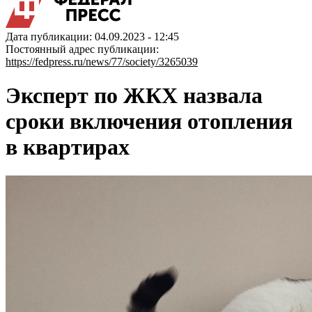
Дата публикации: 04.09.2023 - 12:45
Постоянный адрес публикации:
https://fedpress.ru/news/77/society/3265039
Эксперт по ЖКХ назвала
сроки включения отопления
в квартирах