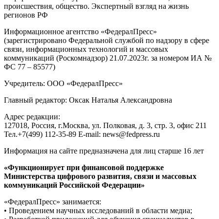
происшествия, общество. Экспертный взгляд на жизнь
регионов РФ
Информационное агентство «ФедералПресс»
(зарегистрировано Федеральной службой по надзору в сфере
связи, информационных технологий и массовых
коммуникаций (Роскомнадзор) 21.07.2023г. за номером ИА №
ФС 77 – 85577)
Учредитель: ООО «ФедералПресс»
Главный редактор: Оксак Наталья Александровна
Адрес редакции:
127018, Россия, г.Москва, ул. Полковая, д. 3, стр. 3, офис 211
Тел.+7(499) 112-35-89 E-mail: news@fedpress.ru
Информация на сайте предназначена для лиц старше 16 лет
«Функционирует при финансовой поддержке
Министерства цифрового развития, связи и массовых
коммуникаций Российской Федерации»
«ФедералПресс» занимается:
• Проведением научных исследований в области медиа;