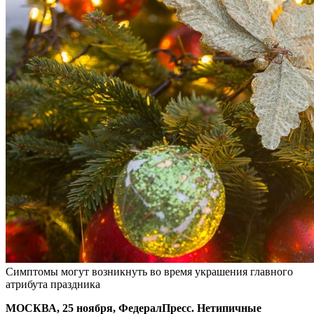
Симптомы могут возникнуть во время украшения главного
атрибута праздника
МОСКВА, 25 ноября, ФедералПресс. Нетипичные