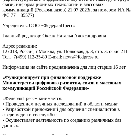
связи, информационных технологий и массовых
коммуникаций (Роскомнадзор) 21.07.2023г. за номером ИА №
ФС 77 – 85577)
Учредитель: ООО «ФедералПресс»
Главный редактор: Оксак Наталья Александровна
Адрес редакции:
127018, Россия, г.Москва, ул. Полковая, д. 3, стр. 3, офис 211
Тел.+7(499) 112-35-89 E-mail: news@fedpress.ru
Информация на сайте предназначена для лиц старше 16 лет
«Функционирует при финансовой поддержке
Министерства цифрового развития, связи и массовых
коммуникаций Российской Федерации»
«ФедералПресс» занимается:
• Проведением научных исследований в области медиа;
• Разработкой приложений для обучения специалистов в
сфере медиа и госслужбы;
• Осуществляет деятельность по созданию различных баз
данных.