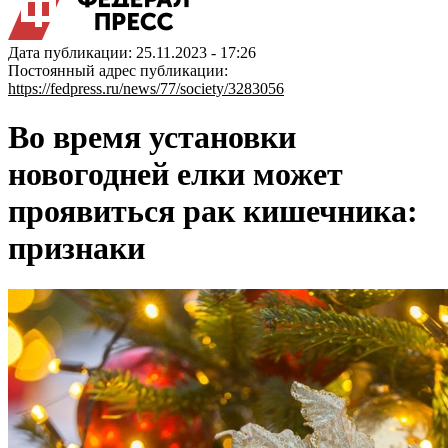
Дата публикации: 25.11.2023 - 17:26
Постоянный адрес публикации:
https://fedpress.ru/news/77/society/3283056
Во время установки
новогодней елки может
проявиться рак кишечника:
признаки