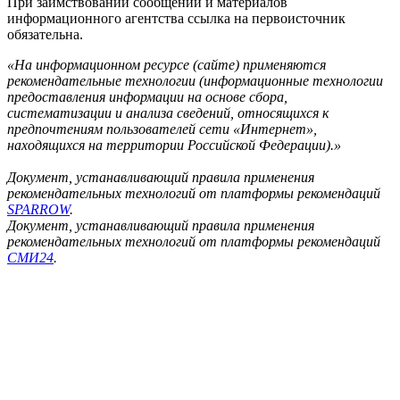
При заимствовании сообщений и материалов
информационного агентства ссылка на первоисточник
обязательна.
«На информационном ресурсе (сайте) применяются
рекомендательные технологии (информационные технологии
предоставления информации на основе сбора,
систематизации и анализа сведений, относящихся к
предпочтениям пользователей сети «Интернет»,
находящихся на территории Российской Федерации).»
Документ, устанавливающий правила применения
рекомендательных технологий от платформы рекомендаций
SPARROW
.
Документ, устанавливающий правила применения
рекомендательных технологий от платформы рекомендаций
СМИ24
.