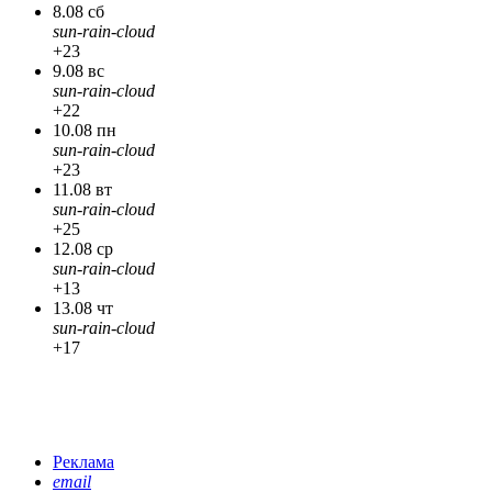
8.08 сб
sun-rain-cloud
+23
9.08 вс
sun-rain-cloud
+22
10.08 пн
sun-rain-cloud
+23
11.08 вт
sun-rain-cloud
+25
12.08 ср
sun-rain-cloud
+13
13.08 чт
sun-rain-cloud
+17
Реклама
email