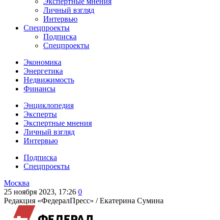
Экспертные мнения
Личный взгляд
Интервью
Спецпроекты
Подписка
Спецпроекты
Экономика
Энергетика
Недвижимость
Финансы
Энциклопедия
Эксперты
Экспертные мнения
Личный взгляд
Интервью
Подписка
Спецпроекты
Москва
25 ноября 2023, 17:26
0
Редакция «ФедералПресс» /
Екатерина Сумина