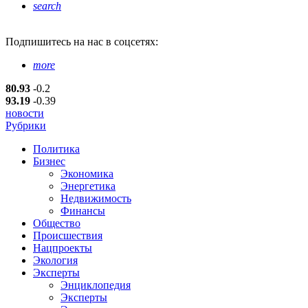
search
Подпишитесь
на нас в соцсетях:
more
80.93
-0.2
93.19
-0.39
новости
Рубрики
Политика
Бизнес
Экономика
Энергетика
Недвижимость
Финансы
Общество
Происшествия
Нацпроекты
Экология
Эксперты
Энциклопедия
Эксперты