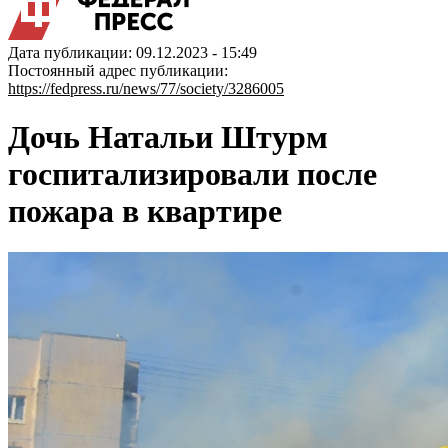
Дата публикации: 09.12.2023 - 15:49
Постоянный адрес публикации:
https://fedpress.ru/news/77/society/3286005
Дочь Натальи Штурм
госпитализировали после
пожара в квартире