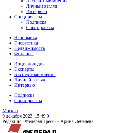
Экспертные мнения
Личный взгляд
Интервью
Спецпроекты
Подписка
Спецпроекты
Экономика
Энергетика
Недвижимость
Финансы
Энциклопедия
Эксперты
Экспертные мнения
Личный взгляд
Интервью
Подписка
Спецпроекты
Москва
9 декабря 2023, 15:49
0
Редакция «ФедералПресс» /
Арина Лебедева