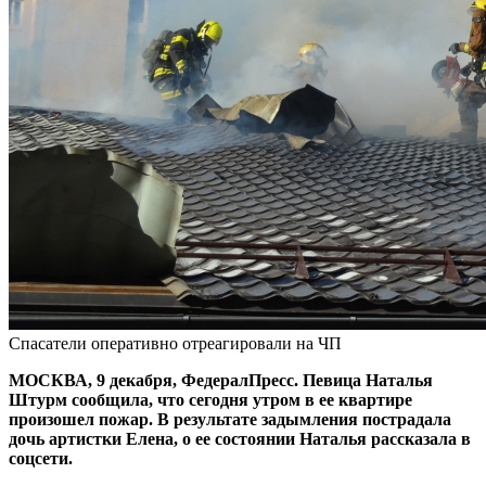
Спасатели оперативно отреагировали на ЧП
МОСКВА, 9 декабря, ФедералПресс. Певица Наталья
Штурм сообщила, что сегодня утром в ее квартире
произошел пожар. В результате задымления пострадала
дочь артистки Елена, о ее состоянии Наталья рассказала в
соцсети.