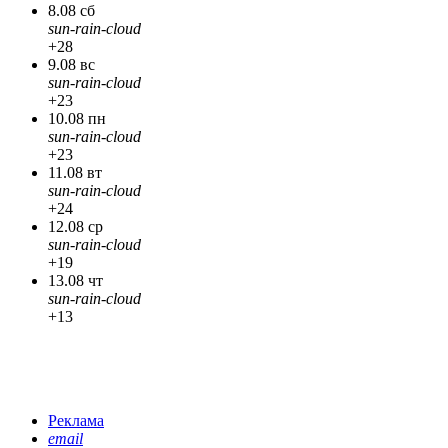
8.08 сб
sun-rain-cloud
+28
9.08 вс
sun-rain-cloud
+23
10.08 пн
sun-rain-cloud
+23
11.08 вт
sun-rain-cloud
+24
12.08 ср
sun-rain-cloud
+19
13.08 чт
sun-rain-cloud
+13
Реклама
email