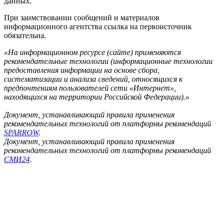
данных.
При заимствовании сообщений и материалов
информационного агентства ссылка на первоисточник
обязательна.
«На информационном ресурсе (сайте) применяются
рекомендательные технологии (информационные технологии
предоставления информации на основе сбора,
систематизации и анализа сведений, относящихся к
предпочтениям пользователей сети «Интернет»,
находящихся на территории Российской Федерации).»
Документ, устанавливающий правила применения
рекомендательных технологий от платформы рекомендаций
SPARROW
.
Документ, устанавливающий правила применения
рекомендательных технологий от платформы рекомендаций
СМИ24
.