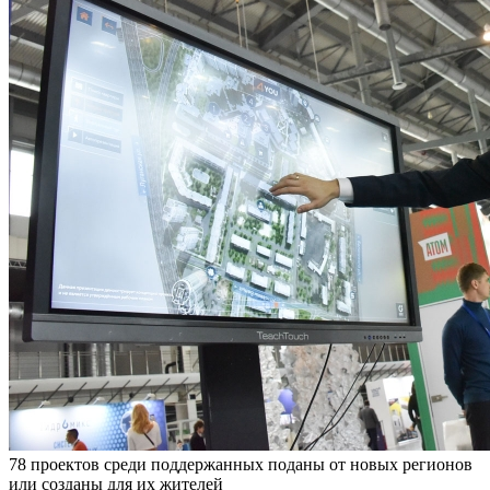
78 проектов среди поддержанных поданы от новых регионов
или созданы для их жителей