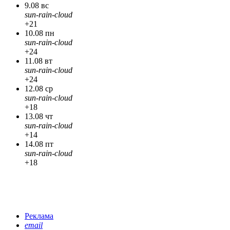
9.08 вс
sun-rain-cloud
+21
10.08 пн
sun-rain-cloud
+24
11.08 вт
sun-rain-cloud
+24
12.08 ср
sun-rain-cloud
+18
13.08 чт
sun-rain-cloud
+14
14.08 пт
sun-rain-cloud
+18
Реклама
email