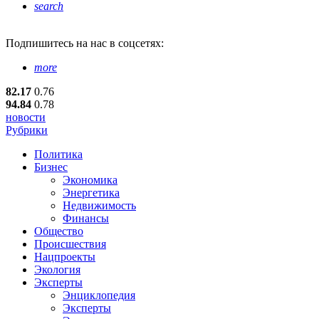
search
Подпишитесь
на нас в соцсетях:
more
82.17
0.76
94.84
0.78
новости
Рубрики
Политика
Бизнес
Экономика
Энергетика
Недвижимость
Финансы
Общество
Происшествия
Нацпроекты
Экология
Эксперты
Энциклопедия
Эксперты