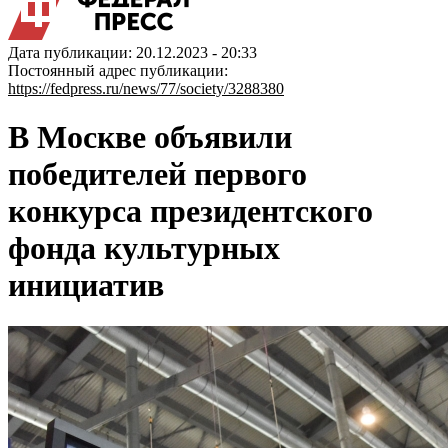
Дата публикации: 20.12.2023 - 20:33
Постоянный адрес публикации:
https://fedpress.ru/news/77/society/3288380
В Москве объявили
победителей первого
конкурса президентского
фонда культурных
инициатив