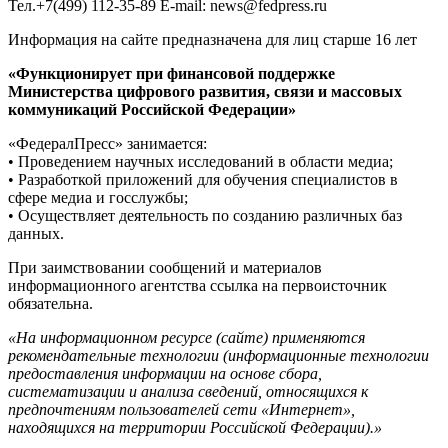
Тел.+7(499) 112-35-89 E-mail: news@fedpress.ru
Информация на сайте предназначена для лиц старше 16 лет
«Функционирует при финансовой поддержке
Министерства цифрового развития, связи и массовых
коммуникаций Российской Федерации»
«ФедералПресс» занимается:
• Проведением научных исследований в области медиа;
• Разработкой приложений для обучения специалистов в
сфере медиа и госслужбы;
• Осуществляет деятельность по созданию различных баз
данных.
При заимствовании сообщений и материалов
информационного агентства ссылка на первоисточник
обязательна.
«На информационном ресурсе (сайте) применяются
рекомендательные технологии (информационные технологии
предоставления информации на основе сбора,
систематизации и анализа сведений, относящихся к
предпочтениям пользователей сети «Интернет»,
находящихся на территории Российской Федерации).»