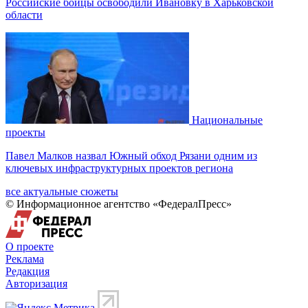
Российские бойцы освободили Ивановку в Харьковской
области
Национальные
проекты
Павел Малков назвал Южный обход Рязани одним из
ключевых инфраструктурных проектов региона
все актуальные сюжеты
© Информационное агентство «ФедералПресс»
О проекте
Реклама
Редакция
Авторизация