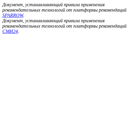
Документ, устанавливающий правила применения
рекомендательных технологий от платформы рекомендаций
SPARROW
.
Документ, устанавливающий правила применения
рекомендательных технологий от платформы рекомендаций
СМИ24
.