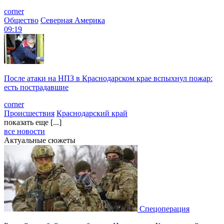
corner
Общество
Северная Америка
09:19
После атаки на НПЗ в Краснодарском крае вспыхнул пожар:
есть пострадавшие
corner
Происшествия
Краснодарский край
показать еще [...]
все новости
Актуальные сюжеты
Спецоперация