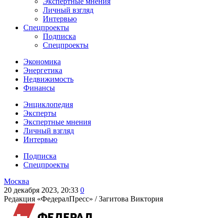
Экспертные мнения
Личный взгляд
Интервью
Спецпроекты
Подписка
Спецпроекты
Экономика
Энергетика
Недвижимость
Финансы
Энциклопедия
Эксперты
Экспертные мнения
Личный взгляд
Интервью
Подписка
Спецпроекты
Москва
20 декабря 2023, 20:33
0
Редакция «ФедералПресс» /
Загитова Виктория