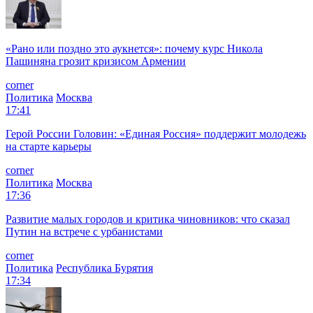
«Рано или поздно это аукнется»: почему курс Никола
Пашиняна грозит кризисом Армении
corner
Политика
Москва
17:41
Герой России Головин: «Единая Россия» поддержит молодежь
на старте карьеры
corner
Политика
Москва
17:36
Развитие малых городов и критика чиновников: что сказал
Путин на встрече с урбанистами
corner
Политика
Республика Бурятия
17:34