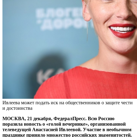
Ивлеева может подать иск на общественников о защите чести
и достоинства
МОСКВА, 21 декабря, ФедералПресс. Всю Россию
поразила новость о «голой вечеринке», организованной
телеведущей Анастасией Ивлеевой. Участие в необычном
празднике приняло множество российских знаменитостей.