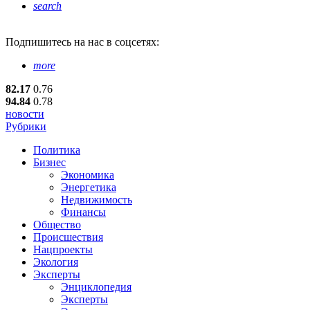
search
Подпишитесь
на нас в соцсетях:
more
82.17
0.76
94.84
0.78
новости
Рубрики
Политика
Бизнес
Экономика
Энергетика
Недвижимость
Финансы
Общество
Происшествия
Нацпроекты
Экология
Эксперты
Энциклопедия
Эксперты