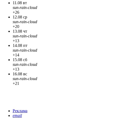
11.08 вт
sun-rain-cloud
+26
12.08 ср
sun-rain-cloud
+20
13.08 чт
sun-rain-cloud
+13
14.08 пт
sun-rain-cloud
+14
15.08 сб
sun-rain-cloud
+13
16.08 вс
sun-rain-cloud
+21
Реклама
email