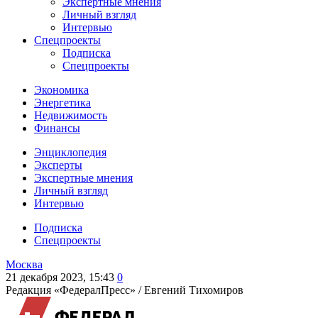
Экспертные мнения
Личный взгляд
Интервью
Спецпроекты
Подписка
Спецпроекты
Экономика
Энергетика
Недвижимость
Финансы
Энциклопедия
Эксперты
Экспертные мнения
Личный взгляд
Интервью
Подписка
Спецпроекты
Москва
21 декабря 2023, 15:43
0
Редакция «ФедералПресс» /
Евгений Тихомиров