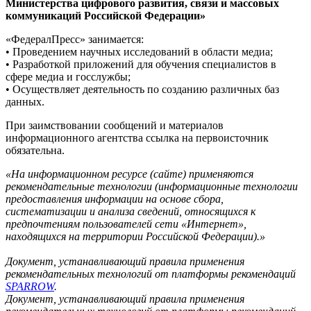
Министерства цифрового развития, связи и массовых
коммуникаций Российской Федерации»
«ФедералПресс» занимается:
• Проведением научных исследований в области медиа;
• Разработкой приложений для обучения специалистов в
сфере медиа и госслужбы;
• Осуществляет деятельность по созданию различных баз
данных.
При заимствовании сообщений и материалов
информационного агентства ссылка на первоисточник
обязательна.
«На информационном ресурсе (сайте) применяются
рекомендательные технологии (информационные технологии
предоставления информации на основе сбора,
систематизации и анализа сведений, относящихся к
предпочтениям пользователей сети «Интернет»,
находящихся на территории Российской Федерации).»
Документ, устанавливающий правила применения
рекомендательных технологий от платформы рекомендаций
SPARROW
.
Документ, устанавливающий правила применения