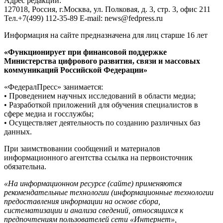
Адрес редакции:
127018, Россия, г.Москва, ул. Полковая, д. 3, стр. 3, офис 211
Тел.+7(499) 112-35-89 E-mail: news@fedpress.ru
Информация на сайте предназначена для лиц старше 16 лет
«Функционирует при финансовой поддержке
Министерства цифрового развития, связи и массовых
коммуникаций Российской Федерации»
«ФедералПресс» занимается:
• Проведением научных исследований в области медиа;
• Разработкой приложений для обучения специалистов в
сфере медиа и госслужбы;
• Осуществляет деятельность по созданию различных баз
данных.
При заимствовании сообщений и материалов
информационного агентства ссылка на первоисточник
обязательна.
«На информационном ресурсе (сайте) применяются
рекомендательные технологии (информационные технологии
предоставления информации на основе сбора,
систематизации и анализа сведений, относящихся к
предпочтениям пользователей сети «Интернет»,