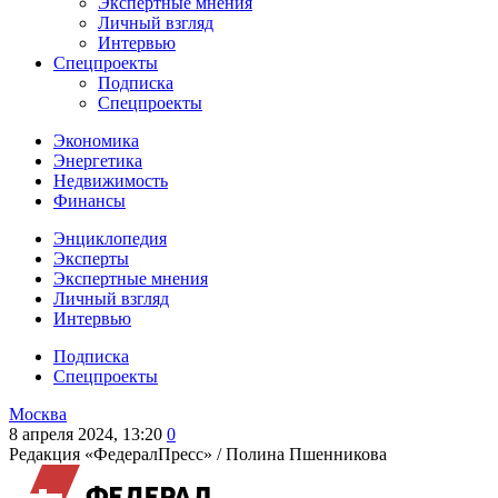
Экспертные мнения
Личный взгляд
Интервью
Спецпроекты
Подписка
Спецпроекты
Экономика
Энергетика
Недвижимость
Финансы
Энциклопедия
Эксперты
Экспертные мнения
Личный взгляд
Интервью
Подписка
Спецпроекты
Москва
8 апреля 2024, 13:20
0
Редакция «ФедералПресс» /
Полина Пшенникова