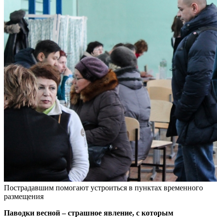
Пострадавшим помогают устроиться в пунктах временного
размещения
Паводки весной – страшное явление, с которым