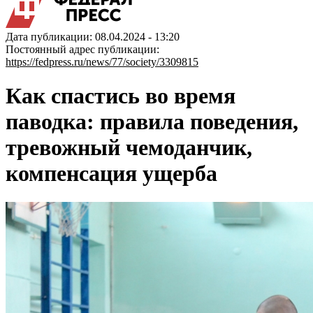
Дата публикации: 08.04.2024 - 13:20
Постоянный адрес публикации:
https://fedpress.ru/news/77/society/3309815
Как спастись во время
паводка: правила поведения,
тревожный чемоданчик,
компенсация ущерба