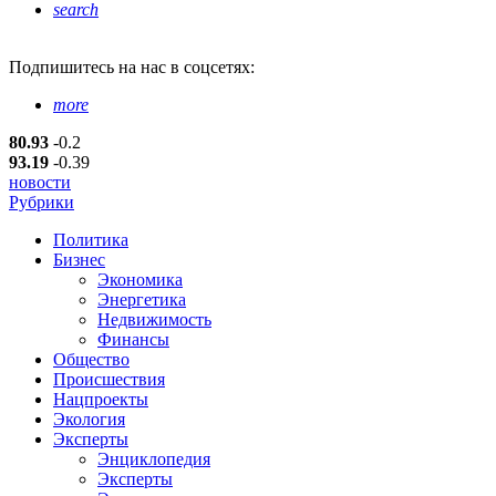
search
Подпишитесь
на нас в соцсетях:
more
80.93
-0.2
93.19
-0.39
новости
Рубрики
Политика
Бизнес
Экономика
Энергетика
Недвижимость
Финансы
Общество
Происшествия
Нацпроекты
Экология
Эксперты
Энциклопедия
Эксперты