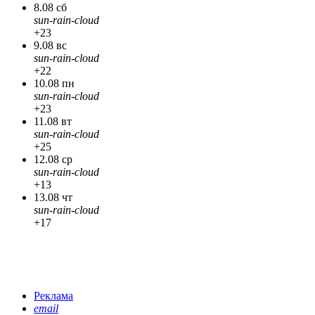
8.08 сб
sun-rain-cloud
+23
9.08 вс
sun-rain-cloud
+22
10.08 пн
sun-rain-cloud
+23
11.08 вт
sun-rain-cloud
+25
12.08 ср
sun-rain-cloud
+13
13.08 чт
sun-rain-cloud
+17
Реклама
email