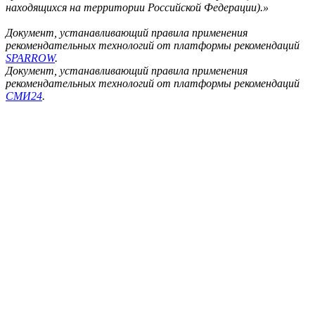
находящихся на территории Российской Федерации).»
Документ, устанавливающий правила применения
рекомендательных технологий от платформы рекомендаций
SPARROW
.
Документ, устанавливающий правила применения
рекомендательных технологий от платформы рекомендаций
СМИ24
.