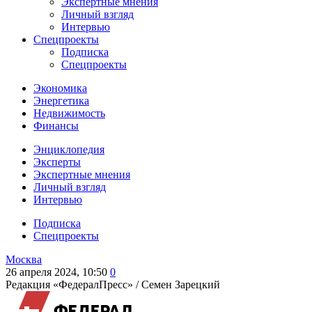
Экспертные мнения
Личный взгляд
Интервью
Спецпроекты
Подписка
Спецпроекты
Экономика
Энергетика
Недвижимость
Финансы
Энциклопедия
Эксперты
Экспертные мнения
Личный взгляд
Интервью
Подписка
Спецпроекты
Москва
26 апреля 2024, 10:50
0
Редакция «ФедералПресс» /
Семен Зарецкий