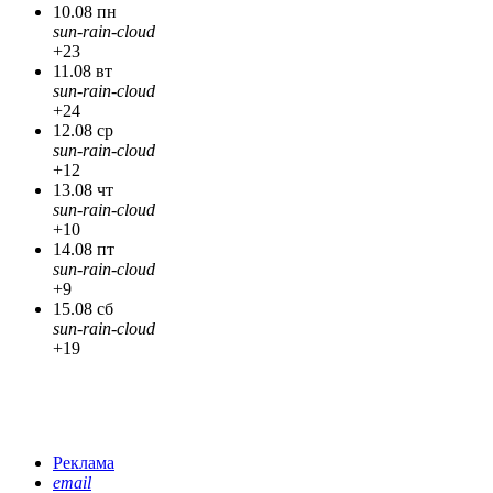
10.08 пн
sun-rain-cloud
+23
11.08 вт
sun-rain-cloud
+24
12.08 ср
sun-rain-cloud
+12
13.08 чт
sun-rain-cloud
+10
14.08 пт
sun-rain-cloud
+9
15.08 сб
sun-rain-cloud
+19
Реклама
email