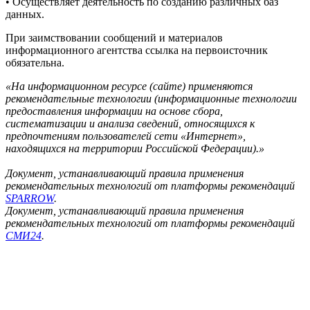
• Осуществляет деятельность по созданию различных баз
данных.
При заимствовании сообщений и материалов
информационного агентства ссылка на первоисточник
обязательна.
«На информационном ресурсе (сайте) применяются
рекомендательные технологии (информационные технологии
предоставления информации на основе сбора,
систематизации и анализа сведений, относящихся к
предпочтениям пользователей сети «Интернет»,
находящихся на территории Российской Федерации).»
Документ, устанавливающий правила применения
рекомендательных технологий от платформы рекомендаций
SPARROW
.
Документ, устанавливающий правила применения
рекомендательных технологий от платформы рекомендаций
СМИ24
.