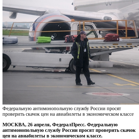
Федеральную антимонопольную службу России просят
проверить скачок цен на авиабилеты в экономическом классе
МОСКВА, 26 апреля, ФедералПресс. Федеральную
антимонопольную службу России просят проверить скачок
цен на авиабилеты в экономическом классе.