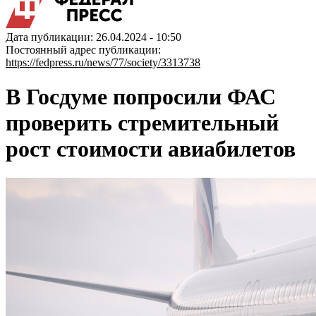
Дата публикации: 26.04.2024 - 10:50
Постоянный адрес публикации:
https://fedpress.ru/news/77/society/3313738
В Госдуме попросили ФАС
проверить стремительный
рост стоимости авиабилетов