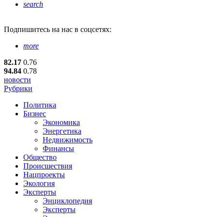
search
Подпишитесь
на нас в соцсетях:
more
82.17
0.76
94.84
0.78
новости
Рубрики
Политика
Бизнес
Экономика
Энергетика
Недвижимость
Финансы
Общество
Происшествия
Нацпроекты
Экология
Эксперты
Энциклопедия
Эксперты