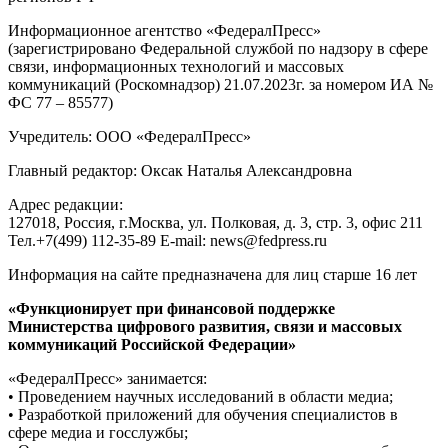
Информационное агентство «ФедералПресс»
(зарегистрировано Федеральной службой по надзору в сфере
связи, информационных технологий и массовых
коммуникаций (Роскомнадзор) 21.07.2023г. за номером ИА №
ФС 77 – 85577)
Учредитель: ООО «ФедералПресс»
Главный редактор: Оксак Наталья Александровна
Адрес редакции:
127018, Россия, г.Москва, ул. Полковая, д. 3, стр. 3, офис 211
Тел.+7(499) 112-35-89 E-mail: news@fedpress.ru
Информация на сайте предназначена для лиц старше 16 лет
«Функционирует при финансовой поддержке
Министерства цифрового развития, связи и массовых
коммуникаций Российской Федерации»
«ФедералПресс» занимается:
• Проведением научных исследований в области медиа;
• Разработкой приложений для обучения специалистов в
сфере медиа и госслужбы;