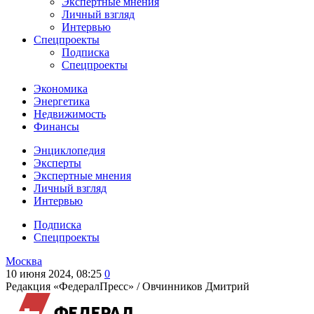
Экспертные мнения
Личный взгляд
Интервью
Спецпроекты
Подписка
Спецпроекты
Экономика
Энергетика
Недвижимость
Финансы
Энциклопедия
Эксперты
Экспертные мнения
Личный взгляд
Интервью
Подписка
Спецпроекты
Москва
10 июня 2024, 08:25
0
Редакция «ФедералПресс» /
Овчинников Дмитрий