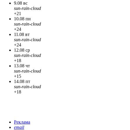
9.08 вс
sun-rain-cloud
+21
10.08 пн
sun-rain-cloud
+24
11.08 вт
sun-rain-cloud
+24
12.08 ср
sun-rain-cloud
+18
13.08 чт
sun-rain-cloud
+15
14.08 пт
sun-rain-cloud
+18
Реклама
email