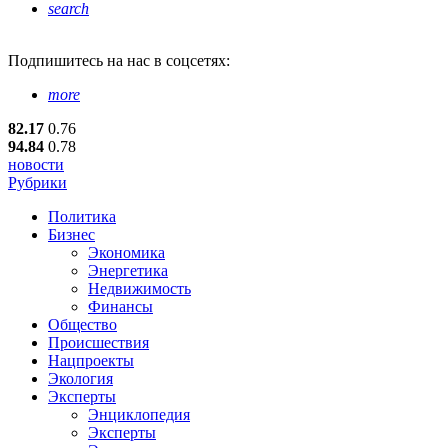
search
Подпишитесь
на нас в соцсетях:
more
82.17
0.76
94.84
0.78
новости
Рубрики
Политика
Бизнес
Экономика
Энергетика
Недвижимость
Финансы
Общество
Происшествия
Нацпроекты
Экология
Эксперты
Энциклопедия
Эксперты