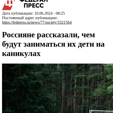
Дата публикации: 10.06.2024 - 08:25
Постоянный адрес публикации:
https://fedpress.ru/news/77/society/3321564
Россияне рассказали, чем
будут заниматься их дети на
каникулах