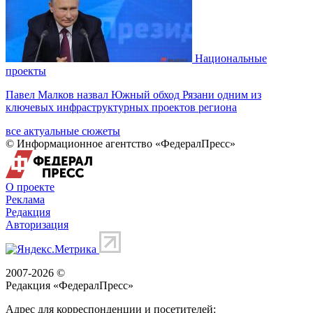
Национальные
проекты
Павел Малков назвал Южный обход Рязани одним из
ключевых инфраструктурных проектов региона
все актуальные сюжеты
© Информационное агентство «ФедералПресс»
О проекте
Реклама
Редакция
Авторизация
2007-2026 ©
Редакция «
ФедералПресс
»
Адрес для корреспонденции и посетителей: