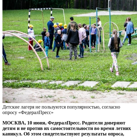
Детские лагеря не пользуются популярностью, согласно
опросу «ФедералПресс»
МОСКВА, 10 июня, ФедералПресс. Родители доверяют
детям и не против их самостоятельности во время летних
каникул. Об этом свидетельствуют результаты опроса,