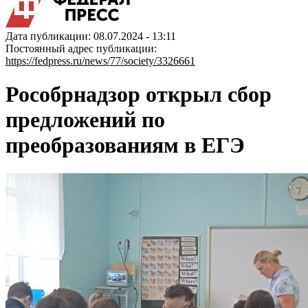
Дата публикации: 08.07.2024 - 13:11
Постоянный адрес публикации:
https://fedpress.ru/news/77/society/3326661
Рособрнадзор открыл сбор
предложений по
преобразованиям в ЕГЭ