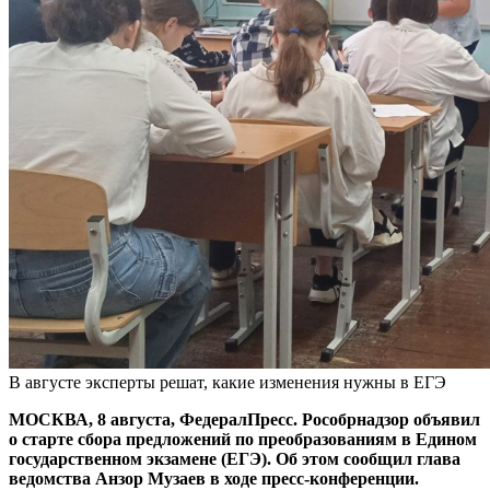
В августе эксперты решат, какие изменения нужны в ЕГЭ
МОСКВА, 8 августа, ФедералПресс. Рособрнадзор объявил
о старте сбора предложений по преобразованиям в Едином
государственном экзамене (ЕГЭ). Об этом сообщил глава
ведомства Анзор Музаев в ходе пресс-конференции.