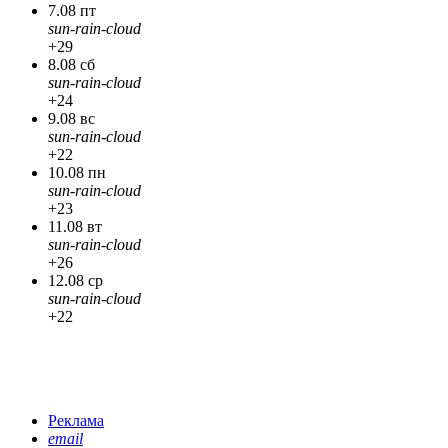
7.08 пт
sun-rain-cloud
+29
8.08 сб
sun-rain-cloud
+24
9.08 вс
sun-rain-cloud
+22
10.08 пн
sun-rain-cloud
+23
11.08 вт
sun-rain-cloud
+26
12.08 ср
sun-rain-cloud
+22
Реклама
email