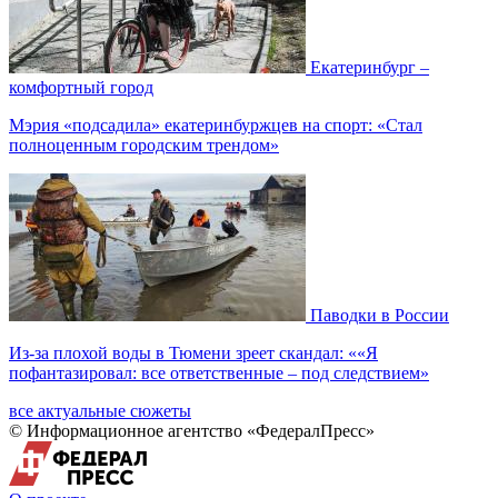
Екатеринбург –
комфортный город
Мэрия «подсадила» екатеринбуржцев на спорт: «Стал
полноценным городским трендом»
Паводки в России
Из-за плохой воды в Тюмени зреет скандал: ««Я
пофантазировал: все ответственные – под следствием»
все актуальные сюжеты
© Информационное агентство «ФедералПресс»