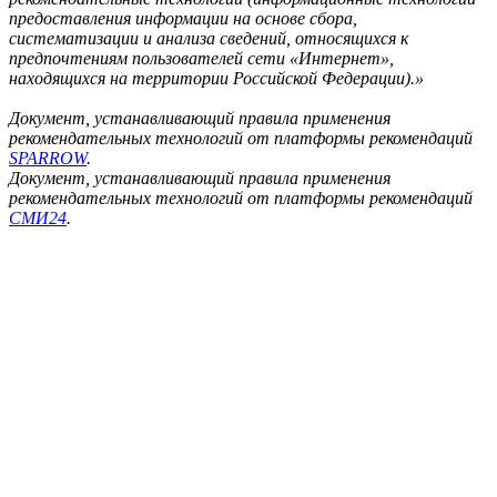
предоставления информации на основе сбора,
систематизации и анализа сведений, относящихся к
предпочтениям пользователей сети «Интернет»,
находящихся на территории Российской Федерации).»
Документ, устанавливающий правила применения
рекомендательных технологий от платформы рекомендаций
SPARROW
.
Документ, устанавливающий правила применения
рекомендательных технологий от платформы рекомендаций
СМИ24
.