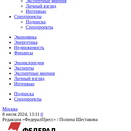
Экспертные мнения
Личный взгляд
Интервью
Спецпроекты
Подписка
Спецпроекты
Экономика
Энергетика
Недвижимость
Финансы
Энциклопедия
Эксперты
Экспертные мнения
Личный взгляд
Интервью
Подписка
Спецпроекты
Москва
8 июля 2024, 13:11
0
Редакция «ФедералПресс» /
Полина Шестакова