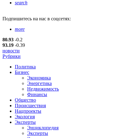
search
Подпишитесь
на нас в соцсетях:
more
80.93
-0.2
93.19
-0.39
новости
Рубрики
Политика
Бизнес
Экономика
Энергетика
Недвижимость
Финансы
Общество
Происшествия
Нацпроекты
Экология
Эксперты
Энциклопедия
Эксперты