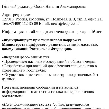
Главный редактор: Оксак Наталья Александровна
Адрес редакции:
127018, Россия, г.Москва, ул. Полковая, д. 3, стр. 3, офис 211
Тел.+7(499) 112-35-89 E-mail: news@fedpress.ru
Информация на сайте предназначена для лиц старше 16 лет
«Функционирует при финансовой поддержке
Министерства цифрового развития, связи и массовых
коммуникаций Российской Федерации»
«ФедералПресс» занимается:
• Проведением научных исследований в области медиа;
• Разработкой приложений для обучения специалистов в
сфере медиа и госслужбы;
• Осуществляет деятельность по созданию различных баз
данных.
При заимствовании сообщений и материалов
информационного агентства ссылка на первоисточник
обязательна.
«На информационном ресурсе (сайте) применяются
рекомендательные технологии (информационные технологии