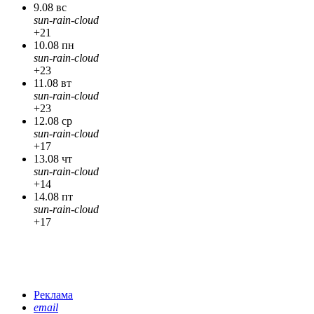
9.08 вс
sun-rain-cloud
+21
10.08 пн
sun-rain-cloud
+23
11.08 вт
sun-rain-cloud
+23
12.08 ср
sun-rain-cloud
+17
13.08 чт
sun-rain-cloud
+14
14.08 пт
sun-rain-cloud
+17
Реклама
email