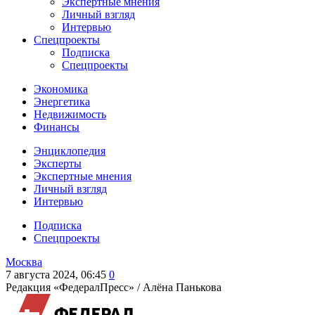
Экспертные мнения
Личный взгляд
Интервью
Спецпроекты
Подписка
Спецпроекты
Экономика
Энергетика
Недвижимость
Финансы
Энциклопедия
Эксперты
Экспертные мнения
Личный взгляд
Интервью
Подписка
Спецпроекты
Москва
7 августа 2024, 06:45
0
Редакция «ФедералПресс» /
Алёна Панькова