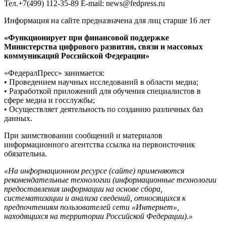
Тел.+7(499) 112-35-89 E-mail: news@fedpress.ru
Информация на сайте предназначена для лиц старше 16 лет
«Функционирует при финансовой поддержке
Министерства цифрового развития, связи и массовых
коммуникаций Российской Федерации»
«ФедералПресс» занимается:
• Проведением научных исследований в области медиа;
• Разработкой приложений для обучения специалистов в
сфере медиа и госслужбы;
• Осуществляет деятельность по созданию различных баз
данных.
При заимствовании сообщений и материалов
информационного агентства ссылка на первоисточник
обязательна.
«На информационном ресурсе (сайте) применяются
рекомендательные технологии (информационные технологии
предоставления информации на основе сбора,
систематизации и анализа сведений, относящихся к
предпочтениям пользователей сети «Интернет»,
находящихся на территории Российской Федерации).»