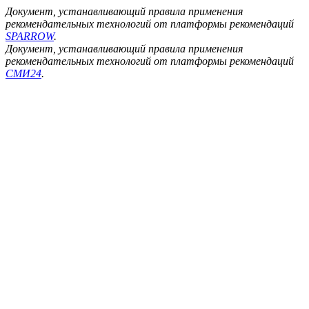
Документ, устанавливающий правила применения
рекомендательных технологий от платформы рекомендаций
SPARROW
.
Документ, устанавливающий правила применения
рекомендательных технологий от платформы рекомендаций
СМИ24
.