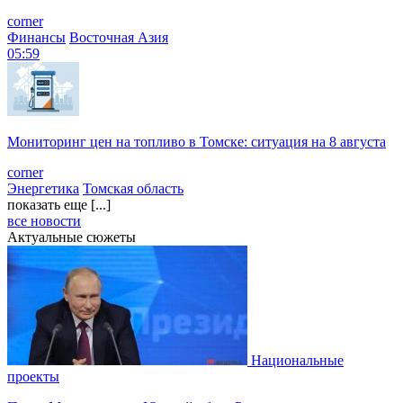
corner
Финансы
Восточная Азия
05:59
Мониторинг цен на топливо в Томске: ситуация на 8 августа
corner
Энергетика
Томская область
показать еще [...]
все новости
Актуальные сюжеты
Национальные
проекты