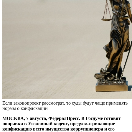
Если законопроект рассмотрят, то суды будут чаще применять
нормы о конфискации
МОСКВА, 7 августа, ФедералПресс. В Госдуме готовят
поправки в Уголовный кодекс, предусматривающие
конфискацию всего имущества коррупционера и его