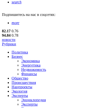
search
Подпишитесь
на нас в соцсетях:
more
82.17
0.76
94.84
0.78
новости
Рубрики
Политика
Бизнес
Экономика
Энергетика
Недвижимость
Финансы
Общество
Происшествия
Нацпроекты
Экология
Эксперты
Энциклопедия
Эксперты