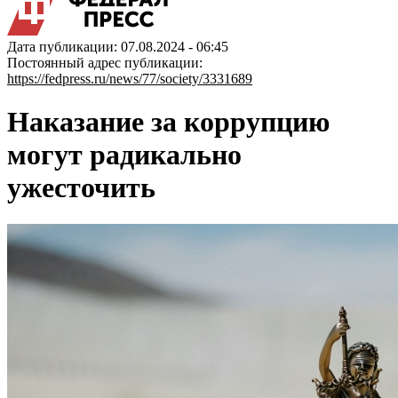
Дата публикации: 07.08.2024 - 06:45
Постоянный адрес публикации:
https://fedpress.ru/news/77/society/3331689
Наказание за коррупцию
могут радикально
ужесточить