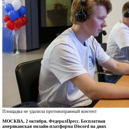
Площадка не удалила противоправный контент
МОСКВА, 2 октября, ФедералПресс. Бесплатная
американская онлайн-платформа Discord на днях