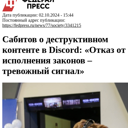
Дата публикации: 02.10.2024 - 15:44
Постоянный адрес публикации:
https://fedpress.ru/news/77/society/3341215
Сабитов о деструктивном
контенте в Discord: «Отказ от
исполнения законов –
тревожный сигнал»