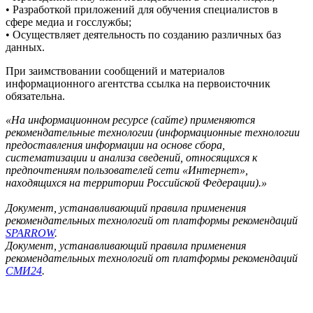
• Разработкой приложений для обучения специалистов в
сфере медиа и госслужбы;
• Осуществляет деятельность по созданию различных баз
данных.
При заимствовании сообщений и материалов
информационного агентства ссылка на первоисточник
обязательна.
«На информационном ресурсе (сайте) применяются
рекомендательные технологии (информационные технологии
предоставления информации на основе сбора,
систематизации и анализа сведений, относящихся к
предпочтениям пользователей сети «Интернет»,
находящихся на территории Российской Федерации).»
Документ, устанавливающий правила применения
рекомендательных технологий от платформы рекомендаций
SPARROW
.
Документ, устанавливающий правила применения
рекомендательных технологий от платформы рекомендаций
СМИ24
.