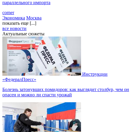
параллельного импорта
corner
Экономика
Москва
показать еще [...]
все новости
Актуальные сюжеты
Инструкции
«ФедералПресс»
Болезнь затонувших помидоров: как выглядит столбур, чем он
опасен и можно ли спасти урожай