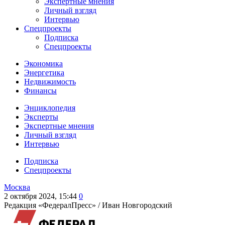
Экспертные мнения
Личный взгляд
Интервью
Спецпроекты
Подписка
Спецпроекты
Экономика
Энергетика
Недвижимость
Финансы
Энциклопедия
Эксперты
Экспертные мнения
Личный взгляд
Интервью
Подписка
Спецпроекты
Москва
2 октября 2024, 15:44
0
Редакция «ФедералПресс» /
Иван Новгородский