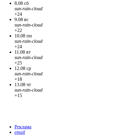
8.08 сб
sun-rain-cloud
+24
9.08 вс
sun-rain-cloud
+22
10.08 пн
sun-rain-cloud
+24
11.08 вт
sun-rain-cloud
+25
12.08 ср
sun-rain-cloud
+18
13.08 чт
sun-rain-cloud
+15
Реклама
email