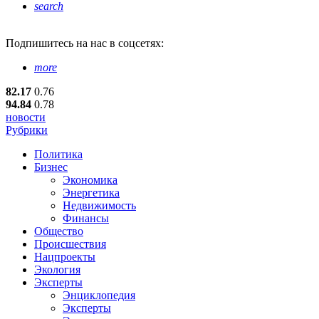
search
Подпишитесь
на нас в соцсетях:
more
82.17
0.76
94.84
0.78
новости
Рубрики
Политика
Бизнес
Экономика
Энергетика
Недвижимость
Финансы
Общество
Происшествия
Нацпроекты
Экология
Эксперты
Энциклопедия
Эксперты