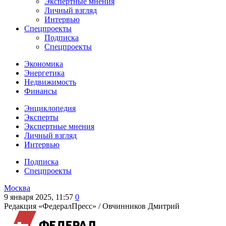
Экспертные мнения
Личный взгляд
Интервью
Спецпроекты
Подписка
Спецпроекты
Экономика
Энергетика
Недвижимость
Финансы
Энциклопедия
Эксперты
Экспертные мнения
Личный взгляд
Интервью
Подписка
Спецпроекты
Москва
9 января 2025, 11:57
0
Редакция «ФедералПресс» /
Овчинников Дмитрий