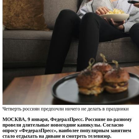
Четверть россиян предпочли ничего не делать в праздники
МОСКВА, 9 января, ФедералПресс. Россияне по-разному
провели длительные новогодние каникулы. Согласно
опросу «ФедералПресс», наиболее популярным занятием
стало отдыхать на диване и смотреть телевизор.