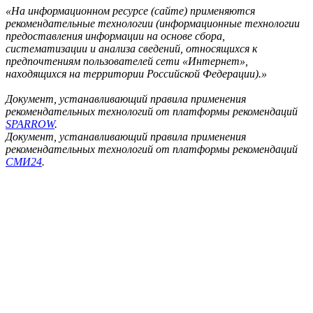
«На информационном ресурсе (сайте) применяются
рекомендательные технологии (информационные технологии
предоставления информации на основе сбора,
систематизации и анализа сведений, относящихся к
предпочтениям пользователей сети «Интернет»,
находящихся на территории Российской Федерации).»
Документ, устанавливающий правила применения
рекомендательных технологий от платформы рекомендаций
SPARROW
.
Документ, устанавливающий правила применения
рекомендательных технологий от платформы рекомендаций
СМИ24
.