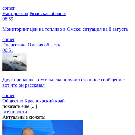
corner
Нацпроекты
Рязанская область
06:59
Мониторинг цен на топливо в Омске: ситуация на 8 августа
corner
Энергетика
Омская область
06:51
Друг пропавшего Усольцева получил странное сообщение:
вот что он рассказал
corner
Общество
Красноярский край
показать еще [...]
все новости
Актуальные сюжеты