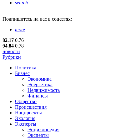
search
Подпишитесь
на нас в соцсетях:
more
82.17
0.76
94.84
0.78
новости
Рубрики
Политика
Бизнес
Экономика
Энергетика
Недвижимость
Финансы
Общество
Происшествия
Нацпроекты
Экология
Эксперты
Энциклопедия
Эксперты