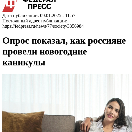
Дата публикации: 09.01.2025 - 11:57
Постоянный адрес публикации:
https://fedpress.ru/news/77/society/3356984
Опрос показал, как россияне
провели новогодние
каникулы