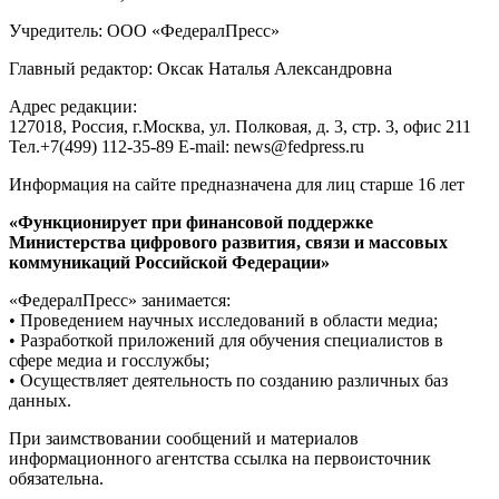
Учредитель: ООО «ФедералПресс»
Главный редактор: Оксак Наталья Александровна
Адрес редакции:
127018, Россия, г.Москва, ул. Полковая, д. 3, стр. 3, офис 211
Тел.+7(499) 112-35-89 E-mail: news@fedpress.ru
Информация на сайте предназначена для лиц старше 16 лет
«Функционирует при финансовой поддержке
Министерства цифрового развития, связи и массовых
коммуникаций Российской Федерации»
«ФедералПресс» занимается:
• Проведением научных исследований в области медиа;
• Разработкой приложений для обучения специалистов в
сфере медиа и госслужбы;
• Осуществляет деятельность по созданию различных баз
данных.
При заимствовании сообщений и материалов
информационного агентства ссылка на первоисточник
обязательна.