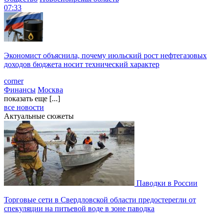
07:33
Экономист объяснила, почему июльский рост нефтегазовых
доходов бюджета носит технический характер
corner
Финансы
Москва
показать еще [...]
все новости
Актуальные сюжеты
Паводки в России
Торговые сети в Свердловской области предостерегли от
спекуляции на питьевой воде в зоне паводка