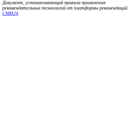
Документ, устанавливающий правила применения
рекомендательных технологий от платформы рекомендаций
СМИ24
.