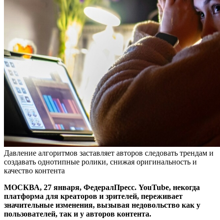
Давление алгоритмов заставляет авторов следовать трендам и
создавать однотипные ролики, снижая оригинальность и
качество контента
МОСКВА, 27 января, ФедералПресс. YouTube, некогда
платформа для креаторов и зрителей, переживает
значительные изменения, вызывая недовольство как у
пользователей, так и у авторов контента.