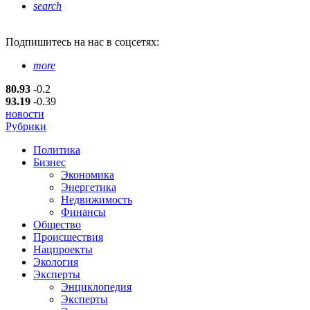
search
Подпишитесь
на нас в соцсетях:
more
80.93
-0.2
93.19
-0.39
новости
Рубрики
Политика
Бизнес
Экономика
Энергетика
Недвижимость
Финансы
Общество
Происшествия
Нацпроекты
Экология
Эксперты
Энциклопедия
Эксперты