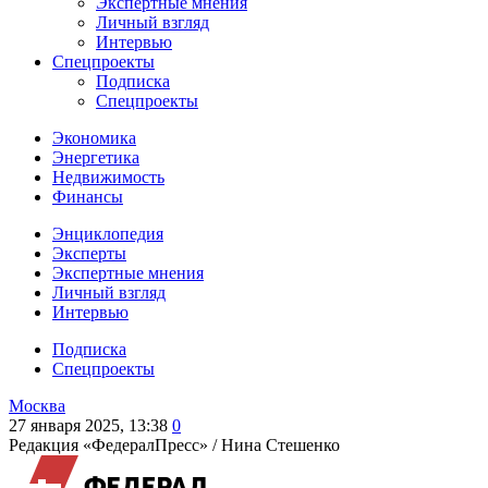
Экспертные мнения
Личный взгляд
Интервью
Спецпроекты
Подписка
Спецпроекты
Экономика
Энергетика
Недвижимость
Финансы
Энциклопедия
Эксперты
Экспертные мнения
Личный взгляд
Интервью
Подписка
Спецпроекты
Москва
27 января 2025, 13:38
0
Редакция «ФедералПресс» /
Нина Стешенко