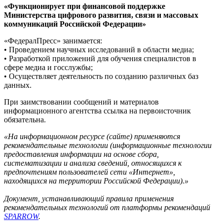
«Функционирует при финансовой поддержке
Министерства цифрового развития, связи и массовых
коммуникаций Российской Федерации»
«ФедералПресс» занимается:
• Проведением научных исследований в области медиа;
• Разработкой приложений для обучения специалистов в
сфере медиа и госслужбы;
• Осуществляет деятельность по созданию различных баз
данных.
При заимствовании сообщений и материалов
информационного агентства ссылка на первоисточник
обязательна.
«На информационном ресурсе (сайте) применяются
рекомендательные технологии (информационные технологии
предоставления информации на основе сбора,
систематизации и анализа сведений, относящихся к
предпочтениям пользователей сети «Интернет»,
находящихся на территории Российской Федерации).»
Документ, устанавливающий правила применения
рекомендательных технологий от платформы рекомендаций
SPARROW
.