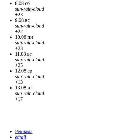
8.08 сб
sun-rain-cloud
+23
9.08 вс
sun-rain-cloud
+22
10.08 пн
sun-rain-cloud
+23
11.08 вт
sun-rain-cloud
+25
12.08 ср
sun-rain-cloud
+13
13.08 чт
sun-rain-cloud
+17
Реклама
email