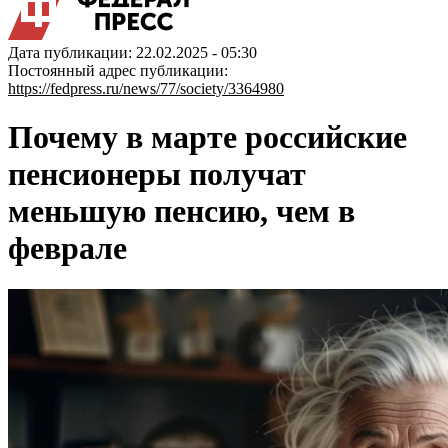
Дата публикации: 22.02.2025 - 05:30
Постоянный адрес публикации:
https://fedpress.ru/news/77/society/3364980
Почему в марте российские
пенсионеры получат
меньшую пенсию, чем в
феврале