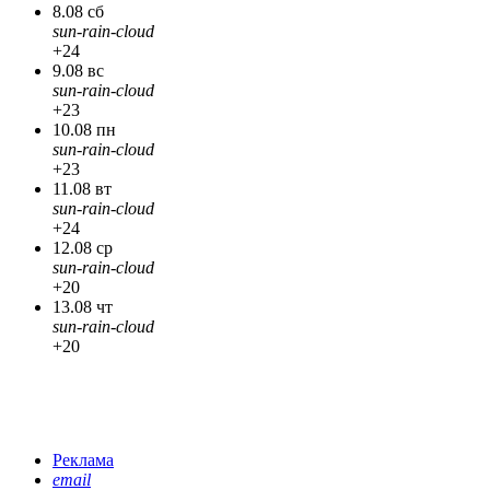
8.08 сб
sun-rain-cloud
+24
9.08 вс
sun-rain-cloud
+23
10.08 пн
sun-rain-cloud
+23
11.08 вт
sun-rain-cloud
+24
12.08 ср
sun-rain-cloud
+20
13.08 чт
sun-rain-cloud
+20
Реклама
email