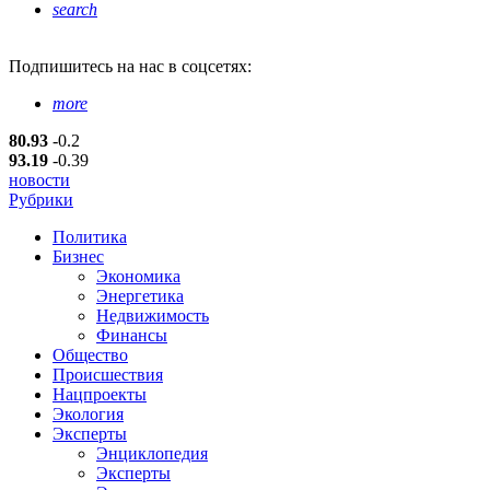
search
Подпишитесь
на нас в соцсетях:
more
80.93
-0.2
93.19
-0.39
новости
Рубрики
Политика
Бизнес
Экономика
Энергетика
Недвижимость
Финансы
Общество
Происшествия
Нацпроекты
Экология
Эксперты
Энциклопедия
Эксперты