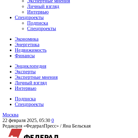
Экспертные мнения
Личный взгляд
Интервью
Спецпроекты
Подписка
Спецпроекты
Экономика
Энергетика
Недвижимость
Финансы
Энциклопедия
Эксперты
Экспертные мнения
Личный взгляд
Интервью
Подписка
Спецпроекты
Москва
22 февраля 2025, 05:30
0
Редакция «ФедералПресс» /
Яна Бельская