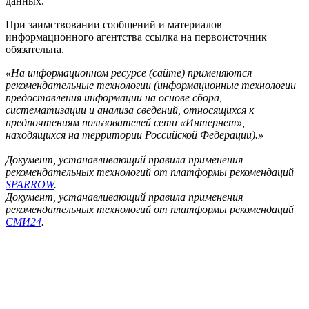
данных.
При заимствовании сообщений и материалов
информационного агентства ссылка на первоисточник
обязательна.
«На информационном ресурсе (сайте) применяются
рекомендательные технологии (информационные технологии
предоставления информации на основе сбора,
систематизации и анализа сведений, относящихся к
предпочтениям пользователей сети «Интернет»,
находящихся на территории Российской Федерации).»
Документ, устанавливающий правила применения
рекомендательных технологий от платформы рекомендаций
SPARROW
.
Документ, устанавливающий правила применения
рекомендательных технологий от платформы рекомендаций
СМИ24
.