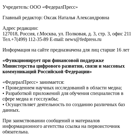
Учредитель: ООО «ФедералПресс»
Главный редактор: Оксак Наталья Александровна
Адрес редакции:
127018, Россия, г.Москва, ул. Полковая, д. 3, стр. 3, офис 211
Тел.+7(499) 112-35-89 E-mail: news@fedpress.ru
Информация на сайте предназначена для лиц старше 16 лет
«Функционирует при финансовой поддержке
Министерства цифрового развития, связи и массовых
коммуникаций Российской Федерации»
«ФедералПресс» занимается:
• Проведением научных исследований в области медиа;
• Разработкой приложений для обучения специалистов в
сфере медиа и госслужбы;
• Осуществляет деятельность по созданию различных баз
данных.
При заимствовании сообщений и материалов
информационного агентства ссылка на первоисточник
обязательна.