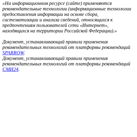
«На информационном ресурсе (сайте) применяются
рекомендательные технологии (информационные технологии
предоставления информации на основе сбора,
систематизации и анализа сведений, относящихся к
предпочтениям пользователей сети «Интернет»,
находящихся на территории Российской Федерации).»
Документ, устанавливающий правила применения
рекомендательных технологий от платформы рекомендаций
SPARROW
.
Документ, устанавливающий правила применения
рекомендательных технологий от платформы рекомендаций
СМИ24
.