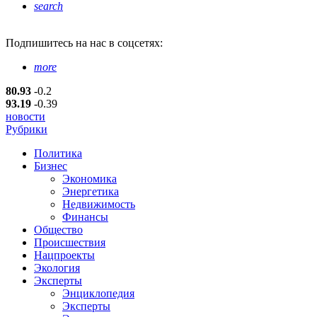
search
Подпишитесь
на нас в соцсетях:
more
80.93
-0.2
93.19
-0.39
новости
Рубрики
Политика
Бизнес
Экономика
Энергетика
Недвижимость
Финансы
Общество
Происшествия
Нацпроекты
Экология
Эксперты
Энциклопедия
Эксперты