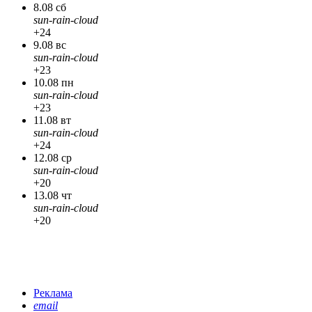
8.08 сб
sun-rain-cloud
+24
9.08 вс
sun-rain-cloud
+23
10.08 пн
sun-rain-cloud
+23
11.08 вт
sun-rain-cloud
+24
12.08 ср
sun-rain-cloud
+20
13.08 чт
sun-rain-cloud
+20
Реклама
email