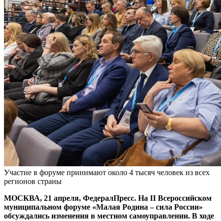
Участие в форуме принимают около 4 тысяч человек из всех
регионов страны
МОСКВА, 21 апреля, ФедералПресс. На II Всероссийском
муниципальном форуме «Малая Родина – сила России»
обсуждались изменения в местном самоуправлении. В ходе