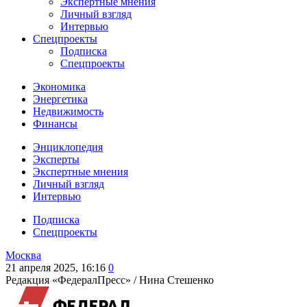
Экспертные мнения
Личный взгляд
Интервью
Спецпроекты
Подписка
Спецпроекты
Экономика
Энергетика
Недвижимость
Финансы
Энциклопедия
Эксперты
Экспертные мнения
Личный взгляд
Интервью
Подписка
Спецпроекты
Москва
21 апреля 2025, 16:16
0
Редакция «ФедералПресс» /
Нина Стешенко