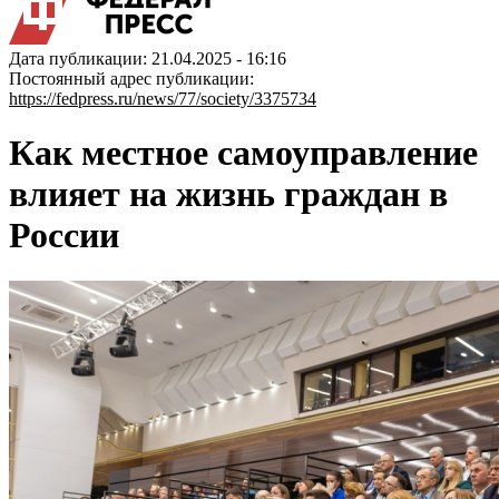
Дата публикации: 21.04.2025 - 16:16
Постоянный адрес публикации:
https://fedpress.ru/news/77/society/3375734
Как местное самоуправление
влияет на жизнь граждан в
России