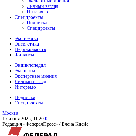
Экспертные мнения
Личный взгляд
Интервью
Спецпроекты
Подписка
Спецпроекты
Экономика
Энергетика
Недвижимость
Финансы
Энциклопедия
Эксперты
Экспертные мнения
Личный взгляд
Интервью
Подписка
Спецпроекты
Москва
15 июня 2025, 11:20
0
Редакция «ФедералПресс» /
Елена Кнейс