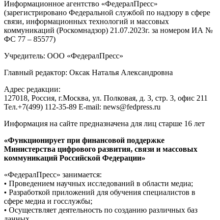
Информационное агентство «ФедералПресс»
(зарегистрировано Федеральной службой по надзору в сфере
связи, информационных технологий и массовых
коммуникаций (Роскомнадзор) 21.07.2023г. за номером ИА №
ФС 77 – 85577)
Учредитель: ООО «ФедералПресс»
Главный редактор: Оксак Наталья Александровна
Адрес редакции:
127018, Россия, г.Москва, ул. Полковая, д. 3, стр. 3, офис 211
Тел.+7(499) 112-35-89 E-mail: news@fedpress.ru
Информация на сайте предназначена для лиц старше 16 лет
«Функционирует при финансовой поддержке
Министерства цифрового развития, связи и массовых
коммуникаций Российской Федерации»
«ФедералПресс» занимается:
• Проведением научных исследований в области медиа;
• Разработкой приложений для обучения специалистов в
сфере медиа и госслужбы;
• Осуществляет деятельность по созданию различных баз
данных.