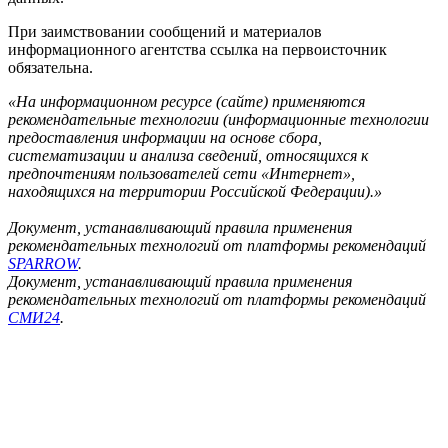
При заимствовании сообщений и материалов
информационного агентства ссылка на первоисточник
обязательна.
«На информационном ресурсе (сайте) применяются
рекомендательные технологии (информационные технологии
предоставления информации на основе сбора,
систематизации и анализа сведений, относящихся к
предпочтениям пользователей сети «Интернет»,
находящихся на территории Российской Федерации).»
Документ, устанавливающий правила применения
рекомендательных технологий от платформы рекомендаций
SPARROW
.
Документ, устанавливающий правила применения
рекомендательных технологий от платформы рекомендаций
СМИ24
.