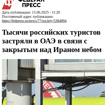
Дата публикации: 15.06.2025 - 11:20
Постоянный адрес публикации:
https://fedpress.ru/news/77/society/3384894
Тысячи российских туристов
застряли в ОАЭ в связи с
закрытым над Ираном небом