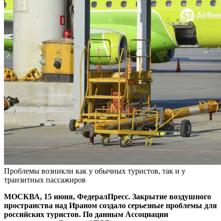
Проблемы возникли как у обычных туристов, так и у
транзитных пассажиров
МОСКВА, 15 июня, ФедералПресс. Закрытие воздушного
пространства над Ираном создало серьезные проблемы для
российских туристов. По данным Ассоциации