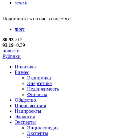
search
Подпишитесь
на нас в соцсетях:
more
80.93
-0.2
93.19
-0.39
новости
Рубрики
Политика
Бизнес
Экономика
Энергетика
Недвижимость
Финансы
Общество
Происшествия
Нацпроекты
Экология
Эксперты
Энциклопедия
Эксперты