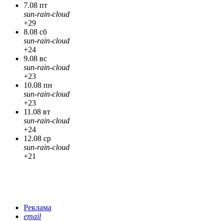
7.08 пт
sun-rain-cloud
+29
8.08 сб
sun-rain-cloud
+24
9.08 вс
sun-rain-cloud
+23
10.08 пн
sun-rain-cloud
+23
11.08 вт
sun-rain-cloud
+24
12.08 ср
sun-rain-cloud
+21
Реклама
email