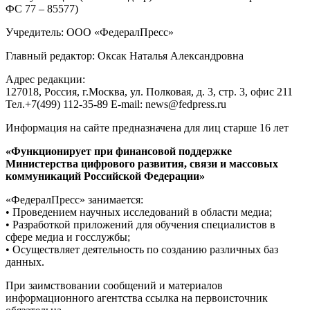
ФС 77 – 85577)
Учредитель: ООО «ФедералПресс»
Главный редактор: Оксак Наталья Александровна
Адрес редакции:
127018, Россия, г.Москва, ул. Полковая, д. 3, стр. 3, офис 211
Тел.+7(499) 112-35-89 E-mail: news@fedpress.ru
Информация на сайте предназначена для лиц старше 16 лет
«Функционирует при финансовой поддержке
Министерства цифрового развития, связи и массовых
коммуникаций Российской Федерации»
«ФедералПресс» занимается:
• Проведением научных исследований в области медиа;
• Разработкой приложений для обучения специалистов в
сфере медиа и госслужбы;
• Осуществляет деятельность по созданию различных баз
данных.
При заимствовании сообщений и материалов
информационного агентства ссылка на первоисточник