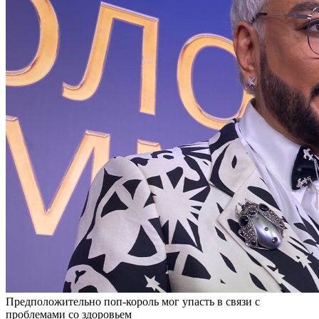
Предположительно поп-король мог упасть в связи с
проблемами со здоровьем