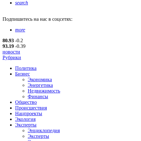
search
Подпишитесь
на нас в соцсетях:
more
80.93
-0.2
93.19
-0.39
новости
Рубрики
Политика
Бизнес
Экономика
Энергетика
Недвижимость
Финансы
Общество
Происшествия
Нацпроекты
Экология
Эксперты
Энциклопедия
Эксперты