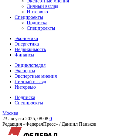
Экспертные мнения
Личный взгляд
Интервью
Спецпроекты
Подписка
Спецпроекты
Экономика
Энергетика
Недвижимость
Финансы
Энциклопедия
Эксперты
Экспертные мнения
Личный взгляд
Интервью
Подписка
Спецпроекты
Москва
23 августа 2025, 08:08
0
Редакция «ФедералПресс» /
Даниил Паньков