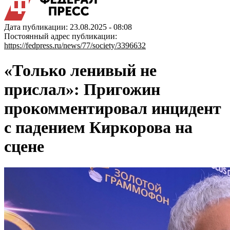
Дата публикации: 23.08.2025 - 08:08
Постоянный адрес публикации:
https://fedpress.ru/news/77/society/3396632
«Только ленивый не
прислал»: Пригожин
прокомментировал инцидент
с падением Киркорова на
сцене