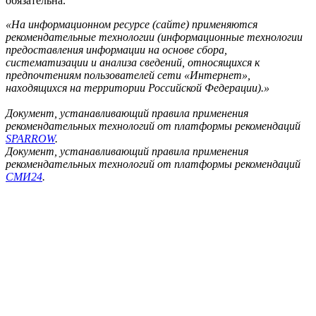
обязательна.
«На информационном ресурсе (сайте) применяются
рекомендательные технологии (информационные технологии
предоставления информации на основе сбора,
систематизации и анализа сведений, относящихся к
предпочтениям пользователей сети «Интернет»,
находящихся на территории Российской Федерации).»
Документ, устанавливающий правила применения
рекомендательных технологий от платформы рекомендаций
SPARROW
.
Документ, устанавливающий правила применения
рекомендательных технологий от платформы рекомендаций
СМИ24
.