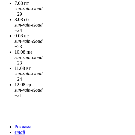
7.08 пт
sun-rain-cloud
+29
8.08 сб
sun-rain-cloud
+24
9.08 вс
sun-rain-cloud
+23
10.08 пн
sun-rain-cloud
+23
11.08 вт
sun-rain-cloud
+24
12.08 ср
sun-rain-cloud
+21
Реклама
email