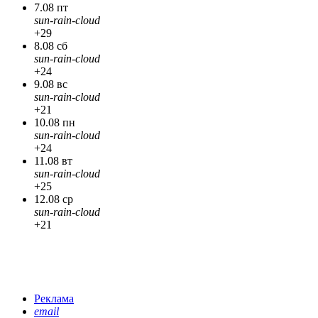
7.08 пт
sun-rain-cloud
+29
8.08 сб
sun-rain-cloud
+24
9.08 вс
sun-rain-cloud
+21
10.08 пн
sun-rain-cloud
+24
11.08 вт
sun-rain-cloud
+25
12.08 ср
sun-rain-cloud
+21
Реклама
email