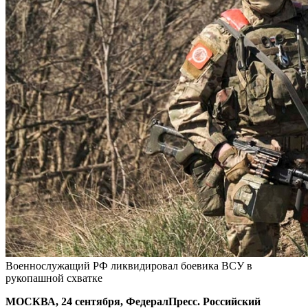
Военнослужащий РФ ликвидировал боевика ВСУ в
рукопашной схватке
МОСКВА, 24 сентября, ФедералПресс. Российский