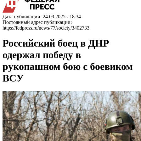
Дата публикации: 24.09.2025 - 18:34
Постоянный адрес публикации:
https://fedpress.ru/news/77/society/3402733
Российский боец в ДНР
одержал победу в
рукопашном бою с боевиком
ВСУ