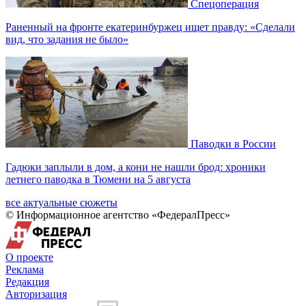
Спецоперация
Раненный на фронте екатеринбуржец ищет правду: «Сделали
вид, что задания не было»
Паводки в России
Гадюки заплыли в дом, а кони не нашли брод: хроники
летнего паводка в Тюмени на 5 августа
все актуальные сюжеты
© Информационное агентство «ФедералПресс»
О проекте
Реклама
Редакция
Авторизация