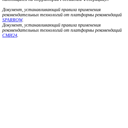
Документ, устанавливающий правила применения
рекомендательных технологий от платформы рекомендаций
SPARROW
.
Документ, устанавливающий правила применения
рекомендательных технологий от платформы рекомендаций
СМИ24
.