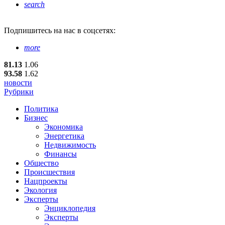
search
Подпишитесь
на нас в соцсетях:
more
81.13
1.06
93.58
1.62
новости
Рубрики
Политика
Бизнес
Экономика
Энергетика
Недвижимость
Финансы
Общество
Происшествия
Нацпроекты
Экология
Эксперты
Энциклопедия
Эксперты