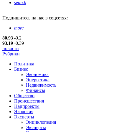
search
Подпишитесь
на нас в соцсетях:
more
80.93
-0.2
93.19
-0.39
новости
Рубрики
Политика
Бизнес
Экономика
Энергетика
Недвижимость
Финансы
Общество
Происшествия
Нацпроекты
Экология
Эксперты
Энциклопедия
Эксперты