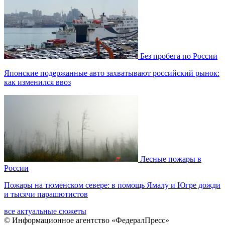
Без пробега по России
Японские подержанные авто захватывают российский рынок:
как изменился ввоз
Лесные пожары в
России
Пожары на тюменском севере: в помощь Ямалу и Югре дожди
и тысячи парашютистов
все актуальные сюжеты
© Информационное агентство «ФедералПресс»