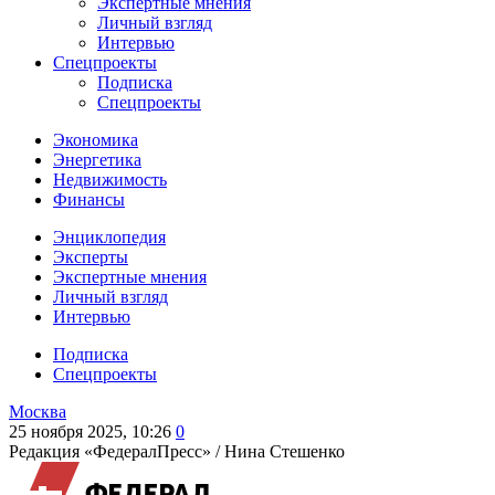
Экспертные мнения
Личный взгляд
Интервью
Спецпроекты
Подписка
Спецпроекты
Экономика
Энергетика
Недвижимость
Финансы
Энциклопедия
Эксперты
Экспертные мнения
Личный взгляд
Интервью
Подписка
Спецпроекты
Москва
25 ноября 2025, 10:26
0
Редакция «ФедералПресс» /
Нина Стешенко