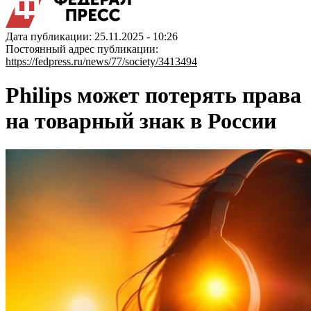
Дата публикации: 25.11.2025 - 10:26
Постоянный адрес публикации:
https://fedpress.ru/news/77/society/3413494
Philips может потерять права
на товарный знак в России