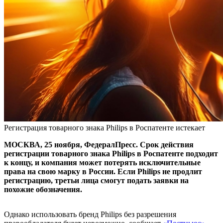
Регистрация товарного знака Philips в Роспатенте истекает
МОСКВА, 25 ноября, ФедералПресс. Срок действия
регистрации товарного знака Philips в Роспатенте подходит
к концу, и компания может потерять исключительные
права на свою марку в России. Если Philips не продлит
регистрацию, третьи лица смогут подать заявки на
похожие обозначения.
Однако использовать бренд Philips без разрешения