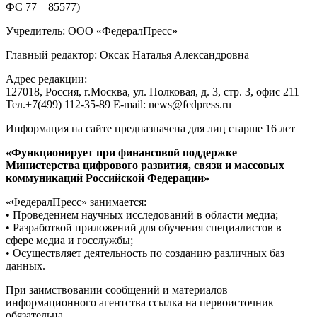
ФС 77 – 85577)
Учредитель: ООО «ФедералПресс»
Главный редактор: Оксак Наталья Александровна
Адрес редакции:
127018, Россия, г.Москва, ул. Полковая, д. 3, стр. 3, офис 211
Тел.+7(499) 112-35-89 E-mail: news@fedpress.ru
Информация на сайте предназначена для лиц старше 16 лет
«Функционирует при финансовой поддержке
Министерства цифрового развития, связи и массовых
коммуникаций Российской Федерации»
«ФедералПресс» занимается:
• Проведением научных исследований в области медиа;
• Разработкой приложений для обучения специалистов в
сфере медиа и госслужбы;
• Осуществляет деятельность по созданию различных баз
данных.
При заимствовании сообщений и материалов
информационного агентства ссылка на первоисточник
обязательна.