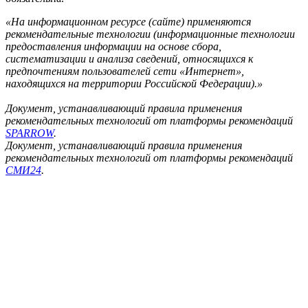
«На информационном ресурсе (сайте) применяются
рекомендательные технологии (информационные технологии
предоставления информации на основе сбора,
систематизации и анализа сведений, относящихся к
предпочтениям пользователей сети «Интернет»,
находящихся на территории Российской Федерации).»
Документ, устанавливающий правила применения
рекомендательных технологий от платформы рекомендаций
SPARROW
.
Документ, устанавливающий правила применения
рекомендательных технологий от платформы рекомендаций
СМИ24
.