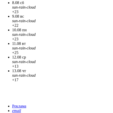
8.08 сб
sun-rain-cloud
+23
9.08 вс
sun-rain-cloud
+22
10.08 пн
sun-rain-cloud
+23
11.08 вт
sun-rain-cloud
+25
12.08 ср
sun-rain-cloud
+13
13.08 чт
sun-rain-cloud
+17
Реклама
email