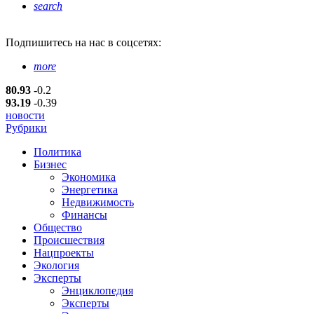
search
Подпишитесь
на нас в соцсетях:
more
80.93
-0.2
93.19
-0.39
новости
Рубрики
Политика
Бизнес
Экономика
Энергетика
Недвижимость
Финансы
Общество
Происшествия
Нацпроекты
Экология
Эксперты
Энциклопедия
Эксперты