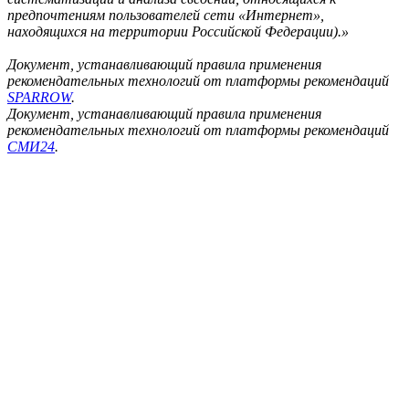
предпочтениям пользователей сети «Интернет»,
находящихся на территории Российской Федерации).»
Документ, устанавливающий правила применения
рекомендательных технологий от платформы рекомендаций
SPARROW
.
Документ, устанавливающий правила применения
рекомендательных технологий от платформы рекомендаций
СМИ24
.