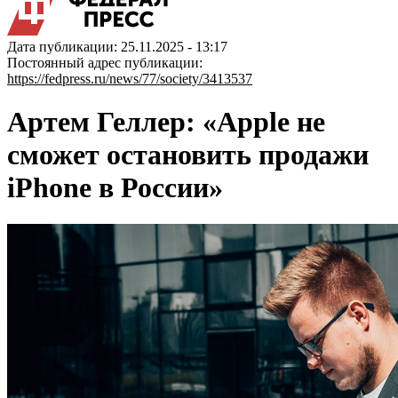
Дата публикации: 25.11.2025 - 13:17
Постоянный адрес публикации:
https://fedpress.ru/news/77/society/3413537
Артем Геллер: «Apple не
сможет остановить продажи
iPhone в России»