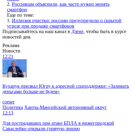
2.
Россиянам объяснили, как часто нужно менять
смартфон
Еще по теме:
1.
Иллюзия очистки: россиян предупредили о скрытой
угрозе при продаже смартфонов
Подписывайтесь на наш канал в
Дзене
, чтобы быть в курсе
новостей дня.
Реклама
Новости
12:21
Кухарук призвал Югру к адресной соцподдержке: «Заливать
деньгами больше не будем»
corner
Политика
Ханты-Мансийский автономный округ
12:13
Для пострадавших при атаке БПЛА в нижегородской
Саваслейке открыли горячую линию