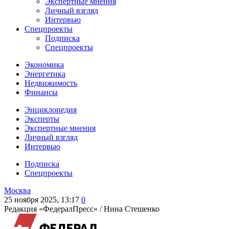
Экспертные мнения
Личный взгляд
Интервью
Спецпроекты
Подписка
Спецпроекты
Экономика
Энергетика
Недвижимость
Финансы
Энциклопедия
Эксперты
Экспертные мнения
Личный взгляд
Интервью
Подписка
Спецпроекты
Москва
25 ноября 2025, 13:17
0
Редакция «ФедералПресс» /
Нина Стешенко