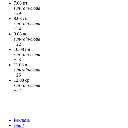
7.08 пт
sun-rain-cloud
+29
8.08 сб
sun-rain-cloud
+24
9.08 вс
sun-rain-cloud
+22
10.08 пн
sun-rain-cloud
+23
11.08 вт
sun-rain-cloud
+26
12.08 ср
sun-rain-cloud
+22
Реклама
email