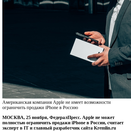
Американская компания Apple не имеет возможности
ограничить продажи iPhone в Россию
МОСКВА, 25 ноября, ФедералПресс. Apple не может
полностью ограничить продажи iPhone в России, считает
эксперт в IT и главный разработчик сайта Kremlin.ru