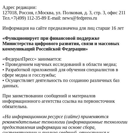
Адрес редакции:
127018, Россия, г.Москва, ул. Полковая, д. 3, стр. 3, офис 211
Тел.+7(499) 112-35-89 E-mail: news@fedpress.ru
Информация на сайте предназначена для лиц старше 16 лет
«Функционирует при финансовой поддержке
Министерства цифрового развития, связи и массовых
коммуникаций Российской Федерации»
«ФедералПресс» занимается:
• Проведением научных исследований в области медиа;
• Разработкой приложений для обучения специалистов в
сфере медиа и госслужбы;
• Осуществляет деятельность по созданию различных баз
данных.
При заимствовании сообщений и материалов
информационного агентства ссылка на первоисточник
обязательна.
«На информационном ресурсе (сайте) применяются
рекомендательные технологии (информационные технологии
предоставления информации на основе сбора,
систематизации и анализа сведений, относящихся к