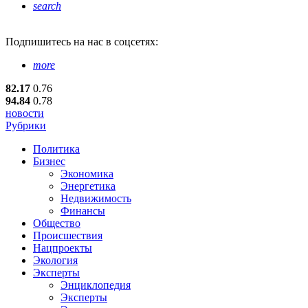
search
Подпишитесь
на нас в соцсетях:
more
82.17
0.76
94.84
0.78
новости
Рубрики
Политика
Бизнес
Экономика
Энергетика
Недвижимость
Финансы
Общество
Происшествия
Нацпроекты
Экология
Эксперты
Энциклопедия
Эксперты