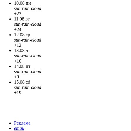
10.08 пн
sun-rain-cloud
+23
11.08 вт
sun-rain-cloud
+24
12.08 ср
sun-rain-cloud
+12
13.08 чт
sun-rain-cloud
+10
14.08 пт
sun-rain-cloud
+9
15.08 сб
sun-rain-cloud
+19
Реклама
email