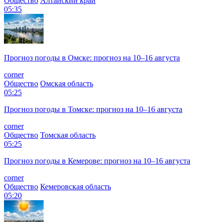
Общество
Алтайский край
05:35
Прогноз погоды в Омске: прогноз на 10–16 августа
corner
Общество
Омская область
05:25
Прогноз погоды в Томске: прогноз на 10–16 августа
corner
Общество
Томская область
05:25
Прогноз погоды в Кемерове: прогноз на 10–16 августа
corner
Общество
Кемеровская область
05:20