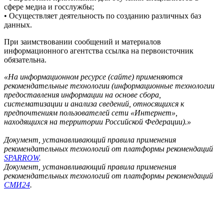
сфере медиа и госслужбы;
• Осуществляет деятельность по созданию различных баз
данных.
При заимствовании сообщений и материалов
информационного агентства ссылка на первоисточник
обязательна.
«На информационном ресурсе (сайте) применяются
рекомендательные технологии (информационные технологии
предоставления информации на основе сбора,
систематизации и анализа сведений, относящихся к
предпочтениям пользователей сети «Интернет»,
находящихся на территории Российской Федерации).»
Документ, устанавливающий правила применения
рекомендательных технологий от платформы рекомендаций
SPARROW
.
Документ, устанавливающий правила применения
рекомендательных технологий от платформы рекомендаций
СМИ24
.