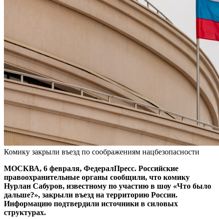
Комику закрыли въезд по соображениям нацбезопасности
МОСКВА, 6 февраля, ФедералПресс. Российские
правоохранительные органы сообщили, что комику
Нурлан Сабуров, известному по участию в шоу «Что было
дальше?», закрыли въезд на территорию России.
Информацию подтвердили источники в силовых
структурах.