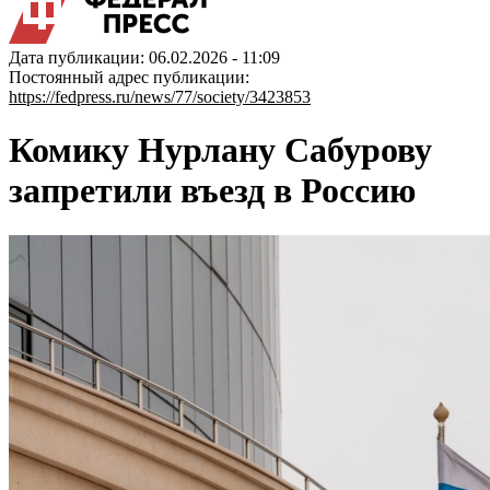
Дата публикации: 06.02.2026 - 11:09
Постоянный адрес публикации:
https://fedpress.ru/news/77/society/3423853
Комику Нурлану Сабурову
запретили въезд в Россию