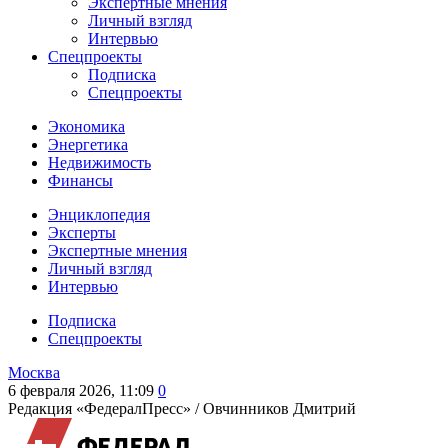
Экспертные мнения
Личный взгляд
Интервью
Спецпроекты
Подписка
Спецпроекты
Экономика
Энергетика
Недвижимость
Финансы
Энциклопедия
Эксперты
Экспертные мнения
Личный взгляд
Интервью
Подписка
Спецпроекты
Москва
6 февраля 2026, 11:09
0
Редакция «ФедералПресс» /
Овчинников Дмитрий