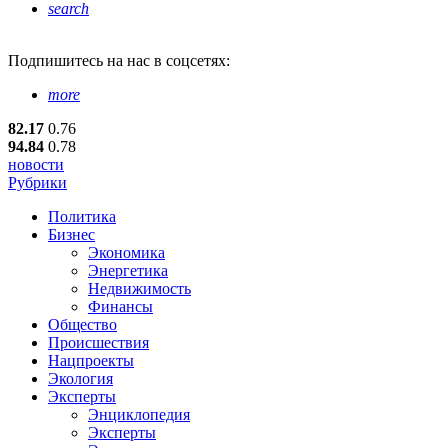
search
Подпишитесь
на нас в соцсетях:
more
82.17
0.76
94.84
0.78
новости
Рубрики
Политика
Бизнес
Экономика
Энергетика
Недвижимость
Финансы
Общество
Происшествия
Нацпроекты
Экология
Эксперты
Энциклопедия
Эксперты