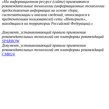
«На информационном ресурсе (сайте) применяются
рекомендательные технологии (информационные технологии
предоставления информации на основе сбора,
систематизации и анализа сведений, относящихся к
предпочтениям пользователей сети «Интернет»,
находящихся на территории Российской Федерации).»
Документ, устанавливающий правила применения
рекомендательных технологий от платформы рекомендаций
SPARROW
.
Документ, устанавливающий правила применения
рекомендательных технологий от платформы рекомендаций
СМИ24
.