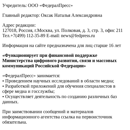
Учредитель: ООО «ФедералПресс»
Главный редактор: Оксак Наталья Александровна
Адрес редакции:
127018, Россия, г.Москва, ул. Полковая, д. 3, стр. 3, офис 211
Тел.+7(499) 112-35-89 E-mail: news@fedpress.ru
Информация на сайте предназначена для лиц старше 16 лет
«Функционирует при финансовой поддержке
Министерства цифрового развития, связи и массовых
коммуникаций Российской Федерации»
«ФедералПресс» занимается:
• Проведением научных исследований в области медиа;
• Разработкой приложений для обучения специалистов в
сфере медиа и госслужбы;
• Осуществляет деятельность по созданию различных баз
данных.
При заимствовании сообщений и материалов
информационного агентства ссылка на первоисточник
обязательна.