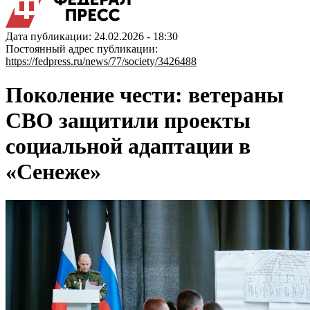
Дата публикации: 24.02.2026 - 18:30
Постоянный адрес публикации:
https://fedpress.ru/news/77/society/3426488
Поколение чести: ветераны
СВО защитили проекты
социальной адаптации в
«Сенеже»