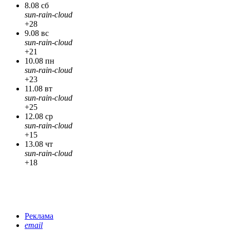
8.08 сб
sun-rain-cloud
+28
9.08 вс
sun-rain-cloud
+21
10.08 пн
sun-rain-cloud
+23
11.08 вт
sun-rain-cloud
+25
12.08 ср
sun-rain-cloud
+15
13.08 чт
sun-rain-cloud
+18
Реклама
email