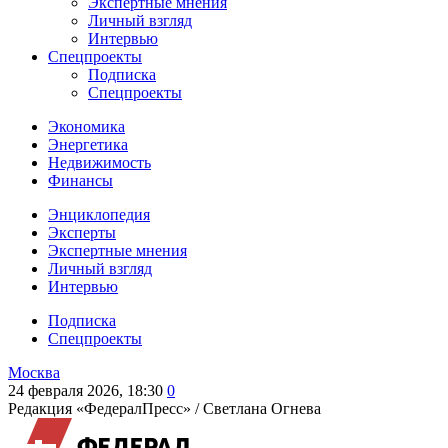
Экспертные мнения
Личный взгляд
Интервью
Спецпроекты
Подписка
Спецпроекты
Экономика
Энергетика
Недвижимость
Финансы
Энциклопедия
Эксперты
Экспертные мнения
Личный взгляд
Интервью
Подписка
Спецпроекты
Москва
24 февраля 2026, 18:30
0
Редакция «ФедералПресс» /
Светлана Огнева