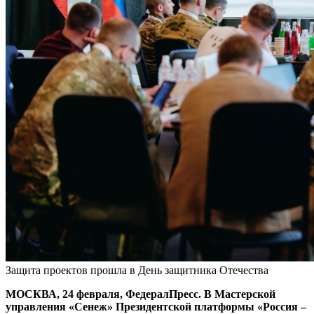
Защита проектов прошла в День защитника Отечества
МОСКВА, 24 февраля, ФедералПресс. В Мастерской
управления «Сенеж» Президентской платформы «Россия –