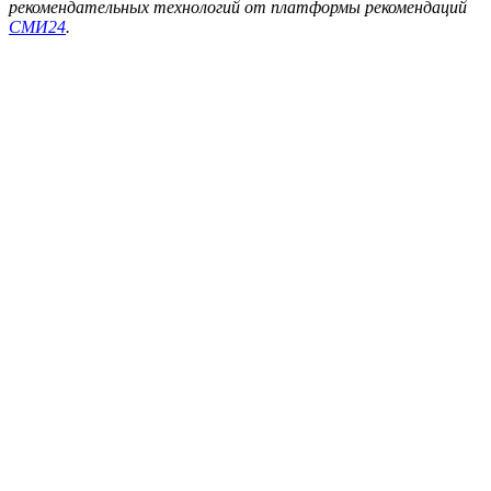
рекомендательных технологий от платформы рекомендаций
СМИ24
.