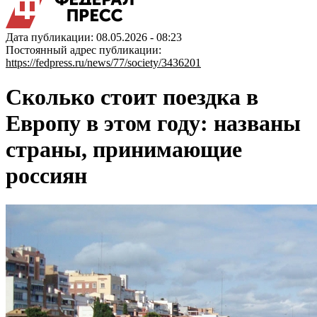
Дата публикации: 08.05.2026 - 08:23
Постоянный адрес публикации:
https://fedpress.ru/news/77/society/3436201
Сколько стоит поездка в
Европу в этом году: названы
страны, принимающие
россиян