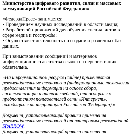
Министерства цифрового развития, связи и массовых
коммуникаций Российской Федерации»
«ФедералПресс» занимается:
• Проведением научных исследований в области медиа;
• Разработкой приложений для обучения специалистов в
сфере медиа и госслужбы;
• Осуществляет деятельность по созданию различных баз
данных.
При заимствовании сообщений и материалов
информационного агентства ссылка на первоисточник
обязательна.
«На информационном ресурсе (сайте) применяются
рекомендательные технологии (информационные технологии
предоставления информации на основе сбора,
систематизации и анализа сведений, относящихся к
предпочтениям пользователей сети «Интернет»,
находящихся на территории Российской Федерации).»
Документ, устанавливающий правила применения
рекомендательных технологий от платформы рекомендаций
SPARROW
.
Документ, устанавливающий правила применения