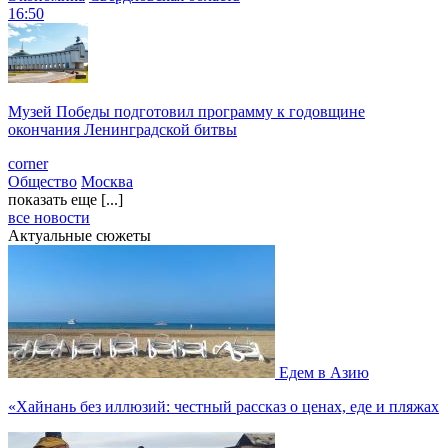
16:50
Музей Победы подготовил программу к годовщине
окончания Ленинградской битвы
corner
Общество
Москва
показать еще [...]
все новости
Актуальные сюжеты
Едем в Азию
«Хайнань без иллюзий: честный рассказ о ценах, еде и пляжах