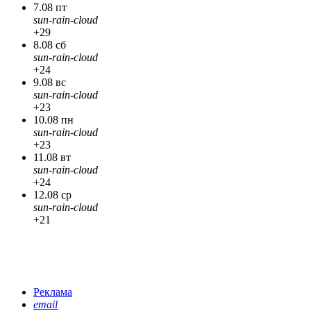
7.08 пт
sun-rain-cloud
+29
8.08 сб
sun-rain-cloud
+24
9.08 вс
sun-rain-cloud
+23
10.08 пн
sun-rain-cloud
+23
11.08 вт
sun-rain-cloud
+24
12.08 ср
sun-rain-cloud
+21
Реклама
email