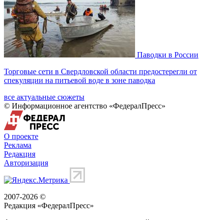
Паводки в России
Торговые сети в Свердловской области предостерегли от
спекуляции на питьевой воде в зоне паводка
все актуальные сюжеты
© Информационное агентство «ФедералПресс»
О проекте
Реклама
Редакция
Авторизация
2007-2026 ©
Редакция «
ФедералПресс
»