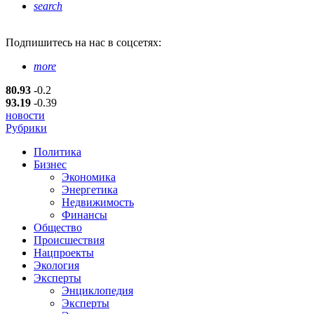
search
Подпишитесь
на нас в соцсетях:
more
80.93
-0.2
93.19
-0.39
новости
Рубрики
Политика
Бизнес
Экономика
Энергетика
Недвижимость
Финансы
Общество
Происшествия
Нацпроекты
Экология
Эксперты
Энциклопедия
Эксперты