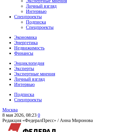
Экспертные мнения
Личный взгляд
Интервью
Спецпроекты
Подписка
Спецпроекты
Экономика
Энергетика
Недвижимость
Финансы
Энциклопедия
Эксперты
Экспертные мнения
Личный взгляд
Интервью
Подписка
Спецпроекты
Москва
8 мая 2026, 08:23
0
Редакция «ФедералПресс» /
Анна Миронова