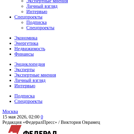
Экспертные мнения
Личный взгляд
Интервью
Спецпроекты
Подписка
Спецпроекты
Экономика
Энергетика
Недвижимость
Финансы
Энциклопедия
Эксперты
Экспертные мнения
Личный взгляд
Интервью
Подписка
Спецпроекты
Москва
15 мая 2026, 02:00
0
Редакция «ФедералПресс» /
Виктория Оврамец