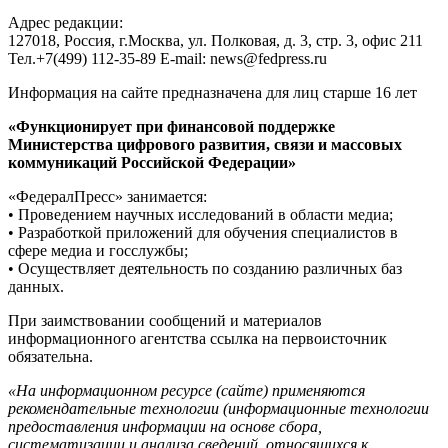
Адрес редакции:
127018, Россия, г.Москва, ул. Полковая, д. 3, стр. 3, офис 211
Тел.+7(499) 112-35-89 E-mail: news@fedpress.ru
Информация на сайте предназначена для лиц старше 16 лет
«Функционирует при финансовой поддержке
Министерства цифрового развития, связи и массовых
коммуникаций Российской Федерации»
«ФедералПресс» занимается:
• Проведением научных исследований в области медиа;
• Разработкой приложений для обучения специалистов в
сфере медиа и госслужбы;
• Осуществляет деятельность по созданию различных баз
данных.
При заимствовании сообщений и материалов
информационного агентства ссылка на первоисточник
обязательна.
«На информационном ресурсе (сайте) применяются
рекомендательные технологии (информационные технологии
предоставления информации на основе сбора,
систематизации и анализа сведений, относящихся к