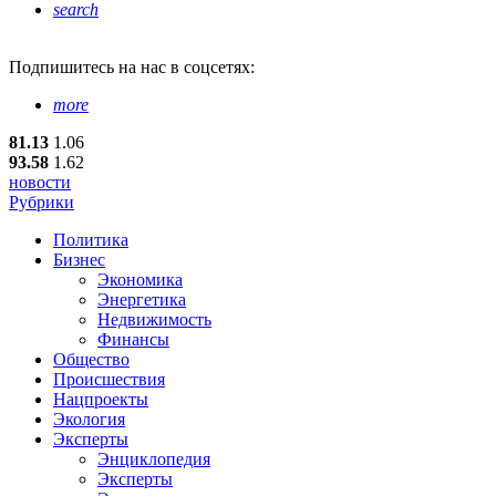
search
Подпишитесь
на нас в соцсетях:
more
81.13
1.06
93.58
1.62
новости
Рубрики
Политика
Бизнес
Экономика
Энергетика
Недвижимость
Финансы
Общество
Происшествия
Нацпроекты
Экология
Эксперты
Энциклопедия
Эксперты