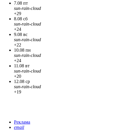
7.08 пт
sun-rain-cloud
+29
8.08 сб
sun-rain-cloud
+24
9.08 вс
sun-rain-cloud
+22
10.08 пн
sun-rain-cloud
+24
11.08 вт
sun-rain-cloud
+20
12.08 ср
sun-rain-cloud
+19
Реклама
email