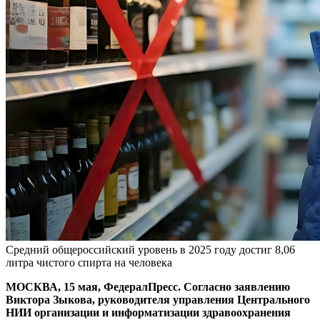
Средний общероссийский уровень в 2025 году достиг 8,06
литра чистого спирта на человека
МОСКВА, 15 мая, ФедералПресс. Согласно заявлению
Виктора Зыкова, руководителя управления Центрального
НИИ организации и информатизации здравоохранения