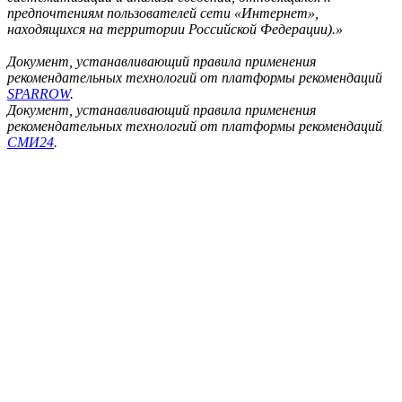
предпочтениям пользователей сети «Интернет»,
находящихся на территории Российской Федерации).»
Документ, устанавливающий правила применения
рекомендательных технологий от платформы рекомендаций
SPARROW
.
Документ, устанавливающий правила применения
рекомендательных технологий от платформы рекомендаций
СМИ24
.