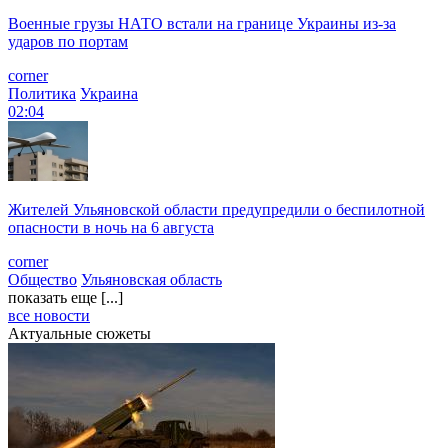
Военные грузы НАТО встали на границе Украины из-за
ударов по портам
corner
Политика
Украина
02:04
Жителей Ульяновской области предупредили о беспилотной
опасности в ночь на 6 августа
corner
Общество
Ульяновская область
показать еще [...]
все новости
Актуальные сюжеты