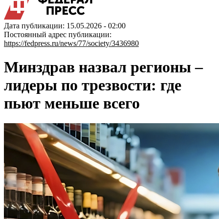
Дата публикации: 15.05.2026 - 02:00
Постоянный адрес публикации:
https://fedpress.ru/news/77/society/3436980
Минздрав назвал регионы –
лидеры по трезвости: где
пьют меньше всего