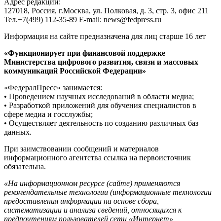
Адрес редакции:
127018, Россия, г.Москва, ул. Полковая, д. 3, стр. 3, офис 211
Тел.+7(499) 112-35-89 E-mail: news@fedpress.ru
Информация на сайте предназначена для лиц старше 16 лет
«Функционирует при финансовой поддержке
Министерства цифрового развития, связи и массовых
коммуникаций Российской Федерации»
«ФедералПресс» занимается:
• Проведением научных исследований в области медиа;
• Разработкой приложений для обучения специалистов в
сфере медиа и госслужбы;
• Осуществляет деятельность по созданию различных баз
данных.
При заимствовании сообщений и материалов
информационного агентства ссылка на первоисточник
обязательна.
«На информационном ресурсе (сайте) применяются
рекомендательные технологии (информационные технологии
предоставления информации на основе сбора,
систематизации и анализа сведений, относящихся к
предпочтениям пользователей сети «Интернет»,