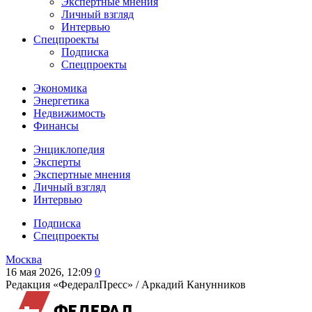
Экспертные мнения
Личный взгляд
Интервью
Спецпроекты
Подписка
Спецпроекты
Экономика
Энергетика
Недвижимость
Финансы
Энциклопедия
Эксперты
Экспертные мнения
Личный взгляд
Интервью
Подписка
Спецпроекты
Москва
16 мая 2026, 12:09
0
Редакция «ФедералПресс» /
Аркадий Канунников