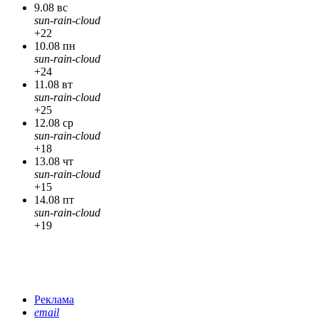
9.08 вс
sun-rain-cloud
+22
10.08 пн
sun-rain-cloud
+24
11.08 вт
sun-rain-cloud
+25
12.08 ср
sun-rain-cloud
+18
13.08 чт
sun-rain-cloud
+15
14.08 пт
sun-rain-cloud
+19
Реклама
email