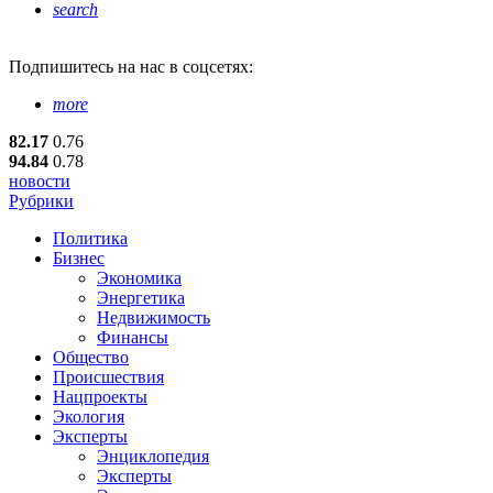
search
Подпишитесь
на нас в соцсетях:
more
82.17
0.76
94.84
0.78
новости
Рубрики
Политика
Бизнес
Экономика
Энергетика
Недвижимость
Финансы
Общество
Происшествия
Нацпроекты
Экология
Эксперты
Энциклопедия
Эксперты