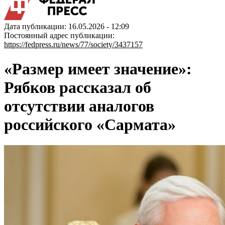
Дата публикации: 16.05.2026 - 12:09
Постоянный адрес публикации:
https://fedpress.ru/news/77/society/3437157
«Размер имеет значение»:
Рябков рассказал об
отсутствии аналогов
российского «Сармата»