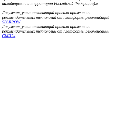
находящихся на территории Российской Федерации).»
Документ, устанавливающий правила применения
рекомендательных технологий от платформы рекомендаций
SPARROW
.
Документ, устанавливающий правила применения
рекомендательных технологий от платформы рекомендаций
СМИ24
.