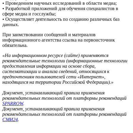
• Проведением научных исследований в области медиа;
• Разработкой приложений для обучения специалистов в
сфере медиа и госслужбы;
• Осуществляет деятельность по созданию различных баз
данных.
При заимствовании сообщений и материалов
информационного агентства ссылка на первоисточник
обязательна.
«На информационном ресурсе (сайте) применяются
рекомендательные технологии (информационные технологии
предоставления информации на основе сбора,
систематизации и анализа сведений, относящихся к
предпочтениям пользователей сети «Интернет»,
находящихся на территории Российской Федерации).»
Документ, устанавливающий правила применения
рекомендательных технологий от платформы рекомендаций
SPARROW
.
Документ, устанавливающий правила применения
рекомендательных технологий от платформы рекомендаций
СМИ24
.