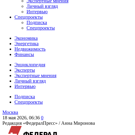
Экспертные мнения
Личный взгляд
Интервью
Спецпроекты
Подписка
Спецпроекты
Экономика
Энергетика
Недвижимость
Финансы
Энциклопедия
Эксперты
Экспертные мнения
Личный взгляд
Интервью
Подписка
Спецпроекты
Москва
18 мая 2026, 06:36
0
Редакция «ФедералПресс» /
Анна Миронова