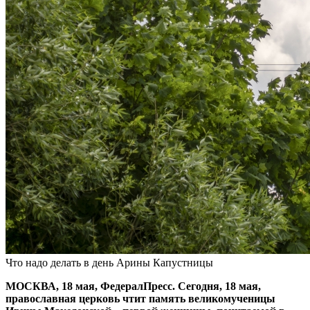
Что надо делать в день Арины Капустницы
МОСКВА, 18 мая, ФедералПресс. Сегодня, 18 мая,
православная церковь чтит память великомученицы