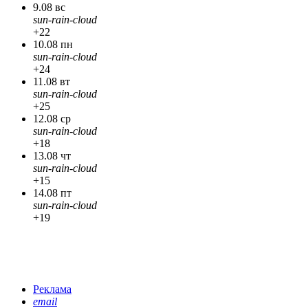
9.08 вс
sun-rain-cloud
+22
10.08 пн
sun-rain-cloud
+24
11.08 вт
sun-rain-cloud
+25
12.08 ср
sun-rain-cloud
+18
13.08 чт
sun-rain-cloud
+15
14.08 пт
sun-rain-cloud
+19
Реклама
email