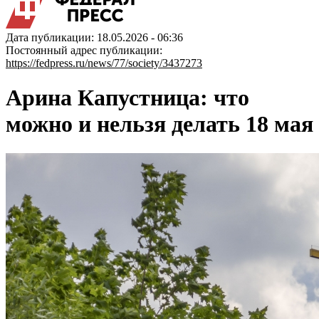
Дата публикации: 18.05.2026 - 06:36
Постоянный адрес публикации:
https://fedpress.ru/news/77/society/3437273
Арина Капустница: что
можно и нельзя делать 18 мая