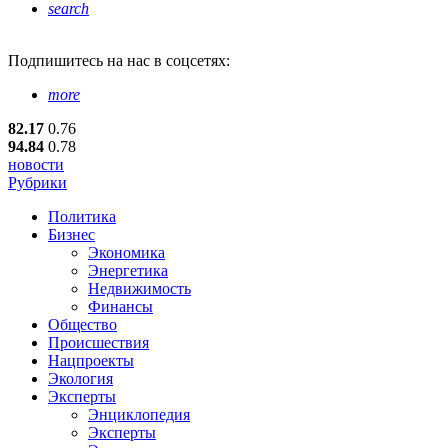
search
Подпишитесь
на нас в соцсетях:
more
82.17
0.76
94.84
0.78
новости
Рубрики
Политика
Бизнес
Экономика
Энергетика
Недвижимость
Финансы
Общество
Происшествия
Нацпроекты
Экология
Эксперты
Энциклопедия
Эксперты