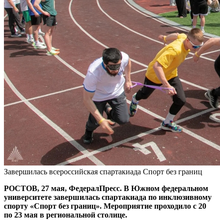
Завершилась всероссийская спартакиада Спорт без границ
РОСТОВ, 27 мая, ФедералПресс. В Южном федеральном
университете завершилась спартакиада по инклюзивному
спорту «Спорт без границ». Мероприятие проходило с 20
по 23 мая в региональной столице.