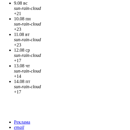
9.08 вс
sun-rain-cloud
+21
10.08 пн
sun-rain-cloud
+23
11.08 вт
sun-rain-cloud
+23
12.08 ср
sun-rain-cloud
+17
13.08 чт
sun-rain-cloud
+14
14.08 пт
sun-rain-cloud
+17
Реклама
email