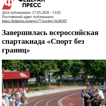
Дата публикации: 27.05.2026 - 13:02
Постоянный адрес публикации:
https://fedpress.ru/news/77/society/3438397
Завершилась всероссийская
спартакиада «Спорт без
границ»