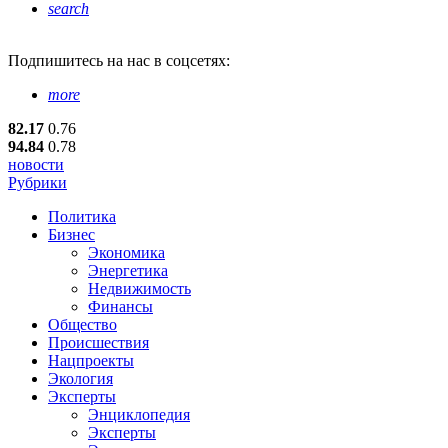
search
Подпишитесь
на нас в соцсетях:
more
82.17
0.76
94.84
0.78
новости
Рубрики
Политика
Бизнес
Экономика
Энергетика
Недвижимость
Финансы
Общество
Происшествия
Нацпроекты
Экология
Эксперты
Энциклопедия
Эксперты