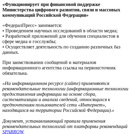
«Функционирует при финансовой поддержке
Министерства цифрового развития, связи и массовых
коммуникаций Российской Федерации»
«ФедералПресс» занимается:
• Проведением научных исследований в области медиа;
• Разработкой приложений для обучения специалистов в
сфере медиа и госслужбы;
• Осуществляет деятельность по созданию различных баз
данных.
При заимствовании сообщений и материалов
информационного агентства ссылка на первоисточник
обязательна.
«На информационном ресурсе (сайте) применяются
рекомендательные технологии (информационные технологии
предоставления информации на основе сбора,
систематизации и анализа сведений, относящихся к
предпочтениям пользователей сети «Интернет»,
находящихся на территории Российской Федерации).»
Документ, устанавливающий правила применения
рекомендательных технологий от платформы рекомендаций
SPARROW
.