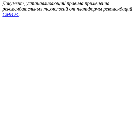
Документ, устанавливающий правила применения
рекомендательных технологий от платформы рекомендаций
СМИ24
.