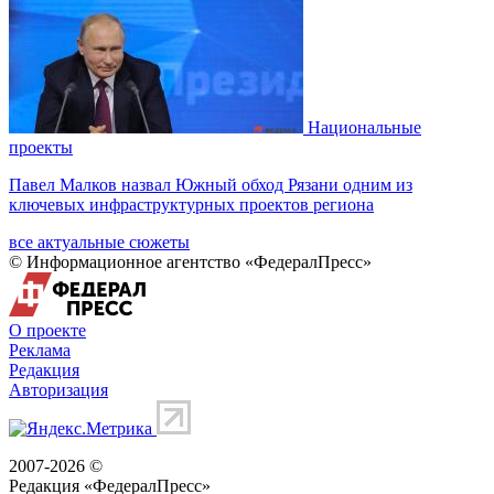
Национальные
проекты
Павел Малков назвал Южный обход Рязани одним из
ключевых инфраструктурных проектов региона
все актуальные сюжеты
© Информационное агентство «ФедералПресс»
О проекте
Реклама
Редакция
Авторизация
2007-2026 ©
Редакция «
ФедералПресс
»