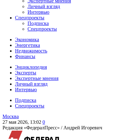
Экспертные мнения
Личный взгляд
Интервью
Спецпроекты
Подписка
Спецпроекты
Экономика
Энергетика
Недвижимость
Финансы
Энциклопедия
Эксперты
Экспертные мнения
Личный взгляд
Интервью
Подписка
Спецпроекты
Москва
27 мая 2026, 13:02
0
Редакция «ФедералПресс» /
Андрей Игоревич