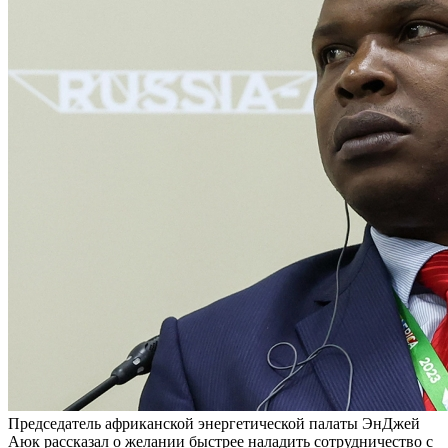
Председатель африканской энергетической палаты ЭнДжей
Аюк рассказал о желании быстрее наладить сотрудничество с