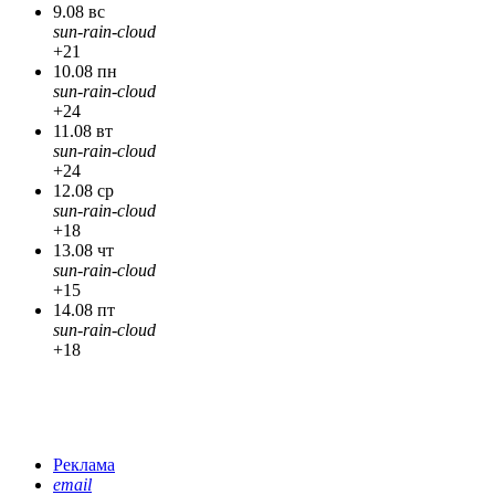
9.08 вс
sun-rain-cloud
+21
10.08 пн
sun-rain-cloud
+24
11.08 вт
sun-rain-cloud
+24
12.08 ср
sun-rain-cloud
+18
13.08 чт
sun-rain-cloud
+15
14.08 пт
sun-rain-cloud
+18
Реклама
email