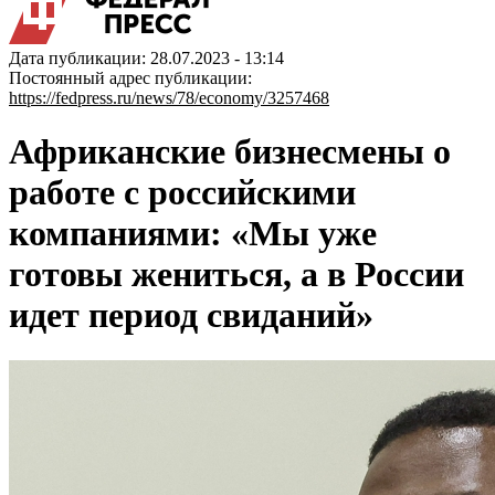
Дата публикации: 28.07.2023 - 13:14
Постоянный адрес публикации:
https://fedpress.ru/news/78/economy/3257468
Африканские бизнесмены о
работе с российскими
компаниями: «Мы уже
готовы жениться, а в России
идет период свиданий»