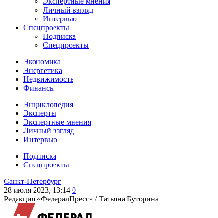
Экспертные мнения
Личный взгляд
Интервью
Спецпроекты
Подписка
Спецпроекты
Экономика
Энергетика
Недвижимость
Финансы
Энциклопедия
Эксперты
Экспертные мнения
Личный взгляд
Интервью
Подписка
Спецпроекты
Санкт-Петербург
28 июля 2023, 13:14
0
Редакция «ФедералПресс» /
Татьяна Буторина