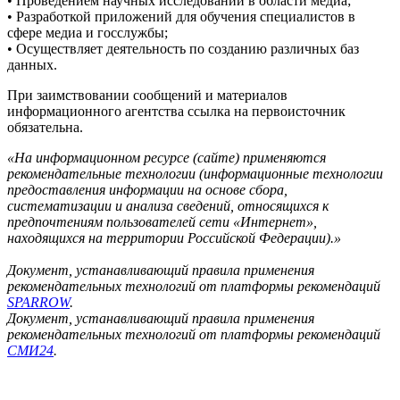
• Проведением научных исследований в области медиа;
• Разработкой приложений для обучения специалистов в
сфере медиа и госслужбы;
• Осуществляет деятельность по созданию различных баз
данных.
При заимствовании сообщений и материалов
информационного агентства ссылка на первоисточник
обязательна.
«На информационном ресурсе (сайте) применяются
рекомендательные технологии (информационные технологии
предоставления информации на основе сбора,
систематизации и анализа сведений, относящихся к
предпочтениям пользователей сети «Интернет»,
находящихся на территории Российской Федерации).»
Документ, устанавливающий правила применения
рекомендательных технологий от платформы рекомендаций
SPARROW
.
Документ, устанавливающий правила применения
рекомендательных технологий от платформы рекомендаций
СМИ24
.