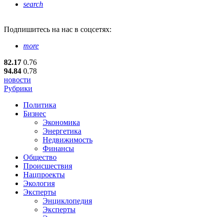
search
Подпишитесь
на нас в соцсетях:
more
82.17
0.76
94.84
0.78
новости
Рубрики
Политика
Бизнес
Экономика
Энергетика
Недвижимость
Финансы
Общество
Происшествия
Нацпроекты
Экология
Эксперты
Энциклопедия
Эксперты