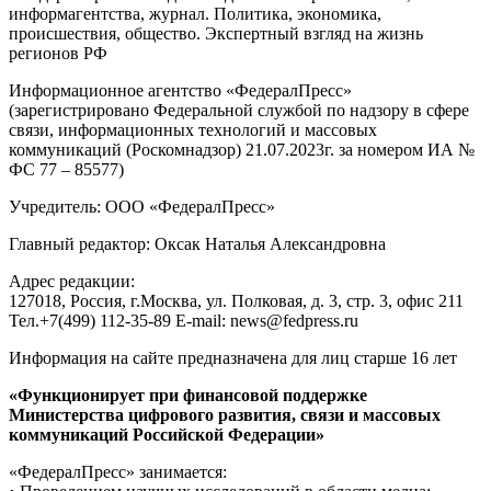
информагентства, журнал. Политика, экономика,
происшествия, общество. Экспертный взгляд на жизнь
регионов РФ
Информационное агентство «ФедералПресс»
(зарегистрировано Федеральной службой по надзору в сфере
связи, информационных технологий и массовых
коммуникаций (Роскомнадзор) 21.07.2023г. за номером ИА №
ФС 77 – 85577)
Учредитель: ООО «ФедералПресс»
Главный редактор: Оксак Наталья Александровна
Адрес редакции:
127018, Россия, г.Москва, ул. Полковая, д. 3, стр. 3, офис 211
Тел.+7(499) 112-35-89 E-mail: news@fedpress.ru
Информация на сайте предназначена для лиц старше 16 лет
«Функционирует при финансовой поддержке
Министерства цифрового развития, связи и массовых
коммуникаций Российской Федерации»
«ФедералПресс» занимается: