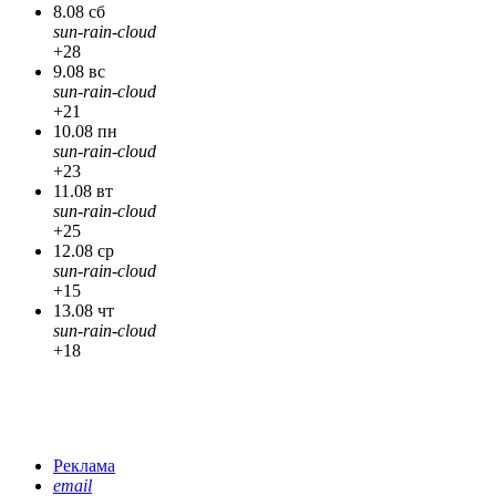
8.08 сб
sun-rain-cloud
+28
9.08 вс
sun-rain-cloud
+21
10.08 пн
sun-rain-cloud
+23
11.08 вт
sun-rain-cloud
+25
12.08 ср
sun-rain-cloud
+15
13.08 чт
sun-rain-cloud
+18
Реклама
email