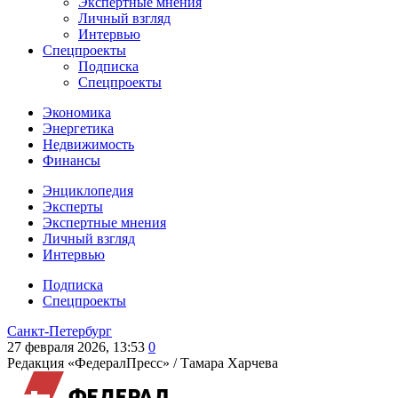
Экспертные мнения
Личный взгляд
Интервью
Спецпроекты
Подписка
Спецпроекты
Экономика
Энергетика
Недвижимость
Финансы
Энциклопедия
Эксперты
Экспертные мнения
Личный взгляд
Интервью
Подписка
Спецпроекты
Санкт-Петербург
27 февраля 2026, 13:53
0
Редакция «ФедералПресс» /
Тамара Харчева