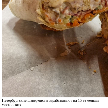
Петербургские шавермисты зарабатывают на 15 % меньше
московских