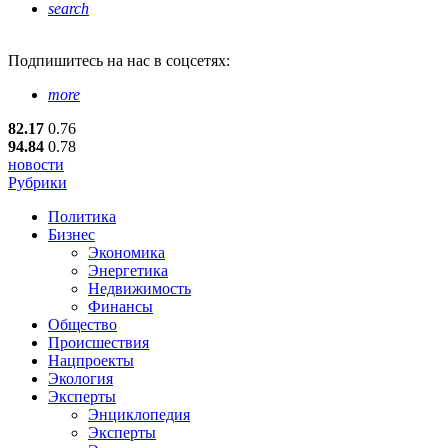
search
Подпишитесь
на нас в соцсетях:
more
82.17
0.76
94.84
0.78
новости
Рубрики
Политика
Бизнес
Экономика
Энергетика
Недвижимость
Финансы
Общество
Происшествия
Нацпроекты
Экология
Эксперты
Энциклопедия
Эксперты