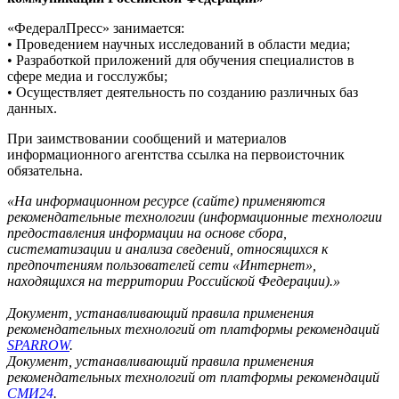
«ФедералПресс» занимается:
• Проведением научных исследований в области медиа;
• Разработкой приложений для обучения специалистов в
сфере медиа и госслужбы;
• Осуществляет деятельность по созданию различных баз
данных.
При заимствовании сообщений и материалов
информационного агентства ссылка на первоисточник
обязательна.
«На информационном ресурсе (сайте) применяются
рекомендательные технологии (информационные технологии
предоставления информации на основе сбора,
систематизации и анализа сведений, относящихся к
предпочтениям пользователей сети «Интернет»,
находящихся на территории Российской Федерации).»
Документ, устанавливающий правила применения
рекомендательных технологий от платформы рекомендаций
SPARROW
.
Документ, устанавливающий правила применения
рекомендательных технологий от платформы рекомендаций
СМИ24
.