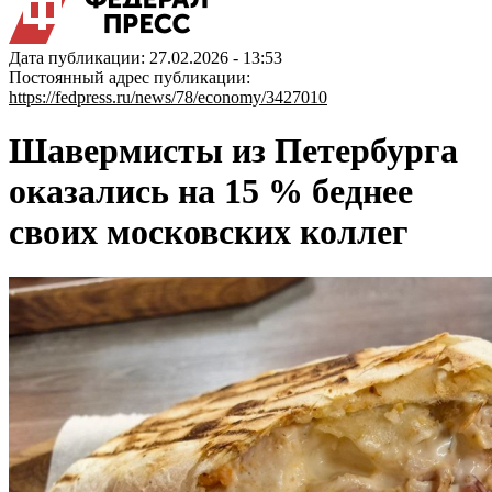
Дата публикации: 27.02.2026 - 13:53
Постоянный адрес публикации:
https://fedpress.ru/news/78/economy/3427010
Шавермисты из Петербурга
оказались на 15 % беднее
своих московских коллег