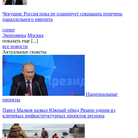
Чекушов: Россия пока не планирует сокращать перечень
параллельного импорта
corner
Экономика
Москва
показать еще [...]
все новости
Актуальные сюжеты
Национальные
проекты
Павел Малков назвал Южный обход Рязани одним из
ключевых инфраструктурных проектов региона