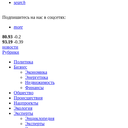
search
Подпишитесь
на нас в соцсетях:
more
80.93
-0.2
93.19
-0.39
новости
Рубрики
Политика
Бизнес
Экономика
Энергетика
Недвижимость
Финансы
Общество
Происшествия
Нацпроекты
Экология
Эксперты
Энциклопедия
Эксперты