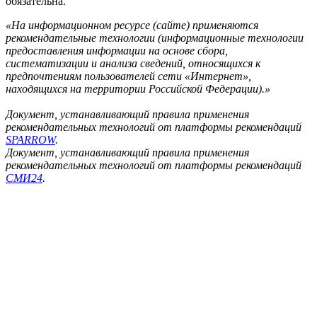
обязательна.
«На информационном ресурсе (сайте) применяются
рекомендательные технологии (информационные технологии
предоставления информации на основе сбора,
систематизации и анализа сведений, относящихся к
предпочтениям пользователей сети «Интернет»,
находящихся на территории Российской Федерации).»
Документ, устанавливающий правила применения
рекомендательных технологий от платформы рекомендаций
SPARROW
.
Документ, устанавливающий правила применения
рекомендательных технологий от платформы рекомендаций
СМИ24
.