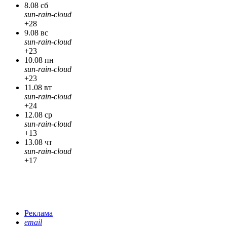
8.08 сб
sun-rain-cloud
+28
9.08 вс
sun-rain-cloud
+23
10.08 пн
sun-rain-cloud
+23
11.08 вт
sun-rain-cloud
+24
12.08 ср
sun-rain-cloud
+13
13.08 чт
sun-rain-cloud
+17
Реклама
email