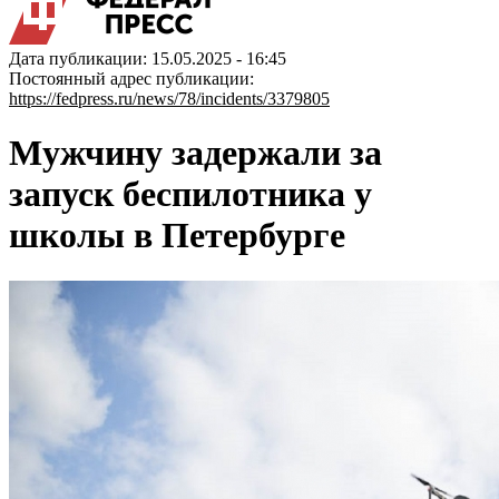
Дата публикации: 15.05.2025 - 16:45
Постоянный адрес публикации:
https://fedpress.ru/news/78/incidents/3379805
Мужчину задержали за
запуск беспилотника у
школы в Петербурге