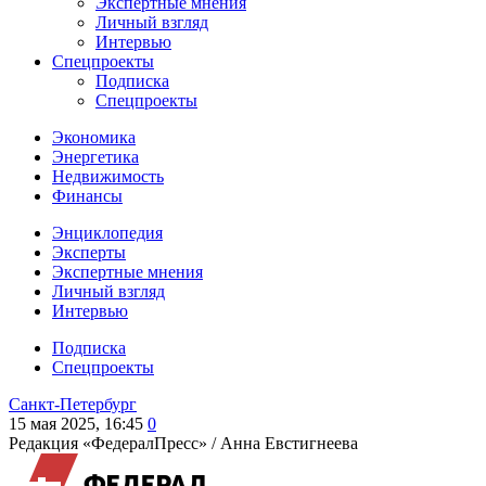
Экспертные мнения
Личный взгляд
Интервью
Спецпроекты
Подписка
Спецпроекты
Экономика
Энергетика
Недвижимость
Финансы
Энциклопедия
Эксперты
Экспертные мнения
Личный взгляд
Интервью
Подписка
Спецпроекты
Санкт-Петербург
15 мая 2025, 16:45
0
Редакция «ФедералПресс» /
Анна Евстигнеева