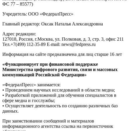
ФС 77 – 85577)
Учредитель: ООО «ФедералПресс»
Главный редактор: Оксак Наталья Александровна
Адрес редакции:
127018, Россия, г.Москва, ул. Полковая, д. 3, стр. 3, офис 211
Тел.+7(499) 112-35-89 E-mail: news@fedpress.ru
Информация на сайте предназначена для лиц старше 16 лет
«Функционирует при финансовой поддержке
Министерства цифрового развития, связи и массовых
коммуникаций Российской Федерации»
«ФедералПресс» занимается:
• Проведением научных исследований в области медиа;
• Разработкой приложений для обучения специалистов в
сфере медиа и госслужбы;
• Осуществляет деятельность по созданию различных баз
данных.
При заимствовании сообщений и материалов
информационного агентства ссылка на первоисточник