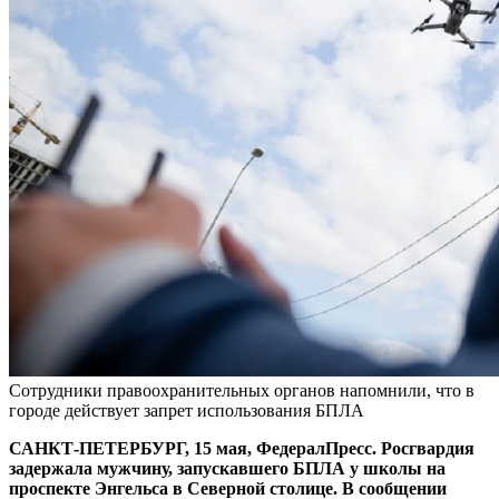
Сотрудники правоохранительных органов напомнили, что в
городе действует запрет использования БПЛА
САНКТ-ПЕТЕРБУРГ, 15 мая, ФедералПресс. Росгвардия
задержала мужчину, запускавшего БПЛА у школы на
проспекте Энгельса в Северной столице. В сообщении