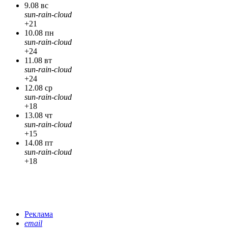
9.08 вс
sun-rain-cloud
+21
10.08 пн
sun-rain-cloud
+24
11.08 вт
sun-rain-cloud
+24
12.08 ср
sun-rain-cloud
+18
13.08 чт
sun-rain-cloud
+15
14.08 пт
sun-rain-cloud
+18
Реклама
email