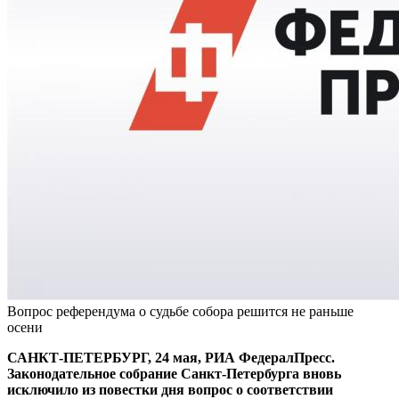
Вопрос референдума о судьбе собора решится не раньше
осени
САНКТ-ПЕТЕРБУРГ, 24 мая, РИА ФедералПресс.
Законодательное собрание Санкт-Петербурга вновь
исключило из повестки дня вопрос о соответствии