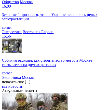
Общество
Москва
16:00
Зеленский признался, что на Украине не осталось целых
электростанций
corner
Энергетика
Восточная Европа
15:56
Собянин раскрыл, как строительство метро в Москве
сказывается на других регионах
corner
Экономика
Москва
показать еще [...]
все новости
Актуальные сюжеты