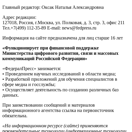
Главный редактор: Оксак Наталья Александровна
Адрес редакции:
127018, Россия, г.Москва, ул. Полковая, д. 3, стр. 3, офис 211
Тел.+7(499) 112-35-89 E-mail: news@fedpress.ru
Информация на сайте предназначена для лиц старше 16 лет
«Функционирует при финансовой поддержке
Министерства цифрового развития, связи и массовых
коммуникаций Российской Федерации»
«ФедералПресс» занимается:
• Проведением научных исследований в области медиа;
• Разработкой приложений для обучения специалистов в
сфере медиа и госслужбы;
• Осуществляет деятельность по созданию различных баз
данных.
При заимствовании сообщений и материалов
информационного агентства ссылка на первоисточник
обязательна.
«На информационном ресурсе (сайте) применяются
рекомендательные технологии (информационные технологии