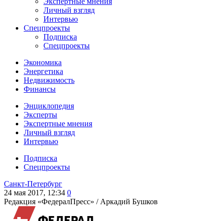
Экспертные мнения
Личный взгляд
Интервью
Спецпроекты
Подписка
Спецпроекты
Экономика
Энергетика
Недвижимость
Финансы
Энциклопедия
Эксперты
Экспертные мнения
Личный взгляд
Интервью
Подписка
Спецпроекты
Санкт-Петербург
24 мая 2017, 12:34
0
Редакция «ФедералПресс» /
Аркадий Бушков