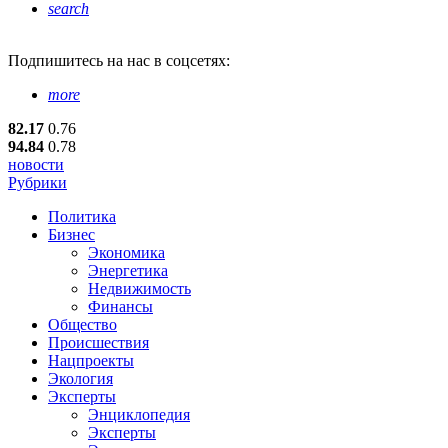
search
Подпишитесь
на нас в соцсетях:
more
82.17
0.76
94.84
0.78
новости
Рубрики
Политика
Бизнес
Экономика
Энергетика
Недвижимость
Финансы
Общество
Происшествия
Нацпроекты
Экология
Эксперты
Энциклопедия
Эксперты