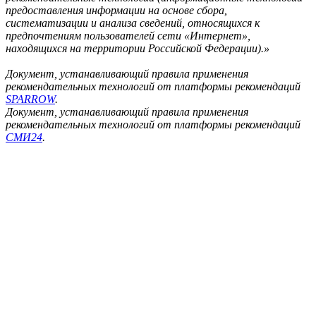
предоставления информации на основе сбора,
систематизации и анализа сведений, относящихся к
предпочтениям пользователей сети «Интернет»,
находящихся на территории Российской Федерации).»
Документ, устанавливающий правила применения
рекомендательных технологий от платформы рекомендаций
SPARROW
.
Документ, устанавливающий правила применения
рекомендательных технологий от платформы рекомендаций
СМИ24
.