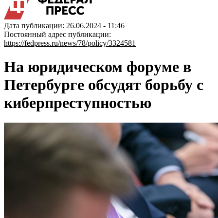
Дата публикации: 26.06.2024 - 11:46
Постоянный адрес публикации:
https://fedpress.ru/news/78/policy/3324581
На юридическом форуме в
Петербурге обсудят борьбу с
киберпреступностью