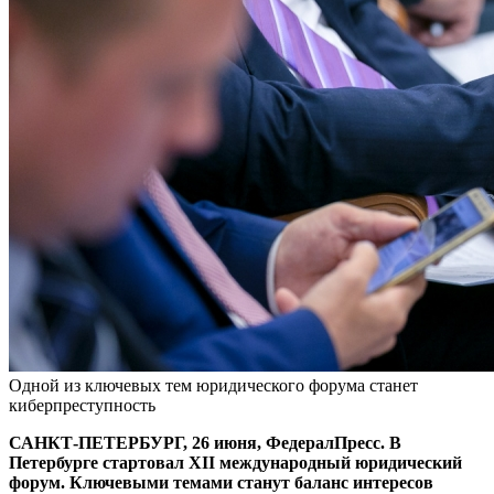
Одной из ключевых тем юридического форума станет
киберпреступность
САНКТ-ПЕТЕРБУРГ, 26 июня, ФедералПресс. В
Петербурге стартовал XII международный юридический
форум. Ключевыми темами станут баланс интересов