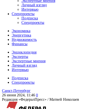
Экспертные мнения
Личный взгляд
Интервью
Спецпроекты
Подписка
Спецпроекты
Экономика
Энергетика
Недвижимость
Финансы
Энциклопедия
Эксперты
Экспертные мнения
Личный взгляд
Интервью
Подписка
Спецпроекты
Санкт-Петербург
26 июня 2024, 11:46
0
Редакция «ФедералПресс» /
Матвей Николаев