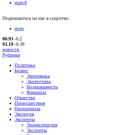
search
Подпишитесь
на нас в соцсетях:
more
80.93
-0.2
93.19
-0.39
новости
Рубрики
Политика
Бизнес
Экономика
Энергетика
Недвижимость
Финансы
Общество
Происшествия
Нацпроекты
Экология
Эксперты
Энциклопедия
Эксперты