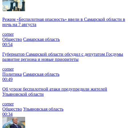
Режим «Беспилотная опасность» ввели в Самарской области в
ночь на 7 августа
corner
Общество
Самарская область
00:54
Губернатор Самарской области обсудил с депутатом Госдумы
развитие региона и новые приоритеты
corner
Политика
Самарская область
00:49
Об угрозе беспилотной атаки предупредили жителей
Ульяновской области
corner
Общество
Ульяновская область
00:34