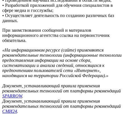
• Проведением научных исследований в области медиа;
• Разработкой приложений для обучения специалистов в
сфере медиа и госслужбы;
• Осуществляет деятельность по созданию различных баз
данных.
При заимствовании сообщений и материалов
информационного агентства ссылка на первоисточник
обязательна.
«На информационном ресурсе (сайте) применяются
рекомендательные технологии (информационные технологии
предоставления информации на основе сбора,
систематизации и анализа сведений, относящихся к
предпочтениям пользователей сети «Интернет»,
находящихся на территории Российской Федерации).»
Документ, устанавливающий правила применения
рекомендательных технологий от платформы рекомендаций
SPARROW
.
Документ, устанавливающий правила применения
рекомендательных технологий от платформы рекомендаций
СМИ24
.