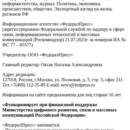
информагентства, журнал. Политика, экономика,
происшествия, общество. Экспертный взгляд на жизнь
регионов РФ
Информационное агентство «ФедералПресс»
(зарегистрировано Федеральной службой по надзору в сфере
связи, информационных технологий и массовых
коммуникаций (Роскомнадзор) 21.07.2023г. за номером ИА №
ФС 77 – 85577)
Учредитель: ООО «ФедералПресс»
Главный редактор: Оксак Наталья Александровна
Адрес редакции:
127018, Россия, г.Москва, ул. Полковая, д. 3, стр. 3, офис 211
Тел.+7(499) 112-35-89 E-mail: news@fedpress.ru
Информация на сайте предназначена для лиц старше 16 лет
«Функционирует при финансовой поддержке
Министерства цифрового развития, связи и массовых
коммуникаций Российской Федерации»
«ФедералПресс» занимается: