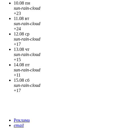
10.08 пн
sun-rain-cloud
+23
11.08 вт
sun-rain-cloud
+24
12.08 ср
sun-rain-cloud
+17
13.08 чт
sun-rain-cloud
+15
14.08 пт
sun-rain-cloud
+11
15.08 сб
sun-rain-cloud
+17
Реклама
email