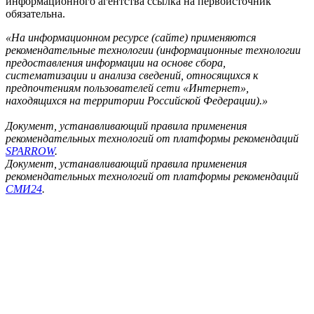
информационного агентства ссылка на первоисточник
обязательна.
«На информационном ресурсе (сайте) применяются
рекомендательные технологии (информационные технологии
предоставления информации на основе сбора,
систематизации и анализа сведений, относящихся к
предпочтениям пользователей сети «Интернет»,
находящихся на территории Российской Федерации).»
Документ, устанавливающий правила применения
рекомендательных технологий от платформы рекомендаций
SPARROW
.
Документ, устанавливающий правила применения
рекомендательных технологий от платформы рекомендаций
СМИ24
.