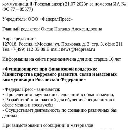
коммуникаций (Роскомнадзор) 21.07.2023г. за номером ИА №
ФС 77 – 85577)
Учредитель: ООО «ФедералПресс»
Главный редактор: Оксак Наталья Александровна
Адрес редакции:
127018, Россия, г.Москва, ул. Полковая, д. 3, стр. 3, офис 211
Тел.+7(499) 112-35-89 E-mail: news@fedpress.ru
Информация на сайте предназначена для лиц старше 16 лет
«Функционирует при финансовой поддержке
Министерства цифрового развития, связи и массовых
коммуникаций Российской Федерации»
«ФедералПресс» занимается:
• Проведением научных исследований в области медиа;
• Разработкой приложений для обучения специалистов в
сфере медиа и госслужбы;
• Осуществляет деятельность по созданию различных баз
данных.
При заимствовании сообщений и материалов