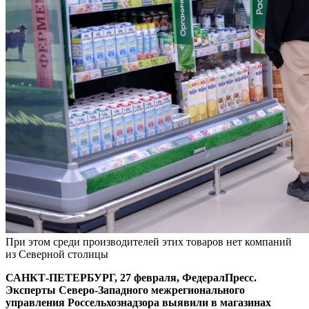
При этом среди производителей этих товаров нет компаний
из Северной столицы
САНКТ-ПЕТЕРБУРГ, 27 февраля, ФедералПресс.
Эксперты Северо-Западного межрегионального
управления Россельхознадзора выявили в магазинах