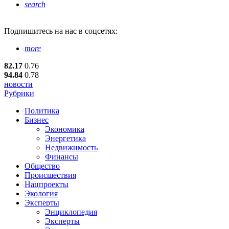
search
Подпишитесь
на нас в соцсетях:
more
82.17
0.76
94.84
0.78
новости
Рубрики
Политика
Бизнес
Экономика
Энергетика
Недвижимость
Финансы
Общество
Происшествия
Нацпроекты
Экология
Эксперты
Энциклопедия
Эксперты