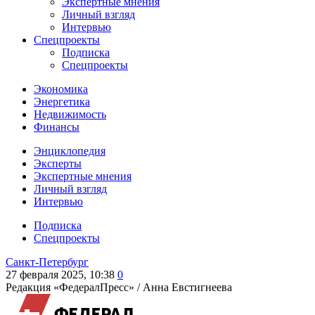
Экспертные мнения
Личный взгляд
Интервью
Спецпроекты
Подписка
Спецпроекты
Экономика
Энергетика
Недвижимость
Финансы
Энциклопедия
Эксперты
Экспертные мнения
Личный взгляд
Интервью
Подписка
Спецпроекты
Санкт-Петербург
27 февраля 2025, 10:38
0
Редакция «ФедералПресс» /
Анна Евстигнеева