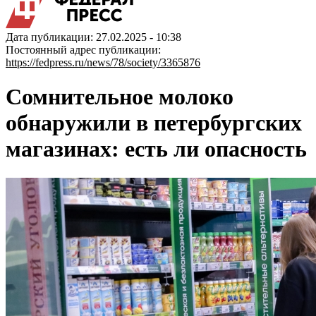
Дата публикации: 27.02.2025 - 10:38
Постоянный адрес публикации:
https://fedpress.ru/news/78/society/3365876
Сомнительное молоко
обнаружили в петербургских
магазинах: есть ли опасность