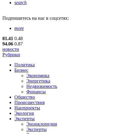
search
Подпишитесь
на нас в соцсетях:
more
81.41
0.48
94.06
0.87
новости
Рубрики
Политика
Бизнес
Экономика
Энергетика
Недвижимость
Финансы
Общество
Происшествия
Нацпроекты
Экология
Эксперты
Энциклопедия
Эксперты