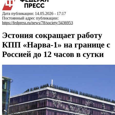
Дата публикации: 14.05.2026 - 17:17
Постоянный адрес публикации:
https://fedpress.ru/news/78/society/3436953
Эстония сокращает работу
КПП «Нарва-1» на границе с
Россией до 12 часов в сутки