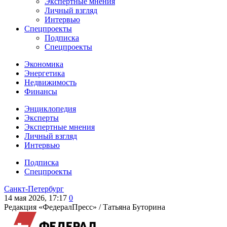
Экспертные мнения
Личный взгляд
Интервью
Спецпроекты
Подписка
Спецпроекты
Экономика
Энергетика
Недвижимость
Финансы
Энциклопедия
Эксперты
Экспертные мнения
Личный взгляд
Интервью
Подписка
Спецпроекты
Санкт-Петербург
14 мая 2026, 17:17
0
Редакция «ФедералПресс» /
Татьяна Буторина