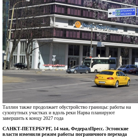
Таллин также продолжает обустройство границы: работы на
сухопутных участках и вдоль реки Нарва планируют
завершить к концу 2027 года
САНКТ-ПЕТЕРБУРГ, 14 мая, ФедералПресс. Эстонские
власти изменили режим работы пограничного перехода