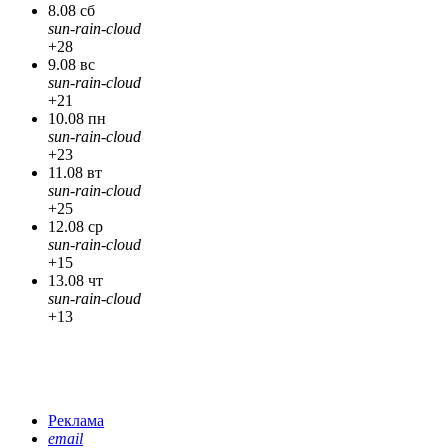
8.08 сб
sun-rain-cloud
+28
9.08 вс
sun-rain-cloud
+21
10.08 пн
sun-rain-cloud
+23
11.08 вт
sun-rain-cloud
+25
12.08 ср
sun-rain-cloud
+15
13.08 чт
sun-rain-cloud
+13
Реклама
email