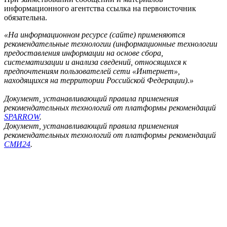
информационного агентства ссылка на первоисточник
обязательна.
«На информационном ресурсе (сайте) применяются
рекомендательные технологии (информационные технологии
предоставления информации на основе сбора,
систематизации и анализа сведений, относящихся к
предпочтениям пользователей сети «Интернет»,
находящихся на территории Российской Федерации).»
Документ, устанавливающий правила применения
рекомендательных технологий от платформы рекомендаций
SPARROW
.
Документ, устанавливающий правила применения
рекомендательных технологий от платформы рекомендаций
СМИ24
.