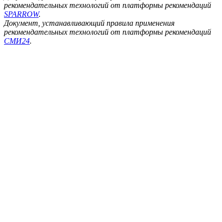
рекомендательных технологий от платформы рекомендаций
SPARROW
.
Документ, устанавливающий правила применения
рекомендательных технологий от платформы рекомендаций
СМИ24
.