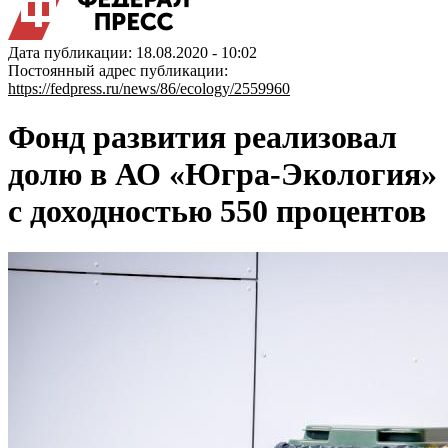
Дата публикации: 18.08.2020 - 10:02
Постоянный адрес публикации:
https://fedpress.ru/news/86/ecology/2559960
Фонд развития реализовал
долю в АО «Югра-Экология»
с доходностью 550 процентов