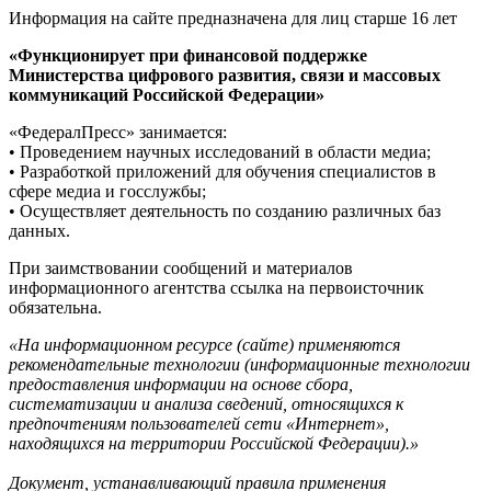
Информация на сайте предназначена для лиц старше 16 лет
«Функционирует при финансовой поддержке
Министерства цифрового развития, связи и массовых
коммуникаций Российской Федерации»
«ФедералПресс» занимается:
• Проведением научных исследований в области медиа;
• Разработкой приложений для обучения специалистов в
сфере медиа и госслужбы;
• Осуществляет деятельность по созданию различных баз
данных.
При заимствовании сообщений и материалов
информационного агентства ссылка на первоисточник
обязательна.
«На информационном ресурсе (сайте) применяются
рекомендательные технологии (информационные технологии
предоставления информации на основе сбора,
систематизации и анализа сведений, относящихся к
предпочтениям пользователей сети «Интернет»,
находящихся на территории Российской Федерации).»
Документ, устанавливающий правила применения