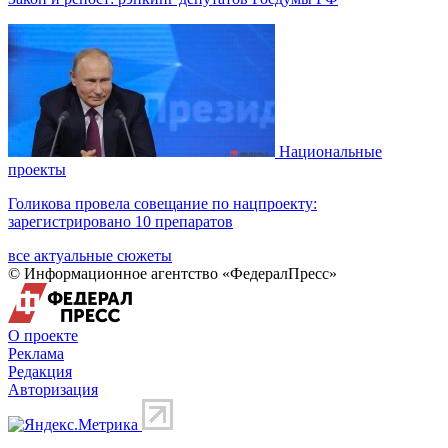
Национальные
проекты
Голикова провела совещание по нацпроекту:
зарегистрировано 10 препаратов
все актуальные сюжеты
© Информационное агентство «ФедералПресс»
О проекте
Реклама
Редакция
Авторизация