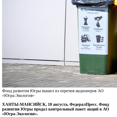
Фонд развития Югры вышел из перечня акционеров АО
«Югра-Экология»
ХАНТЫ-МАНСИЙСК, 18 августа, ФедералПресс. Фонд
развития Югры продал контрольный пакет акций в АО
«Югра-Экология».