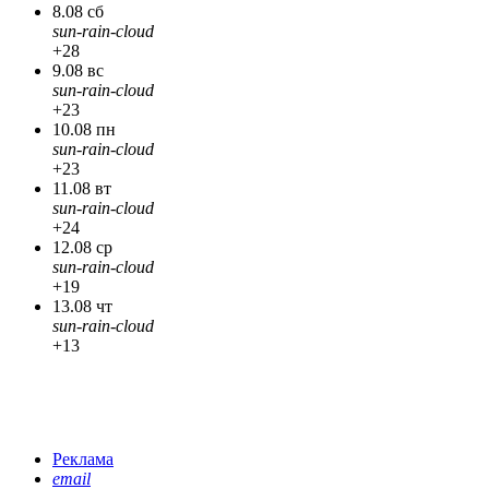
8.08 сб
sun-rain-cloud
+28
9.08 вс
sun-rain-cloud
+23
10.08 пн
sun-rain-cloud
+23
11.08 вт
sun-rain-cloud
+24
12.08 ср
sun-rain-cloud
+19
13.08 чт
sun-rain-cloud
+13
Реклама
email