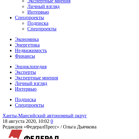
Экспертные мнения
Личный взгляд
Интервью
Спецпроекты
Подписка
Спецпроекты
Экономика
Энергетика
Недвижимость
Финансы
Энциклопедия
Эксперты
Экспертные мнения
Личный взгляд
Интервью
Подписка
Спецпроекты
Ханты-Мансийский автономный округ
18 августа 2020, 10:02
0
Редакция «ФедералПресс» /
Ольга Дьячкова