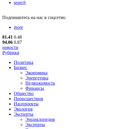
search
Подпишитесь
на нас в соцсетях:
more
81.41
0.48
94.06
0.87
новости
Рубрики
Политика
Бизнес
Экономика
Энергетика
Недвижимость
Финансы
Общество
Происшествия
Нацпроекты
Экология
Эксперты
Энциклопедия
Эксперты