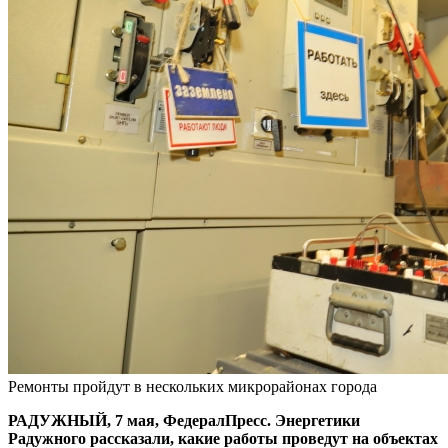
Ремонты пройдут в нескольких микрорайонах города
РАДУЖНЫЙ, 7 мая, ФедералПресс. Энергетики
Радужного рассказали, какие работы проведут на объектах