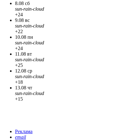
8.08 сб
sun-rain-cloud
+24
9.08 вс
sun-rain-cloud
+22
10.08 пн
sun-rain-cloud
+24
11.08 вт
sun-rain-cloud
+25
12.08 ср
sun-rain-cloud
+18
13.08 чт
sun-rain-cloud
+15
Реклама
email