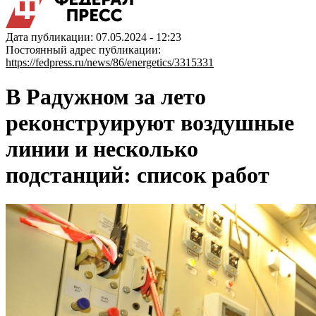
Дата публикации: 07.05.2024 - 12:23
Постоянный адрес публикации:
https://fedpress.ru/news/86/energetics/3315331
В Радужном за лето
реконструируют воздушные
линии и несколько
подстанций: список работ