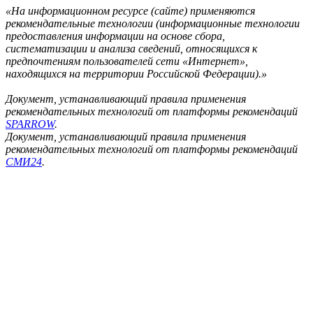
«На информационном ресурсе (сайте) применяются
рекомендательные технологии (информационные технологии
предоставления информации на основе сбора,
систематизации и анализа сведений, относящихся к
предпочтениям пользователей сети «Интернет»,
находящихся на территории Российской Федерации).»
Документ, устанавливающий правила применения
рекомендательных технологий от платформы рекомендаций
SPARROW
.
Документ, устанавливающий правила применения
рекомендательных технологий от платформы рекомендаций
СМИ24
.