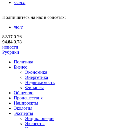
search
Подпишитесь
на нас в соцсетях:
more
82.17
0.76
94.84
0.78
новости
Рубрики
Политика
Бизнес
Экономика
Энергетика
Недвижимость
Финансы
Общество
Происшествия
Нацпроекты
Экология
Эксперты
Энциклопедия
Эксперты