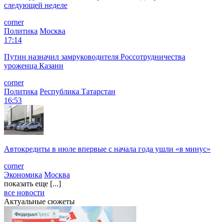
следующей неделе
corner
Политика
Москва
17:14
Путин назначил замруководителя Россотрудничества
уроженца Казани
corner
Политика
Республика Татарстан
16:53
Автокредиты в июле впервые с начала года ушли «в минус»
corner
Экономика
Москва
показать еще [...]
все новости
Актуальные сюжеты