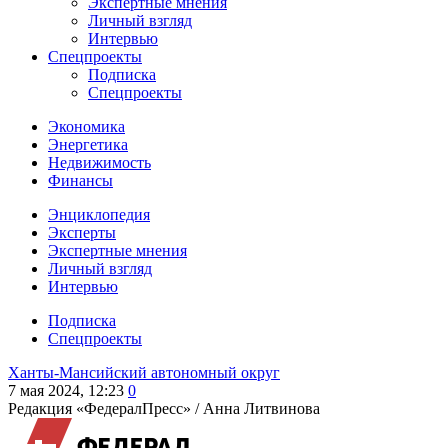
Экспертные мнения
Личный взгляд
Интервью
Спецпроекты
Подписка
Спецпроекты
Экономика
Энергетика
Недвижимость
Финансы
Энциклопедия
Эксперты
Экспертные мнения
Личный взгляд
Интервью
Подписка
Спецпроекты
Ханты-Мансийский автономный округ
7 мая 2024, 12:23
0
Редакция «ФедералПресс» /
Анна Литвинова