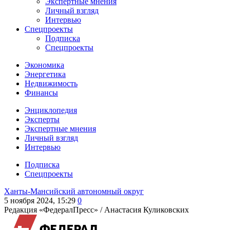
Экспертные мнения
Личный взгляд
Интервью
Спецпроекты
Подписка
Спецпроекты
Экономика
Энергетика
Недвижимость
Финансы
Энциклопедия
Эксперты
Экспертные мнения
Личный взгляд
Интервью
Подписка
Спецпроекты
Ханты-Мансийский автономный округ
5 ноября 2024, 15:29
0
Редакция «ФедералПресс» /
Анастасия Куликовских