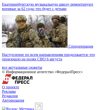
Екатеринбургскую музыкальную школу ремонтируют
впервые за 62 года: что будет с детьми
Спецоперация
Наступление по всем направлениям продолжается: что
произошло на полях СВО 6 августа
все актуальные сюжеты
© Информационное агентство «ФедералПресс»
О проекте
Реклама
Редакция
Авторизация