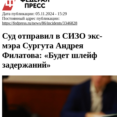
Дата публикации: 05.11.2024 - 15:29
Постоянный адрес публикации:
https://fedpress.ru/news/86/incidents/3346828
Суд отправил в СИЗО экс-
мэра Сургута Андрея
Филатова: «Будет шлейф
задержаний»