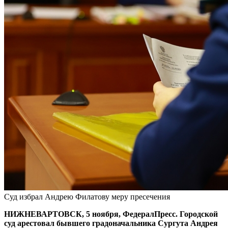
Суд избрал Андрею Филатову меру пресечения
НИЖНЕВАРТОВСК, 5 ноября, ФедералПресс. Городской
суд арестовал бывшего градоначальника Сургута Андрея