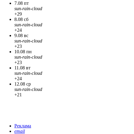
7.08 пт
sun-rain-cloud
+29
8.08 сб
sun-rain-cloud
+24
9.08 вс
sun-rain-cloud
+23
10.08 пн
sun-rain-cloud
+23
11.08 вт
sun-rain-cloud
+24
12.08 ср
sun-rain-cloud
+21
Реклама
email