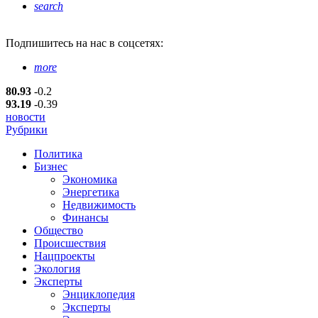
search
Подпишитесь
на нас в соцсетях:
more
80.93
-0.2
93.19
-0.39
новости
Рубрики
Политика
Бизнес
Экономика
Энергетика
Недвижимость
Финансы
Общество
Происшествия
Нацпроекты
Экология
Эксперты
Энциклопедия
Эксперты