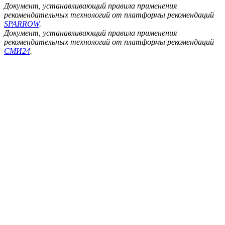
Документ, устанавливающий правила применения
рекомендательных технологий от платформы рекомендаций
SPARROW
.
Документ, устанавливающий правила применения
рекомендательных технологий от платформы рекомендаций
СМИ24
.